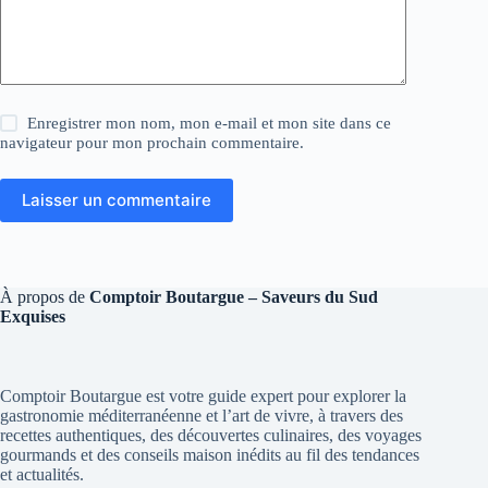
Enregistrer mon nom, mon e-mail et mon site dans ce
navigateur pour mon prochain commentaire.
Laisser un commentaire
À propos de
Comptoir Boutargue – Saveurs du Sud
Exquises
Comptoir Boutargue est votre guide expert pour explorer la
gastronomie méditerranéenne et l’art de vivre, à travers des
recettes authentiques, des découvertes culinaires, des voyages
gourmands et des conseils maison inédits au fil des tendances
et actualités.