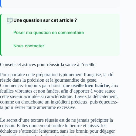
💬
Une question sur cet article ?
Poser ma question en commentaire
Nous contacter
Conseils et astuces pour réussir la sauce à l’oseille
Pour parfaire cette préparation typiquement française, la clé
réside dans la précision et la gourmandise du geste.
Commencez toujours par choisir une
oseille bien fraîche
, aux
feuilles vibrantes et non fanées, afin d’apporter à votre sauce
cette saveur acidulée si caractéristique. Lavez-la délicatement,
comme on chouchoute un ingrédient précieux, puis équeutez-
la pour éviter toute amertume excessive.
Le secret d’une texture réussie est de ne jamais précipiter la
cuisson. Faites doucement fondre le beurre et laissez les
échalotes s’attendrir lentement, sans les brunir, pour dégager