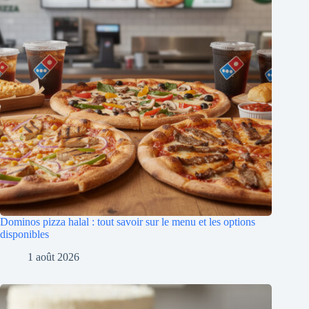
Dominos pizza halal : tout savoir sur le menu et les options
disponibles
1 août 2026