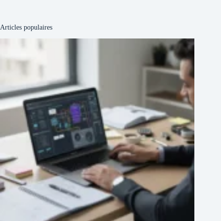
Articles populaires