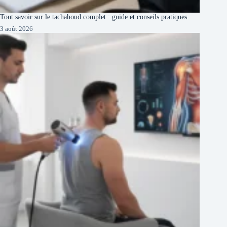
Tout savoir sur le tachahoud complet : guide et conseils pratiques
3 août 2026