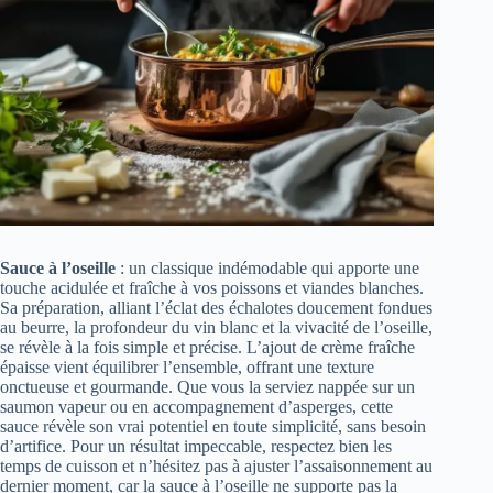
Sauce à l’oseille
: un classique indémodable qui apporte une
touche acidulée et fraîche à vos poissons et viandes blanches.
Sa préparation, alliant l’éclat des échalotes doucement fondues
au beurre, la profondeur du vin blanc et la vivacité de l’oseille,
se révèle à la fois simple et précise. L’ajout de crème fraîche
épaisse vient équilibrer l’ensemble, offrant une texture
onctueuse et gourmande. Que vous la serviez nappée sur un
saumon vapeur ou en accompagnement d’asperges, cette
sauce révèle son vrai potentiel en toute simplicité, sans besoin
d’artifice. Pour un résultat impeccable, respectez bien les
temps de cuisson et n’hésitez pas à ajuster l’assaisonnement au
dernier moment, car la sauce à l’oseille ne supporte pas la