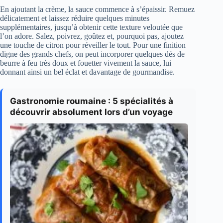
En ajoutant la crème, la sauce commence à s’épaissir. Remuez
délicatement et laissez réduire quelques minutes
supplémentaires, jusqu’à obtenir cette texture veloutée que
l’on adore. Salez, poivrez, goûtez et, pourquoi pas, ajoutez
une touche de citron pour réveiller le tout. Pour une finition
digne des grands chefs, on peut incorporer quelques dés de
beurre à feu très doux et fouetter vivement la sauce, lui
donnant ainsi un bel éclat et davantage de gourmandise.
Gastronomie roumaine : 5 spécialités à
découvrir absolument lors d’un voyage