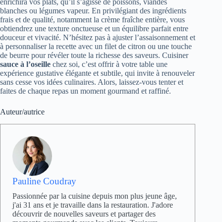
enrichira vos plats, qu’il s’agisse de poissons, viandes
blanches ou légumes vapeur. En privilégiant des ingrédients
frais et de qualité, notamment la crème fraîche entière, vous
obtiendrez une texture onctueuse et un équilibre parfait entre
douceur et vivacité. N’hésitez pas à ajuster l’assaisonnement et
à personnaliser la recette avec un filet de citron ou une touche
de beurre pour révéler toute la richesse des saveurs. Cuisiner
sauce à l’oseille
chez soi, c’est offrir à votre table une
expérience gustative élégante et subtile, qui invite à renouveler
sans cesse vos idées culinaires. Alors, laissez-vous tenter et
faites de chaque repas un moment gourmand et raffiné.
Auteur/autrice
Pauline Coudray
Passionnée par la cuisine depuis mon plus jeune âge,
j'ai 31 ans et je travaille dans la restauration. J'adore
découvrir de nouvelles saveurs et partager des