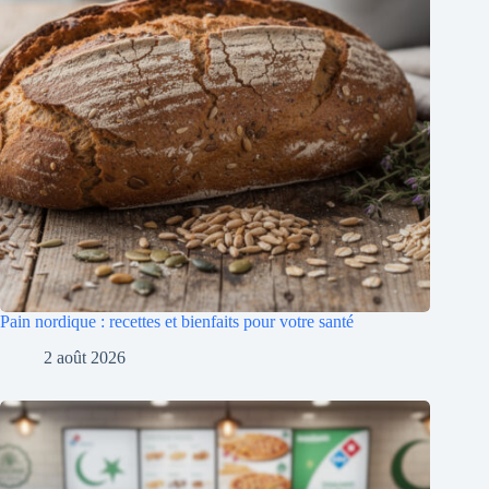
Pain nordique : recettes et bienfaits pour votre santé
2 août 2026