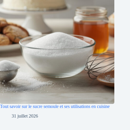
Tout savoir sur le sucre semoule et ses utilisations en cuisine
31 juillet 2026