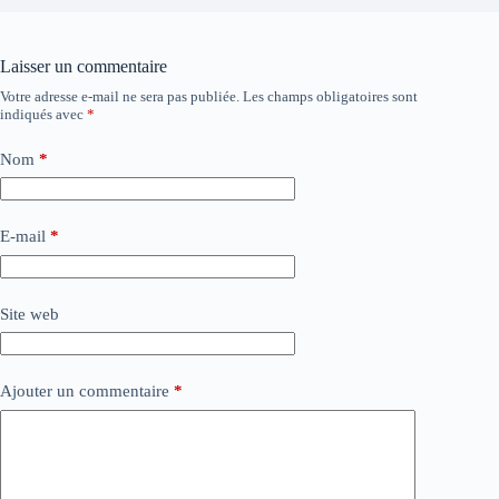
Laisser un commentaire
Votre adresse e-mail ne sera pas publiée.
Les champs obligatoires sont
indiqués avec
*
Nom
*
E-mail
*
Site web
Ajouter un commentaire
*