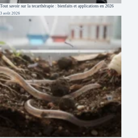
Tout savoir sur la tecarthérapie : bienfaits et applications en 2026
3 août 2026