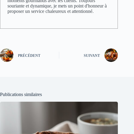
moments gourmands avec les clients. Toujours
souriante et dynamique, je mets un point d'honneur à
proposer un service chaleureux et attentionné.
PRÉCÉDENT
SUIVANT
Publications similaires