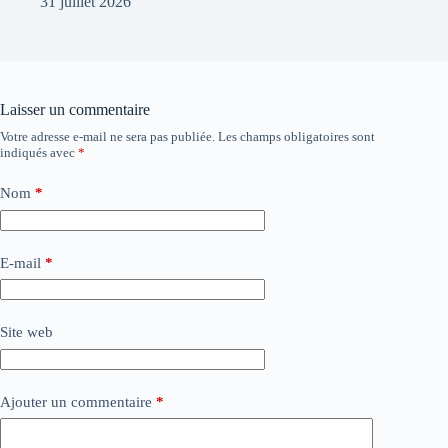
31 juillet 2026
Laisser un commentaire
Votre adresse e-mail ne sera pas publiée.
Les champs obligatoires sont
indiqués avec
*
Nom
*
E-mail
*
Site web
Ajouter un commentaire
*