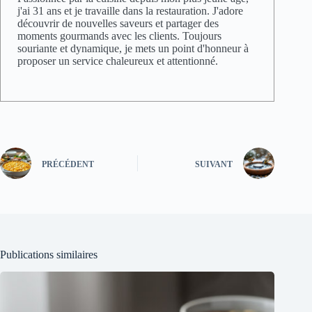
j'ai 31 ans et je travaille dans la restauration. J'adore
découvrir de nouvelles saveurs et partager des
moments gourmands avec les clients. Toujours
souriante et dynamique, je mets un point d'honneur à
proposer un service chaleureux et attentionné.
PRÉCÉDENT
SUIVANT
Publications similaires