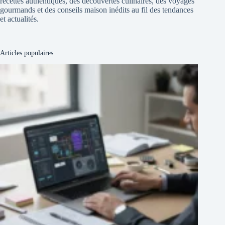
recettes authentiques, des découvertes culinaires, des voyages
gourmands et des conseils maison inédits au fil des tendances
et actualités.
Articles populaires