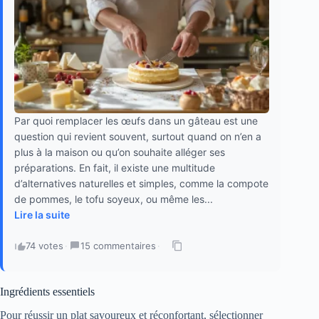
Par quoi remplacer les œufs dans un gâteau est une
question qui revient souvent, surtout quand on n’en a
plus à la maison ou qu’on souhaite alléger ses
préparations. En fait, il existe une multitude
d’alternatives naturelles et simples, comme la compote
de pommes, le tofu soyeux, ou même les...
Lire la suite
74 votes
·
15 commentaires
·
Ingrédients essentiels
Pour réussir un plat savoureux et réconfortant, sélectionner