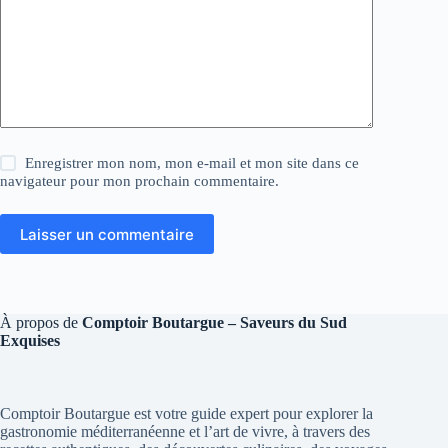
Enregistrer mon nom, mon e-mail et mon site dans ce
navigateur pour mon prochain commentaire.
Laisser un commentaire
À propos de
Comptoir Boutargue – Saveurs du Sud
Exquises
Comptoir Boutargue est votre guide expert pour explorer la
gastronomie méditerranéenne et l’art de vivre, à travers des