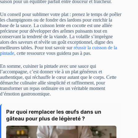
saison pour un équilibre parfait entre douceur et fraîcheur.
Un conseil pour sublimer votre plat : prenez le temps de poêler
les champignons ou de fondre des lardons pour enrichir la
base de la sauce. La cuisson lente en cocotte est une alliée
précieuse pour développer des arômes puissants tout en
conservant la tendreté de la viande. La volaille s’imprègne
alors des saveurs et révèle un goût exceptionnel, digne des
meilleures tables. Pour tout savoir sur
réussir la cuisson de la
pintade
, cette ressource vous guidera pas à pas.
En somme, cuisiner la pintade avec une sauce qui
l’accompagne, c’est donner vie à un plat généreux et
authentique, qui réchauffe le cœur autant que le corps. Cette
démarche culinaire allie simplicité et raffinement, pour
transformer un repas ordinaire en un véritable moment
d’émotion gastronomique.
Par quoi remplacer les œufs dans un
gâteau pour plus de légèreté ?