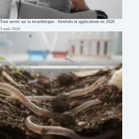
Tout savoir sur la tecarthérapie : bienfaits et applications en 2026
3 août 2026