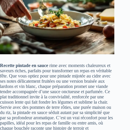
Recette pintade en sauce
rime avec moments chaleureux et
saveurs riches, parfaits pour transformer un repas en véritable
fête. Que vous optiez pour une pintade mijotée au cidre avec
ses notes délicatement fruitées ou une version braisée aux
lardons et vin blanc, chaque préparation promet une viande
tendre accompagnée d’une sauce onctueuse et parfumée. Ce
plat traditionnel invite à la convivialité, renforcée par une
cuisson lente qui fait fondre les légumes et sublime la chair.
Servie avec des pommes de terre rôties, une purée maison ou
du riz, la pintade en sauce séduit autant par sa simplicité que
par sa profondeur aromatique. C’est un vrai réconfort pour les
papilles, idéal pour les repas de famille ou entre amis, où
chaque bouchée raconte une histoire de terroir et