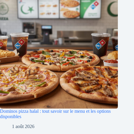
Dominos pizza halal : tout savoir sur le menu et les options
disponibles
1 août 2026