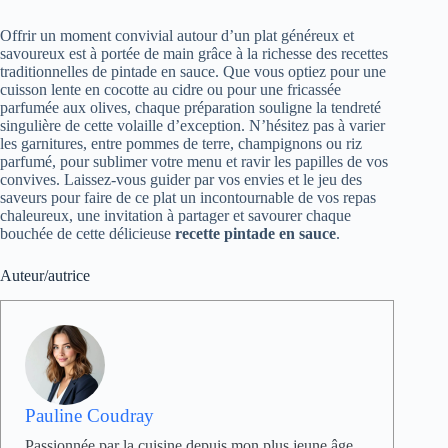
Offrir un moment convivial autour d’un plat généreux et
savoureux est à portée de main grâce à la richesse des recettes
traditionnelles de pintade en sauce. Que vous optiez pour une
cuisson lente en cocotte au cidre ou pour une fricassée
parfumée aux olives, chaque préparation souligne la tendreté
singulière de cette volaille d’exception. N’hésitez pas à varier
les garnitures, entre pommes de terre, champignons ou riz
parfumé, pour sublimer votre menu et ravir les papilles de vos
convives. Laissez-vous guider par vos envies et le jeu des
saveurs pour faire de ce plat un incontournable de vos repas
chaleureux, une invitation à partager et savourer chaque
bouchée de cette délicieuse
recette pintade en sauce
.
Auteur/autrice
Pauline Coudray
Passionnée par la cuisine depuis mon plus jeune âge,