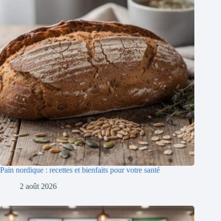
Pain nordique : recettes et bienfaits pour votre santé
2 août 2026