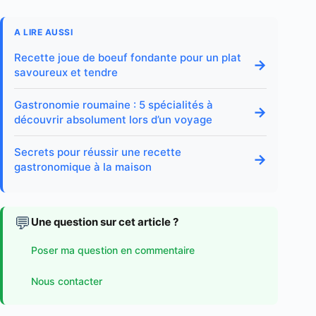
A LIRE AUSSI
Recette joue de boeuf fondante pour un plat
→
savoureux et tendre
Gastronomie roumaine : 5 spécialités à
→
découvrir absolument lors d’un voyage
Secrets pour réussir une recette
→
gastronomique à la maison
💬
Une question sur cet article ?
Poser ma question en commentaire
Nous contacter