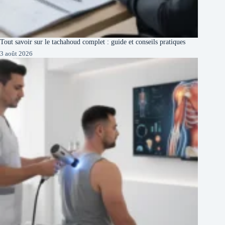
Tout savoir sur le tachahoud complet : guide et conseils pratiques
3 août 2026