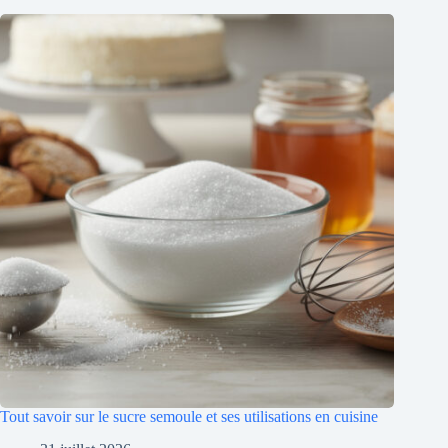
Tout savoir sur le sucre semoule et ses utilisations en cuisine