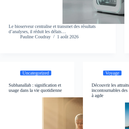
Le bioserveur centralise et transmet des résultats
d’analyses, il réduit les délais…
Pauline Coudray
1 août 2026
Uncategorized
Voyage
Subhanallah : signification et
Découvrir les attrait
usage dans la vie quotidienne
incontournables des 
à agde