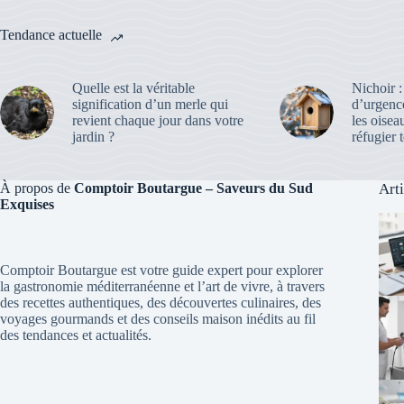
Tendance actuelle
Quelle est la véritable
Nichoir :
signification d’un merle qui
d’urgenc
revient chaque jour dans votre
les oisea
jardin ?
réfugier t
À propos de
Comptoir Boutargue – Saveurs du Sud
Art
Exquises
Comptoir Boutargue est votre guide expert pour explorer
la gastronomie méditerranéenne et l’art de vivre, à travers
des recettes authentiques, des découvertes culinaires, des
voyages gourmands et des conseils maison inédits au fil
des tendances et actualités.