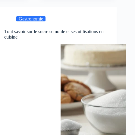
Gastronomie
Tout savoir sur le sucre semoule et ses utilisations en
cuisine