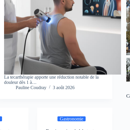
La tecarthérapie apporte une réduction notable de la
douleur dès 1 à…
Pauline Coudray
3 août 2026
C
Gastronomie