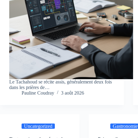
Le Tachahoud se récite assis, généralement deux fois
dans les prières de…
Pauline Coudray
3 août 2026
Uncategorized
Gastronomie