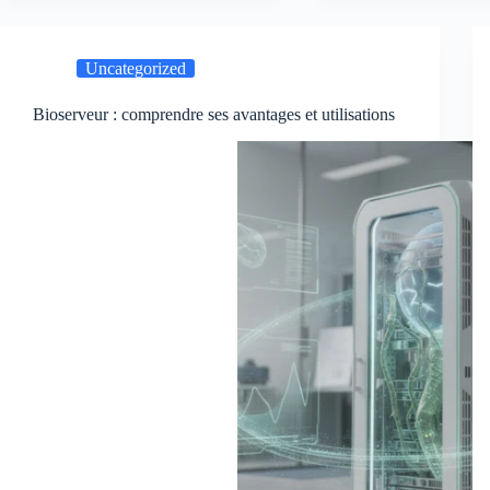
Uncategorized
Bioserveur : comprendre ses avantages et utilisations