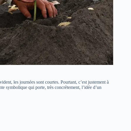
 vident, les journées sont courtes. Pourtant, c’est justement à
te symbolique qui porte, très concrètement, l’idée d’un