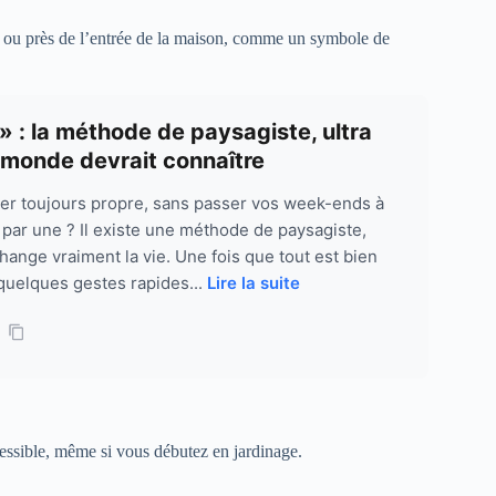
, ou près de l’entrée de la maison, comme un symbole de
» : la méthode de paysagiste, ultra
e monde devrait connaître
ier toujours propre, sans passer vos week-ends à
 par une ? Il existe une méthode de paysagiste,
change vraiment la vie. Une fois que tout est bien
quelques gestes rapides...
Lire la suite
essible, même si vous débutez en jardinage.