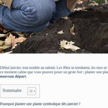
Début janvier, tout semble au ralenti. Les fêtes se terminent, les rues se
ce moment calme que vous pouvez poser un geste fort : planter une plan
nouveau départ
.
Sommaire
Pourquoi planter une plante symbolique dès janvier ?