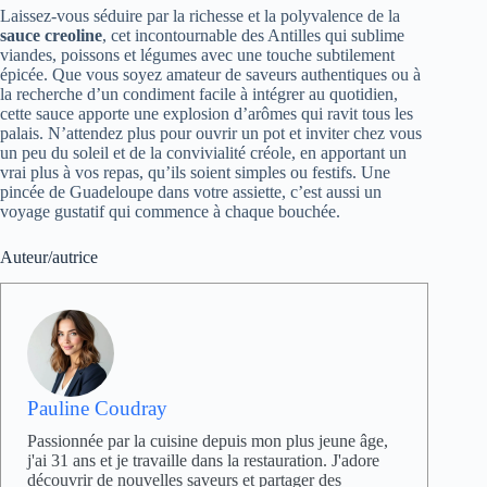
Laissez-vous séduire par la richesse et la polyvalence de la
sauce creoline
, cet incontournable des Antilles qui sublime
viandes, poissons et légumes avec une touche subtilement
épicée. Que vous soyez amateur de saveurs authentiques ou à
la recherche d’un condiment facile à intégrer au quotidien,
cette sauce apporte une explosion d’arômes qui ravit tous les
palais. N’attendez plus pour ouvrir un pot et inviter chez vous
un peu du soleil et de la convivialité créole, en apportant un
vrai plus à vos repas, qu’ils soient simples ou festifs. Une
pincée de Guadeloupe dans votre assiette, c’est aussi un
voyage gustatif qui commence à chaque bouchée.
Auteur/autrice
Pauline Coudray
Passionnée par la cuisine depuis mon plus jeune âge,
j'ai 31 ans et je travaille dans la restauration. J'adore
découvrir de nouvelles saveurs et partager des