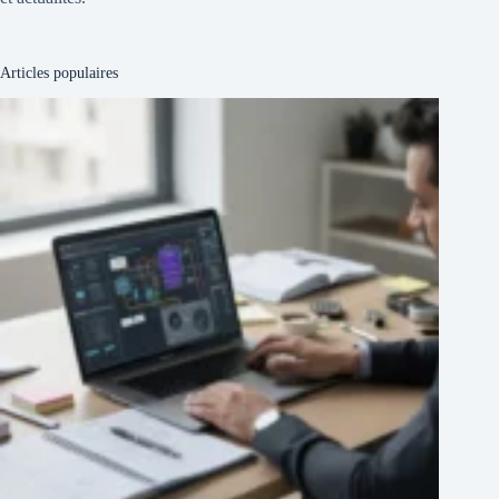
Articles populaires