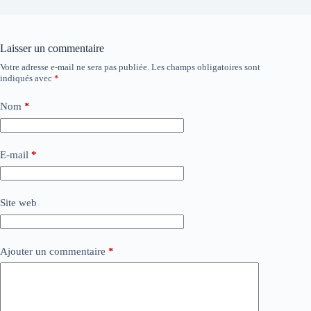
Laisser un commentaire
Votre adresse e-mail ne sera pas publiée.
Les champs obligatoires sont
indiqués avec
*
Nom
*
E-mail
*
Site web
Ajouter un commentaire
*