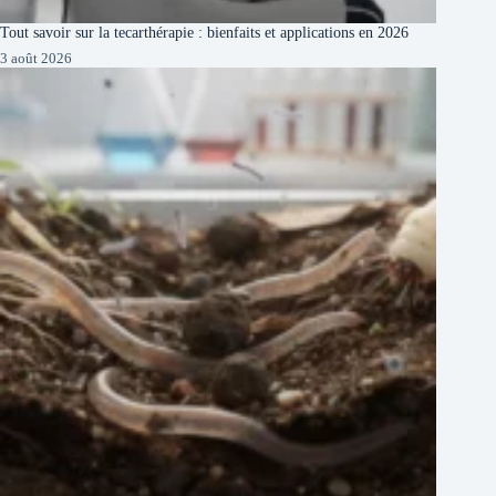
Tout savoir sur la tecarthérapie : bienfaits et applications en 2026
3 août 2026