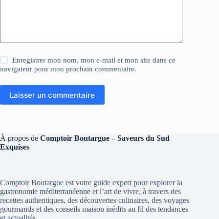
Enregistrer mon nom, mon e-mail et mon site dans ce
navigateur pour mon prochain commentaire.
Laisser un commentaire
À propos de
Comptoir Boutargue – Saveurs du Sud
Exquises
Comptoir Boutargue est votre guide expert pour explorer la
gastronomie méditerranéenne et l’art de vivre, à travers des
recettes authentiques, des découvertes culinaires, des voyages
gourmands et des conseils maison inédits au fil des tendances
et actualités.