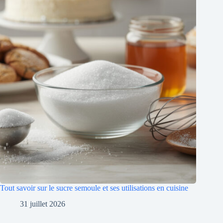
Tout savoir sur le sucre semoule et ses utilisations en cuisine
31 juillet 2026