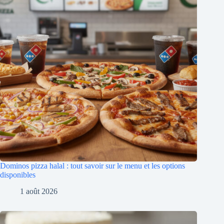
Dominos pizza halal : tout savoir sur le menu et les options
disponibles
1 août 2026