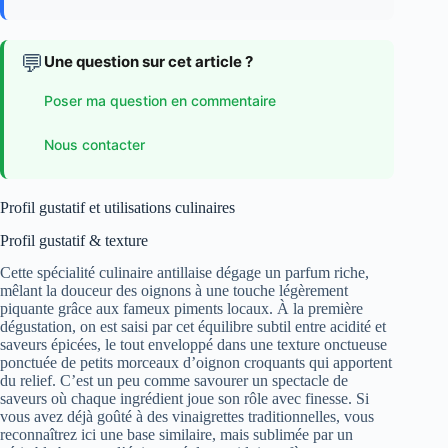
💬
Une question sur cet article ?
Poser ma question en commentaire
Nous contacter
Profil gustatif et utilisations culinaires
Profil gustatif & texture
Cette spécialité culinaire antillaise dégage un parfum riche,
mêlant la douceur des oignons à une touche légèrement
piquante grâce aux fameux piments locaux. À la première
dégustation, on est saisi par cet équilibre subtil entre acidité et
saveurs épicées, le tout enveloppé dans une texture onctueuse
ponctuée de petits morceaux d’oignon croquants qui apportent
du relief. C’est un peu comme savourer un spectacle de
saveurs où chaque ingrédient joue son rôle avec finesse. Si
vous avez déjà goûté à des vinaigrettes traditionnelles, vous
reconnaîtrez ici une base similaire, mais sublimée par un