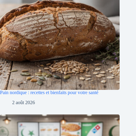
Pain nordique : recettes et bienfaits pour votre santé
2 août 2026