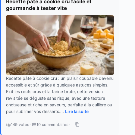
Recette pâte à cookie cru facile et
gourmande à tester vite
Recette pâte à cookie cru : un plaisir coupable devenu
accessible et sûr grâce à quelques astuces simples.
Exit les œufs crus et la farine brute, cette version
revisitée se déguste sans risque, avec une texture
onctueuse et riche en saveurs, parfaite à la cuillère ou
pour sublimer vos desserts....
Lire la suite
149 votes
·
10 commentaires
·