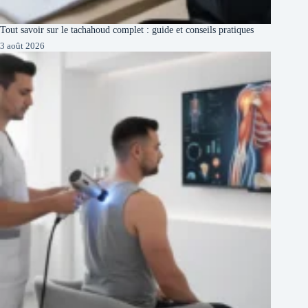
Tout savoir sur le tachahoud complet : guide et conseils pratiques
3 août 2026