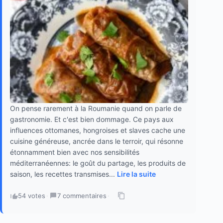
On pense rarement à la Roumanie quand on parle de
gastronomie. Et c'est bien dommage. Ce pays aux
influences ottomanes, hongroises et slaves cache une
cuisine généreuse, ancrée dans le terroir, qui résonne
étonnamment bien avec nos sensibilités
méditerranéennes: le goût du partage, les produits de
saison, les recettes transmises...
Lire la suite
54 votes
·
7 commentaires
·