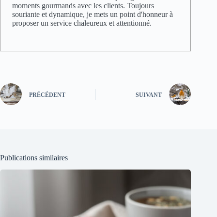
moments gourmands avec les clients. Toujours
souriante et dynamique, je mets un point d'honneur à
proposer un service chaleureux et attentionné.
PRÉCÉDENT
SUIVANT
Publications similaires