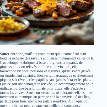
Sauce créoline
, voilà un condiment qui incarne à lui seul
toute la richesse des saveurs antillaises, notamment celles de la
Guadeloupe. Fabriquée à base d’oignons croquants, de
piments doux ou relevés, d’huile et de vinaigre, elle
transcende viandes, poissons et légumes, qu’ils soient grillés
ou simplement cuisinés. Son parfum aromatique et légèrement
piquant sait réveiller les papilles sans jamais écraser les plats.
Que ce soit une vinaigrette relevée, un accompagnement pour
grillades ou une base originale pour pizza, elle s’adapte à
toutes les envies. Sans conservateurs ni colorants, elle est une
invitation authentique au partage et à la convivialité des îles,
parfaite pour tous, même les palais sensibles. À chaque pot
ouvert, c’est un petit voyage ensoleillé qui commence.