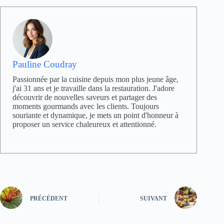
Pauline Coudray
Passionnée par la cuisine depuis mon plus jeune âge,
j'ai 31 ans et je travaille dans la restauration. J'adore
découvrir de nouvelles saveurs et partager des
moments gourmands avec les clients. Toujours
souriante et dynamique, je mets un point d'honneur à
proposer un service chaleureux et attentionné.
PRÉCÉDENT
SUIVANT