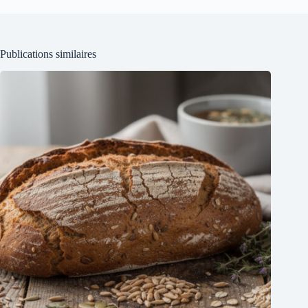
Publications similaires