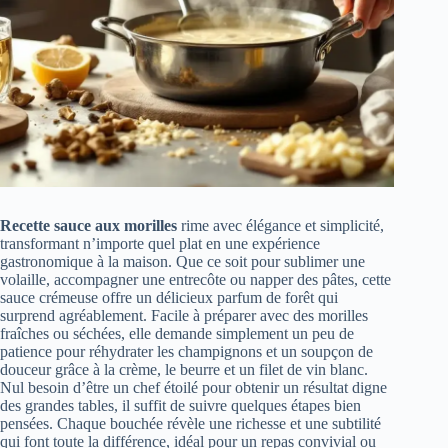
Recette sauce aux morilles
rime avec élégance et simplicité,
transformant n’importe quel plat en une expérience
gastronomique à la maison. Que ce soit pour sublimer une
volaille, accompagner une entrecôte ou napper des pâtes, cette
sauce crémeuse offre un délicieux parfum de forêt qui
surprend agréablement. Facile à préparer avec des morilles
fraîches ou séchées, elle demande simplement un peu de
patience pour réhydrater les champignons et un soupçon de
douceur grâce à la crème, le beurre et un filet de vin blanc.
Nul besoin d’être un chef étoilé pour obtenir un résultat digne
des grandes tables, il suffit de suivre quelques étapes bien
pensées. Chaque bouchée révèle une richesse et une subtilité
qui font toute la différence, idéal pour un repas convivial ou