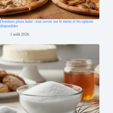
Dominos pizza halal : tout savoir sur le menu et les options
disponibles
1 août 2026