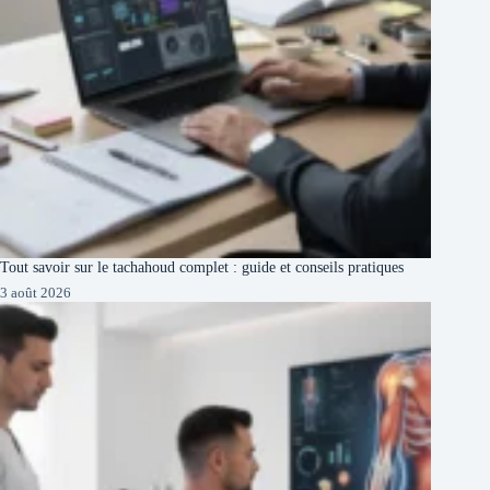
Tout savoir sur le tachahoud complet : guide et conseils pratiques
3 août 2026