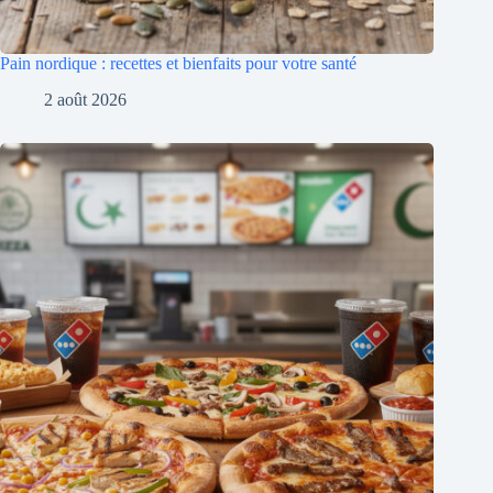
Pain nordique : recettes et bienfaits pour votre santé
2 août 2026