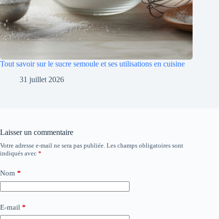
Tout savoir sur le sucre semoule et ses utilisations en cuisine
31 juillet 2026
Laisser un commentaire
Votre adresse e-mail ne sera pas publiée.
Les champs obligatoires sont
indiqués avec
*
Nom
*
E-mail
*