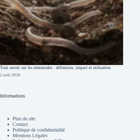
Tout savoir sur les nématodes : définition, impact et utilisation
2 août 2026
Informations
Plan du site
Contact
Politique de confidentialité
Mentions Légales