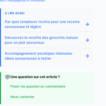
aux champignons et moutarde
.
A LIRE AUSSI
Par quoi remplacer ricotta pour une recette
→
savoureuse et légère
Découvrez la recette des gnocchis maison
→
pour un plat savoureux
Accompagnement escalopes milanaise :
→
idées savoureuses à tester
💬
Une question sur cet article ?
Poser ma question en commentaire
Nous contacter