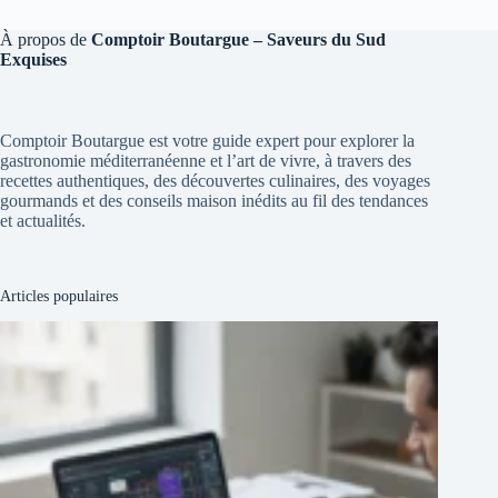
À propos de
Comptoir Boutargue – Saveurs du Sud
Exquises
Comptoir Boutargue est votre guide expert pour explorer la
gastronomie méditerranéenne et l’art de vivre, à travers des
recettes authentiques, des découvertes culinaires, des voyages
gourmands et des conseils maison inédits au fil des tendances
et actualités.
Articles populaires