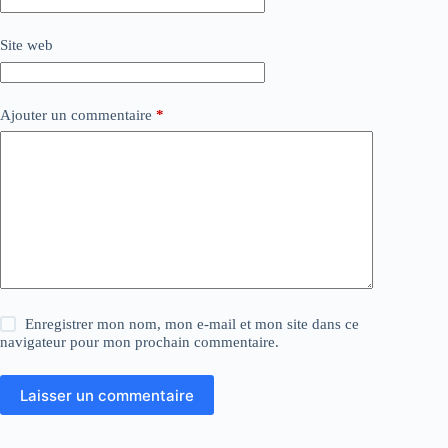
Site web
Ajouter un commentaire
*
Enregistrer mon nom, mon e-mail et mon site dans ce
navigateur pour mon prochain commentaire.
Laisser un commentaire