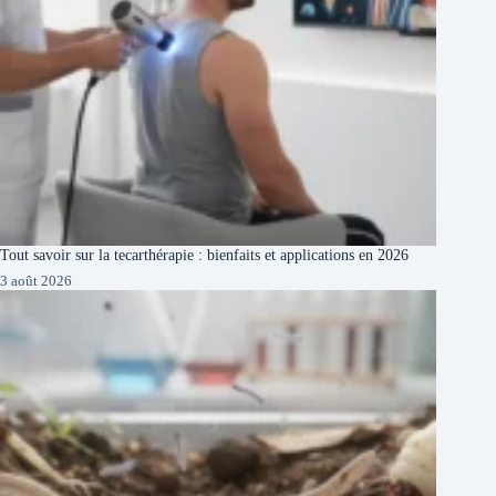
Tout savoir sur la tecarthérapie : bienfaits et applications en 2026
3 août 2026