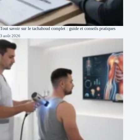
Tout savoir sur le tachahoud complet : guide et conseils pratiques
3 août 2026