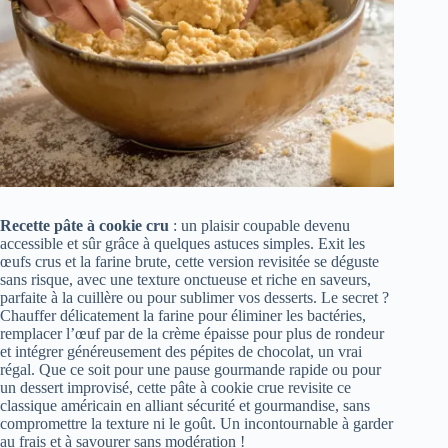
Recette pâte à cookie cru
: un plaisir coupable devenu
accessible et sûr grâce à quelques astuces simples. Exit les
œufs crus et la farine brute, cette version revisitée se déguste
sans risque, avec une texture onctueuse et riche en saveurs,
parfaite à la cuillère ou pour sublimer vos desserts. Le secret ?
Chauffer délicatement la farine pour éliminer les bactéries,
remplacer l’œuf par de la crème épaisse pour plus de rondeur
et intégrer généreusement des pépites de chocolat, un vrai
régal. Que ce soit pour une pause gourmande rapide ou pour
un dessert improvisé, cette pâte à cookie crue revisite ce
classique américain en alliant sécurité et gourmandise, sans
compromettre la texture ni le goût. Un incontournable à garder
au frais et à savourer sans modération !