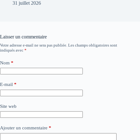
31 juillet 2026
Laisser un commentaire
Votre adresse e-mail ne sera pas publiée.
Les champs obligatoires sont
indiqués avec
*
Nom
*
E-mail
*
Site web
Ajouter un commentaire
*