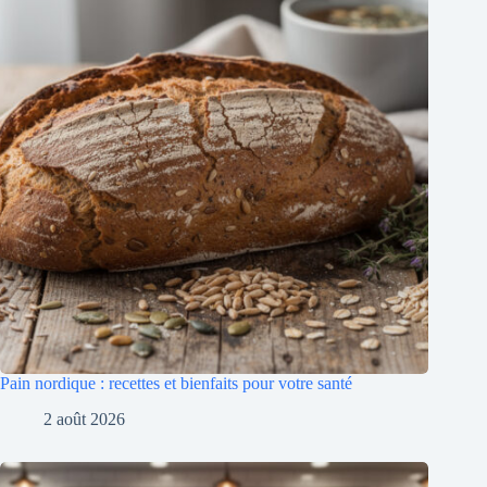
Pain nordique : recettes et bienfaits pour votre santé
2 août 2026