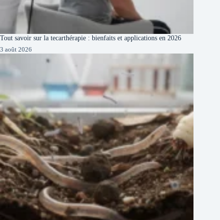
Tout savoir sur la tecarthérapie : bienfaits et applications en 2026
3 août 2026