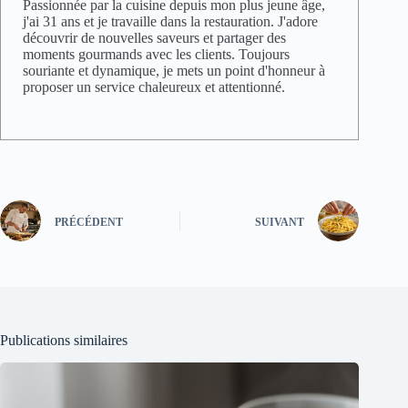
Passionnée par la cuisine depuis mon plus jeune âge,
j'ai 31 ans et je travaille dans la restauration. J'adore
découvrir de nouvelles saveurs et partager des
moments gourmands avec les clients. Toujours
souriante et dynamique, je mets un point d'honneur à
proposer un service chaleureux et attentionné.
PRÉCÉDENT
SUIVANT
Publications similaires