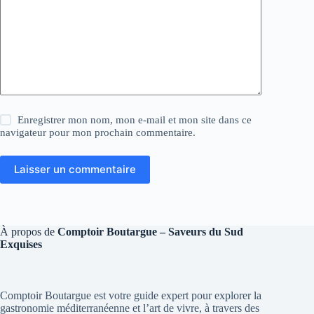
Enregistrer mon nom, mon e-mail et mon site dans ce
navigateur pour mon prochain commentaire.
Laisser un commentaire
À propos de
Comptoir Boutargue – Saveurs du Sud
Exquises
Comptoir Boutargue est votre guide expert pour explorer la
gastronomie méditerranéenne et l’art de vivre, à travers des