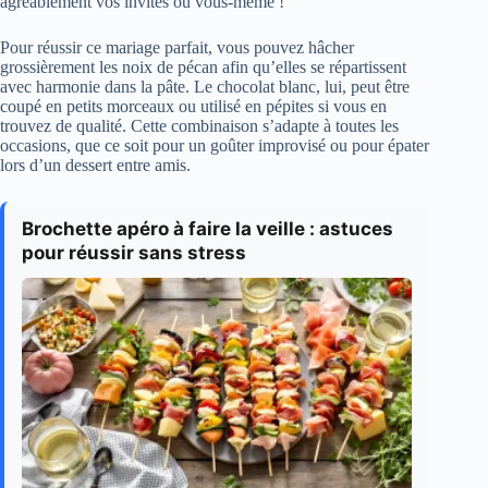
agréablement vos invités ou vous-même !
Pour réussir ce mariage parfait, vous pouvez hâcher
grossièrement les noix de pécan afin qu’elles se répartissent
avec harmonie dans la pâte. Le chocolat blanc, lui, peut être
coupé en petits morceaux ou utilisé en pépites si vous en
trouvez de qualité. Cette combinaison s’adapte à toutes les
occasions, que ce soit pour un goûter improvisé ou pour épater
lors d’un dessert entre amis.
Brochette apéro à faire la veille : astuces
pour réussir sans stress