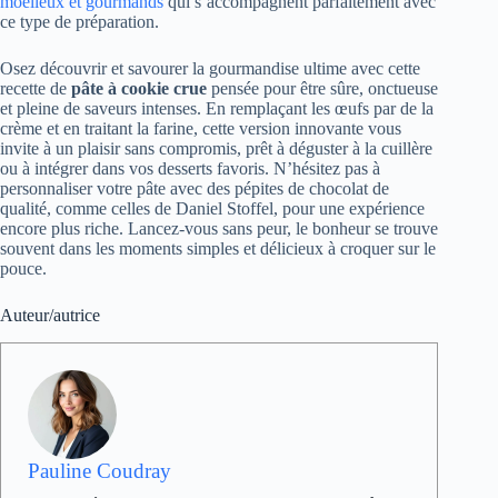
moelleux et gourmands
qui s’accompagnent parfaitement avec
ce type de préparation.
Osez découvrir et savourer la gourmandise ultime avec cette
recette de
pâte à cookie crue
pensée pour être sûre, onctueuse
et pleine de saveurs intenses. En remplaçant les œufs par de la
crème et en traitant la farine, cette version innovante vous
invite à un plaisir sans compromis, prêt à déguster à la cuillère
ou à intégrer dans vos desserts favoris. N’hésitez pas à
personnaliser votre pâte avec des pépites de chocolat de
qualité, comme celles de Daniel Stoffel, pour une expérience
encore plus riche. Lancez-vous sans peur, le bonheur se trouve
souvent dans les moments simples et délicieux à croquer sur le
pouce.
Auteur/autrice
Pauline Coudray