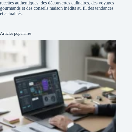
recettes authentiques, des découvertes culinaires, des voyages
gourmands et des conseils maison inédits au fil des tendances
et actualités.
Articles populaires