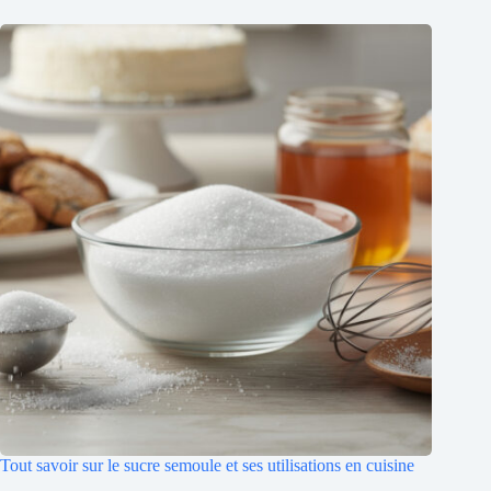
Tout savoir sur le sucre semoule et ses utilisations en cuisine