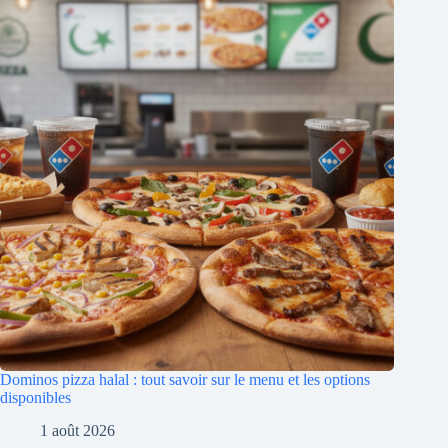
Dominos pizza halal : tout savoir sur le menu et les options
disponibles
1 août 2026