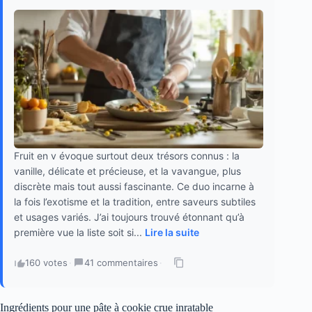
Fruit en v évoque surtout deux trésors connus : la
vanille, délicate et précieuse, et la vavangue, plus
discrète mais tout aussi fascinante. Ce duo incarne à
la fois l’exotisme et la tradition, entre saveurs subtiles
et usages variés. J’ai toujours trouvé étonnant qu’à
première vue la liste soit si...
Lire la suite
160 votes
·
41 commentaires
·
Ingrédients pour une pâte à cookie crue inratable