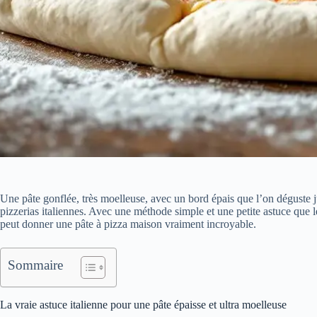
Une pâte gonflée, très moelleuse, avec un bord épais que l’on déguste 
pizzerias italiennes. Avec une méthode simple et une petite astuce que l
peut donner une pâte à pizza maison vraiment incroyable.
Sommaire
La vraie astuce italienne pour une pâte épaisse et ultra moelleuse