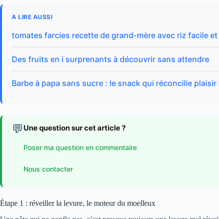
A LIRE AUSSI
tomates farcies recette de grand-mère avec riz facile e
Des fruits en i surprenants à découvrir sans attendre
Barbe à papa sans sucre : le snack qui réconcilie plaisir
💬
Une question sur cet article ?
Poser ma question en commentaire
Nous contacter
Étape 1 : réveiller la levure, le moteur du moelleux