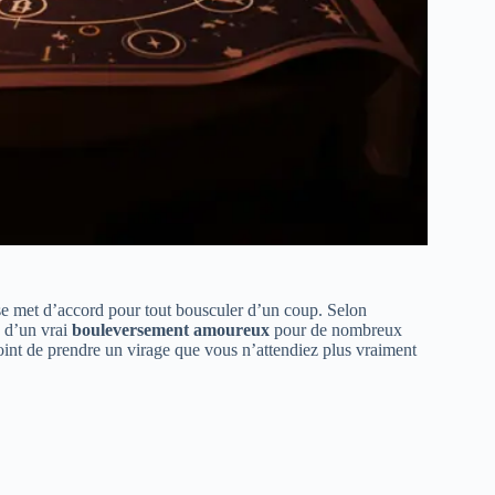
l se met d’accord pour tout bousculer d’un coup. Selon
e d’un vrai
bouleversement amoureux
pour de nombreux
e point de prendre un virage que vous n’attendiez plus vraiment