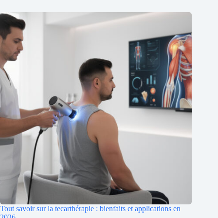
Tout savoir sur la tecarthérapie : bienfaits et applications en
2026