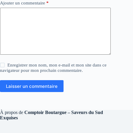
Ajouter un commentaire
*
Enregistrer mon nom, mon e-mail et mon site dans ce
navigateur pour mon prochain commentaire.
Laisser un commentaire
À propos de
Comptoir Boutargue – Saveurs du Sud
Exquises