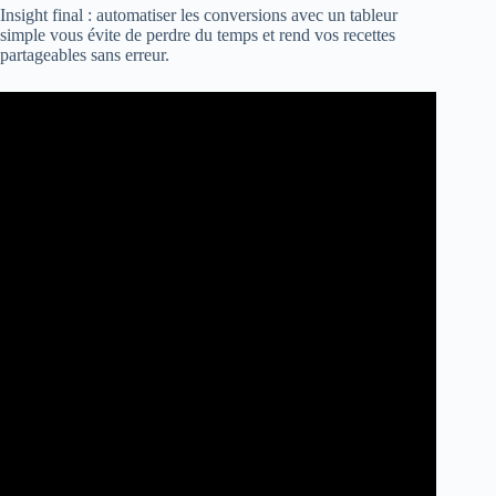
Insight final : automatiser les conversions avec un tableur
simple vous évite de perdre du temps et rend vos recettes
partageables sans erreur.