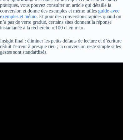
pratiques, vous pouvez consulter un article qui détaille la
conversion et donne des exemples et mémo utiles
guide avec
exemples et mémo
. Et pour des conversions rapides quand on
n’a pas de verre gradué, certains sites donnent la réponse
instantanée à la recherche « 100 cl en ml ».
Insight final : éliminer les petits défauts de lecture et d’écriture
réduit l’erreur à presque rien ; la conversion reste simple si les
gestes sont standardisés.