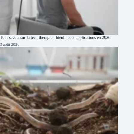
Tout savoir sur la tecarthérapie : bienfaits et applications en 2026
3 août 2026