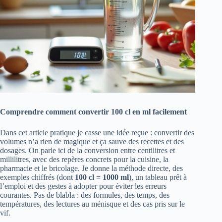
Comprendre comment convertir 100 cl en ml facilement
Dans cet article pratique je casse une idée reçue : convertir des
volumes n’a rien de magique et ça sauve des recettes et des
dosages. On parle ici de la conversion entre centilitres et
millilitres, avec des repères concrets pour la cuisine, la
pharmacie et le bricolage. Je donne la méthode directe, des
exemples chiffrés (dont
100 cl = 1000 ml
), un tableau prêt à
l’emploi et des gestes à adopter pour éviter les erreurs
courantes. Pas de blabla : des formules, des temps, des
températures, des lectures au ménisque et des cas pris sur le
vif.