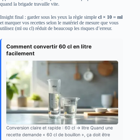
quand la brigade travaille vite.
Insight final : garder sous les yeux la règle simple
cl × 10 = ml
et marquer vos recettes selon le matériel de mesure que vous
utilisez (ml ou cl) réduit de beaucoup les risques d’erreur.
Comment convertir 60 cl en litre
facilement
Conversion claire et rapide : 60 cl → litre Quand une
recette demande « 60 cl de bouillon », ça doit être