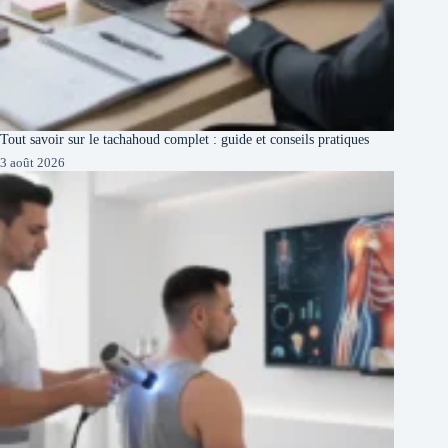
Tout savoir sur le tachahoud complet : guide et conseils pratiques
3 août 2026