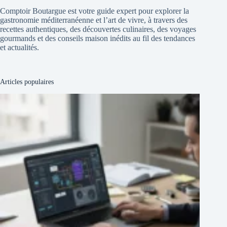
Comptoir Boutargue est votre guide expert pour explorer la
gastronomie méditerranéenne et l’art de vivre, à travers des
recettes authentiques, des découvertes culinaires, des voyages
gourmands et des conseils maison inédits au fil des tendances
et actualités.
Articles populaires