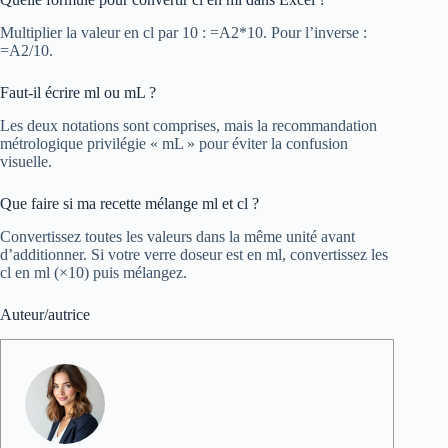
Multiplier la valeur en cl par 10 : =A2*10. Pour l’inverse :
=A2/10.
Faut-il écrire ml ou mL ?
Les deux notations sont comprises, mais la recommandation
métrologique privilégie « mL » pour éviter la confusion
visuelle.
Que faire si ma recette mélange ml et cl ?
Convertissez toutes les valeurs dans la même unité avant
d’additionner. Si votre verre doseur est en ml, convertissez les
cl en ml (×10) puis mélangez.
Auteur/autrice