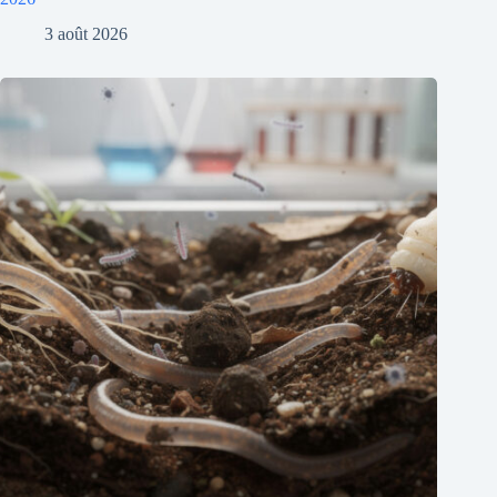
3 août 2026