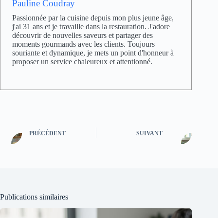
Pauline Coudray
Passionnée par la cuisine depuis mon plus jeune âge,
j'ai 31 ans et je travaille dans la restauration. J'adore
découvrir de nouvelles saveurs et partager des
moments gourmands avec les clients. Toujours
souriante et dynamique, je mets un point d'honneur à
proposer un service chaleureux et attentionné.
PRÉCÉDENT
SUIVANT
Publications similaires