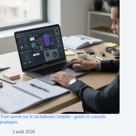
Tout savoir sur le tachahoud complet : guide et conseils
pratiques
3 août 2026