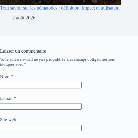
Tout savoir sur les nématodes : définition, impact et utilisation
2 août 2026
Laisser un commentaire
Votre adresse e-mail ne sera pas publiée.
Les champs obligatoires sont
indiqués avec
*
Nom
*
E-mail
*
Site web