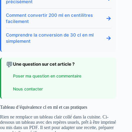
précisément
Comment convertir 200 ml en centilitres
→
facilement
Comprendre la conversion de 30 cl en ml
→
simplement
💬
Une question sur cet article ?
Poser ma question en commentaire
Nous contacter
Tableau d’équivalence cl en ml et cas pratiques
Rien ne remplace un tableau clair collé dans la cuisine. Ci-
dessous un tableau avec des repères usuels, prêt à être imprimé
ou mis dans un PDF. Il sert pour adapter une recette, préparer