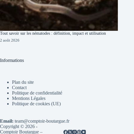
Tout savoir sur les nématodes : définition, impact et utilisation
2 août 2026
Informations
Plan du site
Contact
Politique de confidentialité
Mentions Légales
Politique de cookies (UE)
Email:
team@comptoir-boutargue.fr
Copyright © 2026 -
Comptoir Boutargue –