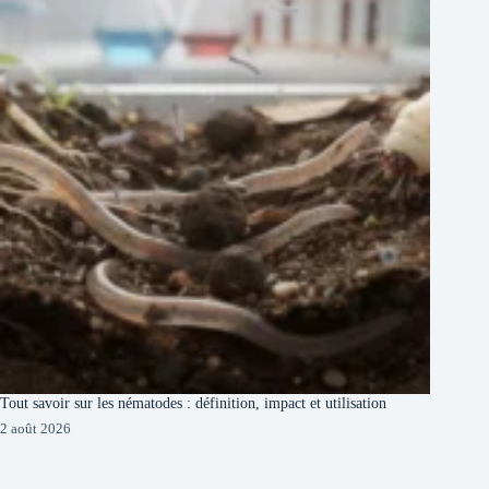
Tout savoir sur les nématodes : définition, impact et utilisation
2 août 2026