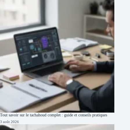
Tout savoir sur le tachahoud complet : guide et conseils pratiques
3 août 2026