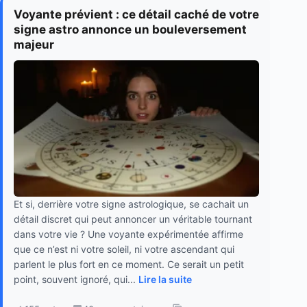
Voyante prévient : ce détail caché de votre
signe astro annonce un bouleversement
majeur
Et si, derrière votre signe astrologique, se cachait un
détail discret qui peut annoncer un véritable tournant
dans votre vie ? Une voyante expérimentée affirme
que ce n’est ni votre soleil, ni votre ascendant qui
parlent le plus fort en ce moment. Ce serait un petit
point, souvent ignoré, qui...
Lire la suite