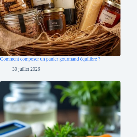
Comment composer un panier gourmand équilibré ?
30 juillet 2026