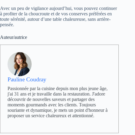
Avec un peu de vigilance aujourd’hui, vous pouvez continuer
à profiter de la choucroute et de vos conserves préférées en
toute sérénité, autour d’une table chaleureuse, sans arrière-
pensée.
Auteur/autrice
Pauline Coudray
Passionnée par la cuisine depuis mon plus jeune âge,
j'ai 31 ans et je travaille dans la restauration. J'adore
découvrir de nouvelles saveurs et partager des
moments gourmands avec les clients. Toujours
souriante et dynamique, je mets un point d'honneur à
proposer un service chaleureux et attentionné.