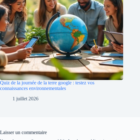
Quiz de la journée de la terre google : testez vos
connaissances environnementales
1 juillet 2026
Laisser un commentaire