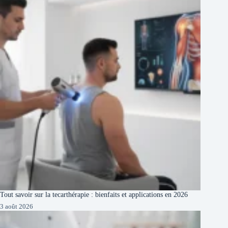
Tout savoir sur la tecarthérapie : bienfaits et applications en 2026
3 août 2026