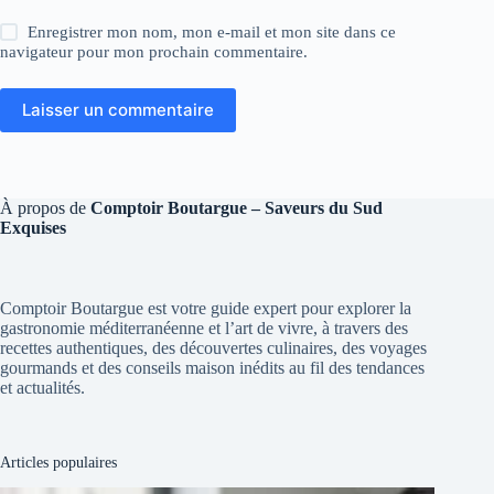
Enregistrer mon nom, mon e-mail et mon site dans ce
navigateur pour mon prochain commentaire.
Laisser un commentaire
À propos de
Comptoir Boutargue – Saveurs du Sud
Exquises
Comptoir Boutargue est votre guide expert pour explorer la
gastronomie méditerranéenne et l’art de vivre, à travers des
recettes authentiques, des découvertes culinaires, des voyages
gourmands et des conseils maison inédits au fil des tendances
et actualités.
Articles populaires