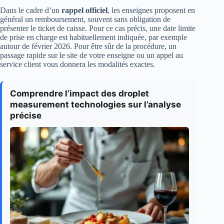
Dans le cadre d’un
rappel officiel
, les enseignes proposent en
général un remboursement, souvent sans obligation de
présenter le ticket de caisse. Pour ce cas précis, une date limite
de prise en charge est habituellement indiquée, par exemple
autour de février 2026. Pour être sûr de la procédure, un
passage rapide sur le site de votre enseigne ou un appel au
service client vous donnera les modalités exactes.
Comprendre l’impact des droplet
measurement technologies sur l’analyse
précise