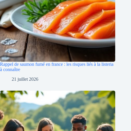
Rappel de saumon fumé en france : les risques liés à la listeria
à connaître
21 juillet 2026