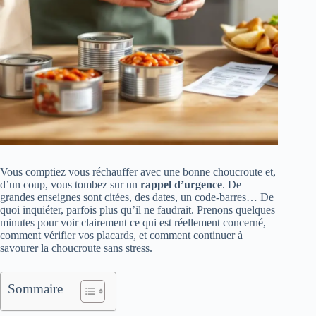
Vous comptiez vous réchauffer avec une bonne choucroute et,
d’un coup, vous tombez sur un
rappel d’urgence
. De
grandes enseignes sont citées, des dates, un code-barres… De
quoi inquiéter, parfois plus qu’il ne faudrait. Prenons quelques
minutes pour voir clairement ce qui est réellement concerné,
comment vérifier vos placards, et comment continuer à
savourer la choucroute sans stress.
Sommaire