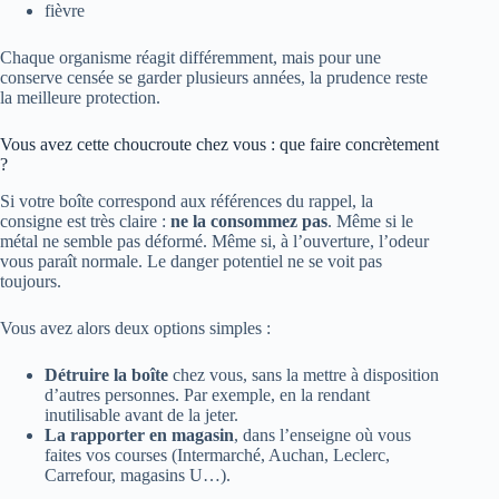
fièvre
Chaque organisme réagit différemment, mais pour une
conserve censée se garder plusieurs années, la prudence reste
la meilleure protection.
Vous avez cette choucroute chez vous : que faire concrètement
?
Si votre boîte correspond aux références du rappel, la
consigne est très claire :
ne la consommez pas
. Même si le
métal ne semble pas déformé. Même si, à l’ouverture, l’odeur
vous paraît normale. Le danger potentiel ne se voit pas
toujours.
Vous avez alors deux options simples :
Détruire la boîte
chez vous, sans la mettre à disposition
d’autres personnes. Par exemple, en la rendant
inutilisable avant de la jeter.
La rapporter en magasin
, dans l’enseigne où vous
faites vos courses (Intermarché, Auchan, Leclerc,
Carrefour, magasins U…).