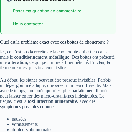
Poser ma question en commentaire
Nous contacter
Quel est le problème exact avec ces boîtes de choucroute ?
Ici, ce n’est pas la recette de la choucroute qui est en cause,
mais le
conditionnement métallique
. Des boîtes ont présenté
une
altération
, ce qui peut nuire à l’herméticité. En clair, la
fermeture n’est plus totalement sûre.
Au début, les signes peuvent être presque invisibles. Parfois
un léger goût métallique, une saveur un peu différente. Mais
avec le temps, une boîte qui n’est plus parfaitement fermée
peut laisser entrer des micro-organismes indésirables. Le
risque, c’est la
toxi-infection alimentaire
, avec des
symptômes possibles comme :
nausées
vomissements
douleurs abdominales