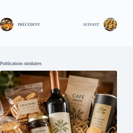
PRÉCÉDENT
SUIVANT
Publications similaires