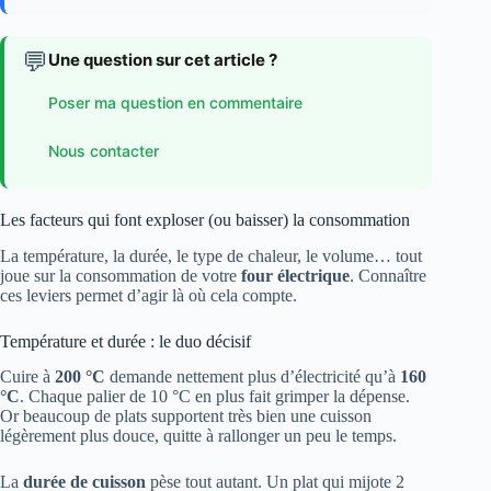
💬
Une question sur cet article ?
Poser ma question en commentaire
Nous contacter
Les facteurs qui font exploser (ou baisser) la consommation
La température, la durée, le type de chaleur, le volume… tout
joue sur la consommation de votre
four électrique
. Connaître
ces leviers permet d’agir là où cela compte.
Température et durée : le duo décisif
Cuire à
200 °C
demande nettement plus d’électricité qu’à
160
°C
. Chaque palier de 10 °C en plus fait grimper la dépense.
Or beaucoup de plats supportent très bien une cuisson
légèrement plus douce, quitte à rallonger un peu le temps.
La
durée de cuisson
pèse tout autant. Un plat qui mijote 2