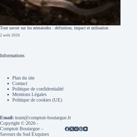
Tout savoir sur les nématodes : définition, impact et utilisation
2 août 2026
Informations
Plan du site
Contact
Politique de confidentialité
Mentions Légales
Politique de cookies (UE)
Email:
team@comptoir-boutargue.fr
Copyright © 2026 -
Comptoir Boutargue –
Saveurs du Sud Exquises