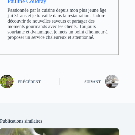
Pauline Coudray
Passionnée par la cuisine depuis mon plus jeune âge,
j'ai 31 ans et je travaille dans la restauration. J'adore
découvrir de nouvelles saveurs et partager des
moments gourmands avec les clients. Toujours
souriante et dynamique, je mets un point d'honneur à
proposer un service chaleureux et attentionné.
PRÉCÉDENT
SUIVANT
Publications similaires