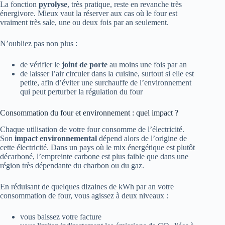
La fonction
pyrolyse
, très pratique, reste en revanche très
énergivore. Mieux vaut la réserver aux cas où le four est
vraiment très sale, une ou deux fois par an seulement.
N’oubliez pas non plus :
de vérifier le
joint de porte
au moins une fois par an
de laisser l’air circuler dans la cuisine, surtout si elle est
petite, afin d’éviter une surchauffe de l’environnement
qui peut perturber la régulation du four
Consommation du four et environnement : quel impact ?
Chaque utilisation de votre four consomme de l’électricité.
Son
impact environnemental
dépend alors de l’origine de
cette électricité. Dans un pays où le mix énergétique est plutôt
décarboné, l’empreinte carbone est plus faible que dans une
région très dépendante du charbon ou du gaz.
En réduisant de quelques dizaines de kWh par an votre
consommation de four, vous agissez à deux niveaux :
vous baissez votre facture