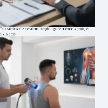
Tout savoir sur le tachahoud complet : guide et conseils pratiques
3 août 2026