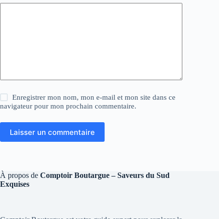
Enregistrer mon nom, mon e-mail et mon site dans ce
navigateur pour mon prochain commentaire.
Laisser un commentaire
À propos de
Comptoir Boutargue – Saveurs du Sud
Exquises