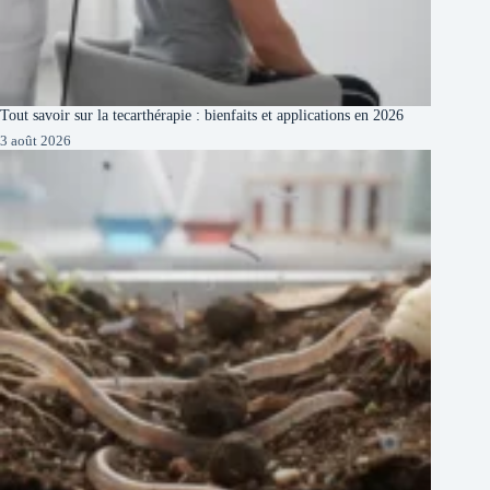
Tout savoir sur la tecarthérapie : bienfaits et applications en 2026
3 août 2026