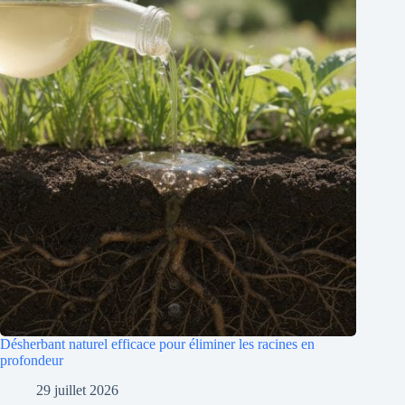
Désherbant naturel efficace pour éliminer les racines en
profondeur
29 juillet 2026