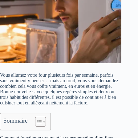
Vous allumez votre four plusieurs fois par semaine, parfois
sans vraiment y penser… mais au fond, vous vous demandez
combien cela vous coûte vraiment, en euros et en énergie.
Bonne nouvelle : avec quelques repères simples et deux ou
trois habitudes différentes, il est possible de continuer à bien
cuisiner tout en allégeant nettement la facture.
Sommaire
Comment fonctionne vraiment la consommation d’un four