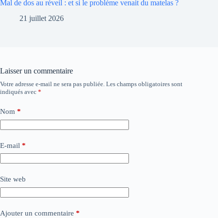
Mal de dos au réveil : et si le problème venait du matelas ?
21 juillet 2026
Laisser un commentaire
Votre adresse e-mail ne sera pas publiée.
Les champs obligatoires sont
indiqués avec
*
Nom
*
E-mail
*
Site web
Ajouter un commentaire
*