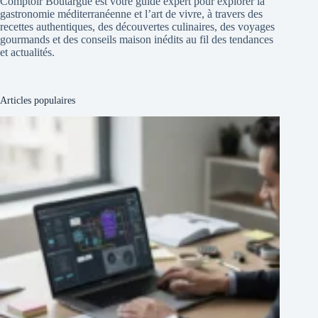
Comptoir Boutargue est votre guide expert pour explorer la
gastronomie méditerranéenne et l’art de vivre, à travers des
recettes authentiques, des découvertes culinaires, des voyages
gourmands et des conseils maison inédits au fil des tendances
et actualités.
Articles populaires