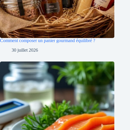
Comment composer un panier gourmand équilibré ?
30 juillet 2026