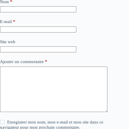
Nom
*
E-mail
*
Site web
Ajouter un commentaire
*
Enregistrer mon nom, mon e-mail et mon site dans ce
navigateur pour mon prochain commentaire.