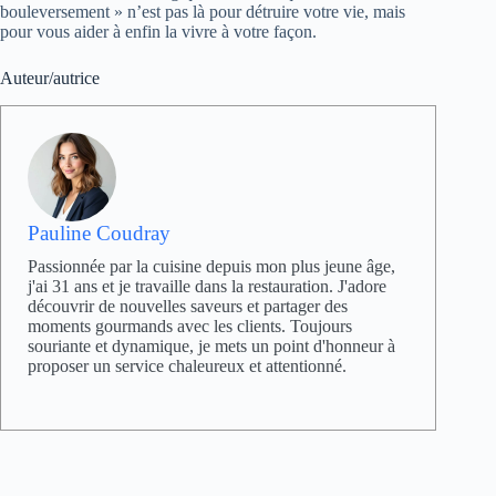
bouleversement » n’est pas là pour détruire votre vie, mais
pour vous aider à enfin la vivre à votre façon.
Auteur/autrice
Pauline Coudray
Passionnée par la cuisine depuis mon plus jeune âge,
j'ai 31 ans et je travaille dans la restauration. J'adore
découvrir de nouvelles saveurs et partager des
moments gourmands avec les clients. Toujours
souriante et dynamique, je mets un point d'honneur à
proposer un service chaleureux et attentionné.