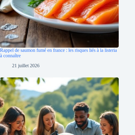
Rappel de saumon fumé en france : les risques liés à la listeria
à connaître
21 juillet 2026