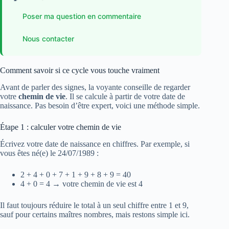
Poser ma question en commentaire
Nous contacter
Comment savoir si ce cycle vous touche vraiment
Avant de parler des signes, la voyante conseille de regarder
votre
chemin de vie
. Il se calcule à partir de votre date de
naissance. Pas besoin d’être expert, voici une méthode simple.
Étape 1 : calculer votre chemin de vie
Écrivez votre date de naissance en chiffres. Par exemple, si
vous êtes né(e) le 24/07/1989 :
2 + 4 + 0 + 7 + 1 + 9 + 8 + 9 = 40
4 + 0 = 4 → votre chemin de vie est 4
Il faut toujours réduire le total à un seul chiffre entre 1 et 9,
sauf pour certains maîtres nombres, mais restons simple ici.