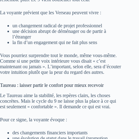
La voyante prévient que les Verseau peuvent vivre :
un changement radical de projet professionnel
une décision abrupt de déménager ou de partir à
l’étranger
la fin d’un engagement qui ne fait plus sens
Vous pourriez surprendre tout le monde, même vous-même.
Comme si une petite voix intérieure vous disait « c’est
maintenant ou jamais ». L’important, selon elle, sera d’écouter
votre intuition plutôt que la peur du regard des autres.
Taureau : laisser partir le confort pour mieux recevoir
Le Taureau aime la stabilité, les repères clairs, les choses
concrètes. Mais le cycle du 9 ne laisse plus la place à ce qui
est seulement « confortable ». Il demande ce qui est vrai.
Pour ce signe, la voyante évoque :
des changements financiers importants
une évolution de statut dans le travail (promotion,