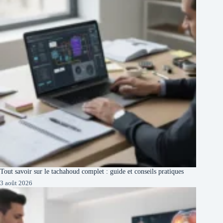
Tout savoir sur le tachahoud complet : guide et conseils pratiques
3 août 2026