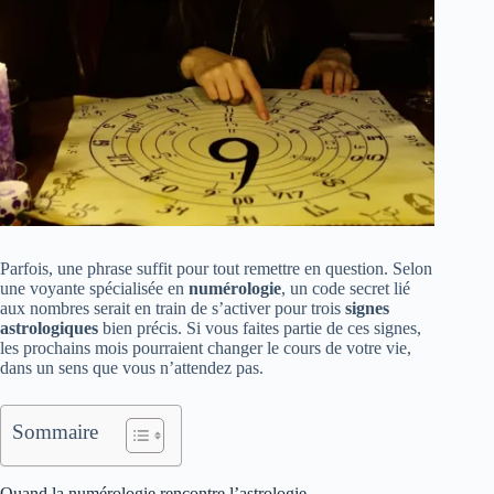
Parfois, une phrase suffit pour tout remettre en question. Selon
une voyante spécialisée en
numérologie
, un code secret lié
aux nombres serait en train de s’activer pour trois
signes
astrologiques
bien précis. Si vous faites partie de ces signes,
les prochains mois pourraient changer le cours de votre vie,
dans un sens que vous n’attendez pas.
Sommaire
Quand la numérologie rencontre l’astrologie