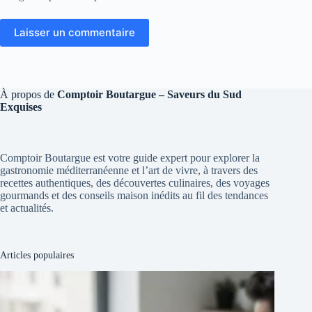
Laisser un commentaire
À propos de
Comptoir Boutargue – Saveurs du Sud
Exquises
Comptoir Boutargue est votre guide expert pour explorer la
gastronomie méditerranéenne et l’art de vivre, à travers des
recettes authentiques, des découvertes culinaires, des voyages
gourmands et des conseils maison inédits au fil des tendances
et actualités.
Articles populaires