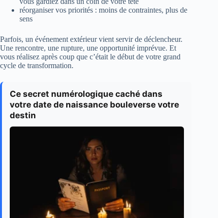
vous gardiez dans un coin de votre tête
réorganiser vos priorités : moins de contraintes, plus de
sens
Parfois, un événement extérieur vient servir de déclencheur.
Une rencontre, une rupture, une opportunité imprévue. Et
vous réalisez après coup que c’était le début de votre grand
cycle de transformation.
Ce secret numérologique caché dans
votre date de naissance bouleverse votre
destin