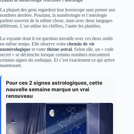
La plupart des gens regardent leur horoscope sans penser aux
nombres derrière. Pourtant, la numérologie et l’astrologie
parlent souvent de la même chose, mais avec deux langages
différents. L’un utilise les chiffres, l’autre les planètes.
La voyante dont il est question travaille avec ces deux outils
en même temps. Elle observe votre
chemin de vie
numérologique
et votre
thème astral
. Selon elle, un « code
secret » se déclenche lorsque certains nombres rencontrent
certains signes du zodiaque. Et c’est exactement ce qui arrive
maintenant.
Pour ces 2 signes astrologiques, cette
nouvelle semaine marque un vrai
renouveau