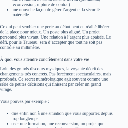
reconversion, rupture de contrat)
une nouvelle façon de gérer l’argent et la sécurité
matérielle
Ce qui peut sembler une perte au début peut en réalité libérer
de la place pour mieux. Un poste plus aligné. Un projet
personnel plus vivant. Une relation à l’argent plus apaisée. Le
défi, pour le Taureau, sera d’accepter que tout ne soit pas
contrôlé au millimètre.
À quoi vous attendre concrètement dans votre vie
Loin des grands discours mystiques, la voyante décrit des
changements très concrets. Pas forcément spectaculaires, mais
profonds. Ce secret numérologique agit souvent comme une
série de petites décisions qui finissent par créer un grand
virage.
Vous pouvez par exemple :
dire enfin non à une situation que vous supportez depuis
trop longtemps
oser une formation, une reconversion, un projet que