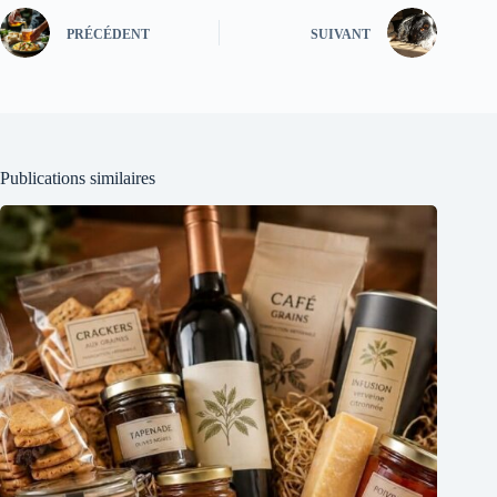
PRÉCÉDENT
SUIVANT
Publications similaires