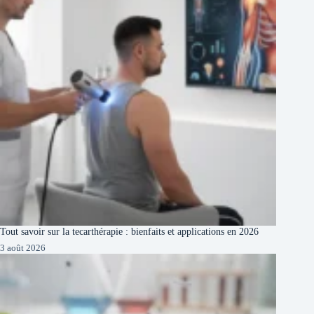
Tout savoir sur la tecarthérapie : bienfaits et applications en 2026
3 août 2026