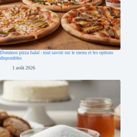
Dominos pizza halal : tout savoir sur le menu et les options
disponibles
1 août 2026