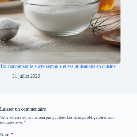
Tout savoir sur le sucre semoule et ses utilisations en cuisine
31 juillet 2026
Laisser un commentaire
Votre adresse e-mail ne sera pas publiée.
Les champs obligatoires sont
indiqués avec
*
Nom
*