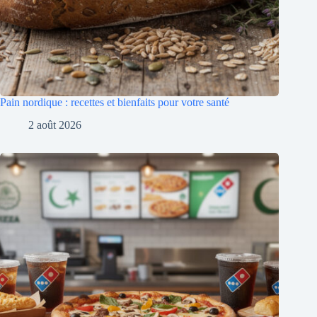
Pain nordique : recettes et bienfaits pour votre santé
2 août 2026