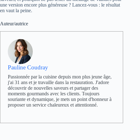
une version encore plus généreuse ? Lancez-vous : le résultat
en vaut la peine.
Auteur/autrice
Pauline Coudray
Passionnée par la cuisine depuis mon plus jeune âge,
j'ai 31 ans et je travaille dans la restauration. J'adore
découvrir de nouvelles saveurs et partager des
moments gourmands avec les clients. Toujours
souriante et dynamique, je mets un point d'honneur à
proposer un service chaleureux et attentionné.