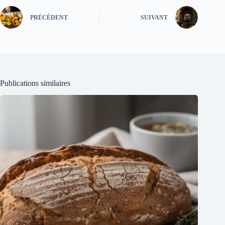
PRÉCÉDENT
SUIVANT
Publications similaires