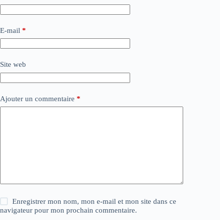
E-mail
*
Site web
Ajouter un commentaire
*
Enregistrer mon nom, mon e-mail et mon site dans ce
navigateur pour mon prochain commentaire.