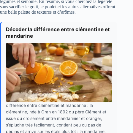
légumes et semoule. En résumé, si vous cherchez la légèreté
sans sacrifier le goût, le poulet et les autres alternatives offrent
une belle palette de textures et d’arômes.
Décoder la différence entre clémentine et
mandarine
différence entre clémentine et mandarine : la
clémentine, née à Oran en 1892 du père Clément et
issue du croisement entre mandarinier et oranger,
s’épluche très facilement, contient peu ou pas de
pépins et arrive sur les étals plus tôt ; la mandarine,