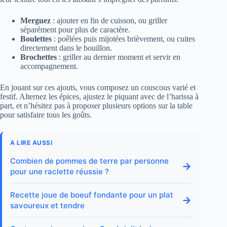
Merguez
: ajouter en fin de cuisson, ou griller
séparément pour plus de caractère.
Boulettes
: poêlées puis mijotées brièvement, ou cuites
directement dans le bouillon.
Brochettes
: griller au dernier moment et servir en
accompagnement.
En jouant sur ces ajouts, vous composez un couscous varié et
festif. Alternez les épices, ajustez le piquant avec de l’harissa à
part, et n’hésitez pas à proposer plusieurs options sur la table
pour satisfaire tous les goûts.
A LIRE AUSSI
Combien de pommes de terre par personne
→
pour une raclette réussie ?
Recette joue de boeuf fondante pour un plat
→
savoureux et tendre