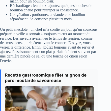
matin pour un bouillon clair.
Réchauffage : feu doux, ajoutez quelques louches de
bouillon chaud pour rattraper la consistance.
Congélation : portionnez la viande et le bouillon
séparément. Se conserve plusieurs mois.
Un petit anecdote : un chef m’a confié un jour qu’un couscous
préparé la veille « sonnait » toujours mieux au moment du
service. Les saveurs avaient eu le temps de respirer, comme
des musiciens qui répètent avant le concert. Essayez, vous
verrez la différence. Enfin, goûtez toujours avant de servir et
ajustez l’assaisonnement : un plat parfait s’obtient souvent par
une dernière pincée de sel ou une touche de citron selon
l’envie.
Recette gastronomique filet mignon de
porc moutarde savoureuse