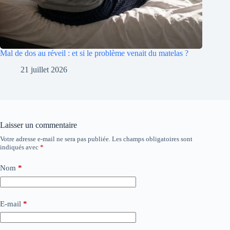
Mal de dos au réveil : et si le problème venait du matelas ?
21 juillet 2026
Laisser un commentaire
Votre adresse e-mail ne sera pas publiée.
Les champs obligatoires sont
indiqués avec
*
Nom
*
E-mail
*