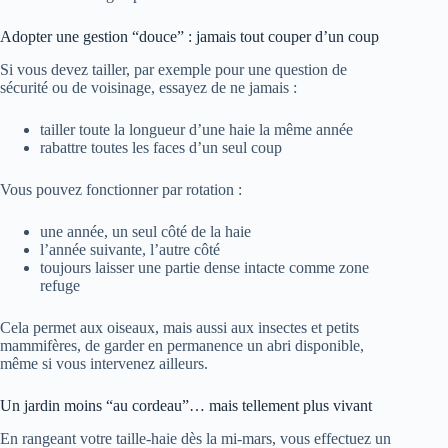
Adopter une gestion “douce” : jamais tout couper d’un coup
Si vous devez tailler, par exemple pour une question de
sécurité ou de voisinage, essayez de ne jamais :
tailler toute la longueur d’une haie la même année
rabattre toutes les faces d’un seul coup
Vous pouvez fonctionner par rotation :
une année, un seul côté de la haie
l’année suivante, l’autre côté
toujours laisser une partie dense intacte comme zone
refuge
Cela permet aux oiseaux, mais aussi aux insectes et petits
mammifères, de garder en permanence un abri disponible,
même si vous intervenez ailleurs.
Un jardin moins “au cordeau”… mais tellement plus vivant
En rangeant votre taille-haie dès la mi-mars, vous effectuez un