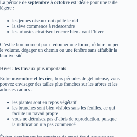
La période de
septembre à octobre
est idéale pour une taille
légère :
les jeunes oiseaux ont quitté le nid
la sève commence à redescendre
les arbustes cicatrisent encore bien avant l’hiver
C’est le bon moment pour redonner une forme, réduire un peu
le volume, dégager un chemin ou une fenêtre sans affaiblir la
biodiversité.
Hiver : les travaux plus importants
Entre
novembre et février
, hors périodes de gel intense, vous
pouvez envisager des tailles plus franches sur les arbres et les
arbustes caducs :
les plantes sont en repos végétatif
les branches sont bien visibles sans les feuilles, ce qui
facilite un travail propre
vous ne détruisez pas d’abris de reproduction, puisque
la nidification n’a pas commencé