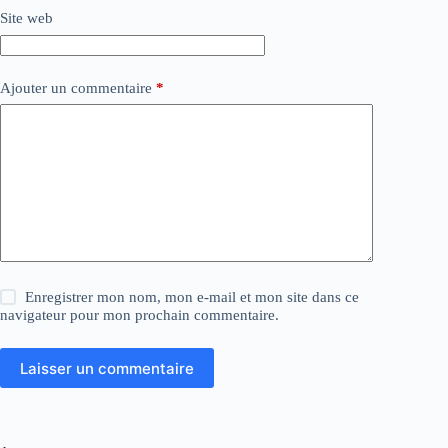
Site web
Ajouter un commentaire
*
Enregistrer mon nom, mon e-mail et mon site dans ce
navigateur pour mon prochain commentaire.
Laisser un commentaire