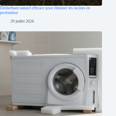
Désherbant naturel efficace pour éliminer les racines en
profondeur
29 juillet 2026