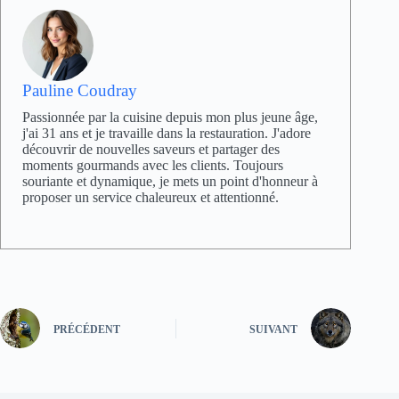
Pauline Coudray
Passionnée par la cuisine depuis mon plus jeune âge,
j'ai 31 ans et je travaille dans la restauration. J'adore
découvrir de nouvelles saveurs et partager des
moments gourmands avec les clients. Toujours
souriante et dynamique, je mets un point d'honneur à
proposer un service chaleureux et attentionné.
PRÉCÉDENT
SUIVANT