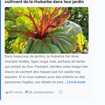
cultivent de la rhubarbe dans leur jardin
Dans beaucoup de jardins, la rhubarbe fait rêver.
Grandes feuilles, tiges rouge rosé, parfums de tartes
qui sortent du four. Pourtant, derrière cette image très
douce se cachent des risques que l’on oublie trop
souvent. Et si vous cuisinez pour des enfants ou des
personnes fragiles, ces détails ne sont...
Lire la suite
201 votes
·
56 commentaires
·