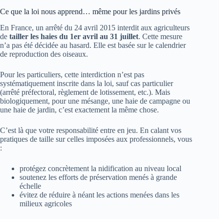
Ce que la loi nous apprend… même pour les jardins privés
En France, un arrêté du 24 avril 2015 interdit aux agriculteurs
de
tailler les haies du 1er avril au 31 juillet
. Cette mesure
n’a pas été décidée au hasard. Elle est basée sur le calendrier
de reproduction des oiseaux.
Pour les particuliers, cette interdiction n’est pas
systématiquement inscrite dans la loi, sauf cas particulier
(arrêté préfectoral, règlement de lotissement, etc.). Mais
biologiquement, pour une mésange, une haie de campagne ou
une haie de jardin, c’est exactement la même chose.
C’est là que votre responsabilité entre en jeu. En calant vos
pratiques de taille sur celles imposées aux professionnels, vous
:
protégez concrètement la nidification au niveau local
soutenez les efforts de préservation menés à grande
échelle
évitez de réduire à néant les actions menées dans les
milieux agricoles