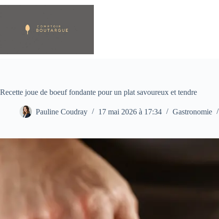
Passer
au
contenu
Recette joue de boeuf fondante pour un plat savoureux et tendre
Pauline Coudray
17 mai 2026 à 17:34
Gastronomie