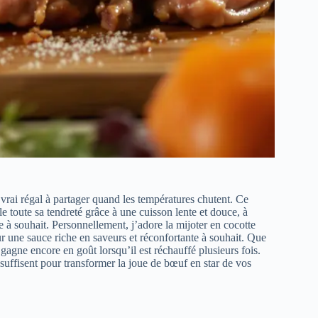
vrai régal à partager quand les températures chutent. Ce
toute sa tendreté grâce à une cuisson lente et douce, à
 à souhait. Personnellement, j’adore la mijoter en cocotte
r une sauce riche en saveurs et réconfortante à souhait. Que
agne encore en goût lorsqu’il est réchauffé plusieurs fois.
 suffisent pour transformer la joue de bœuf en star de vos