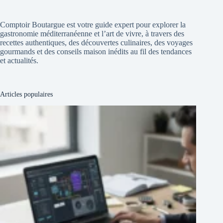
Comptoir Boutargue est votre guide expert pour explorer la
gastronomie méditerranéenne et l’art de vivre, à travers des
recettes authentiques, des découvertes culinaires, des voyages
gourmands et des conseils maison inédits au fil des tendances
et actualités.
Articles populaires