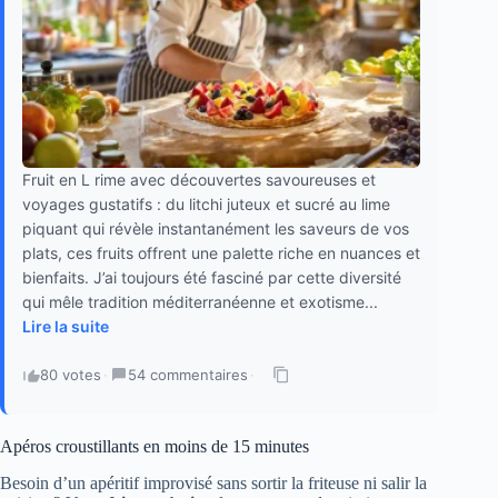
Fruit en L rime avec découvertes savoureuses et
voyages gustatifs : du litchi juteux et sucré au lime
piquant qui révèle instantanément les saveurs de vos
plats, ces fruits offrent une palette riche en nuances et
bienfaits. J’ai toujours été fasciné par cette diversité
qui mêle tradition méditerranéenne et exotisme...
Lire la suite
80 votes
·
54 commentaires
·
Apéros croustillants en moins de 15 minutes
Besoin d’un apéritif improvisé sans sortir la friteuse ni salir la