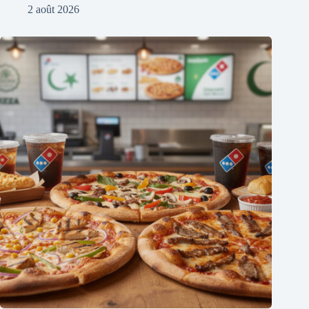
2 août 2026