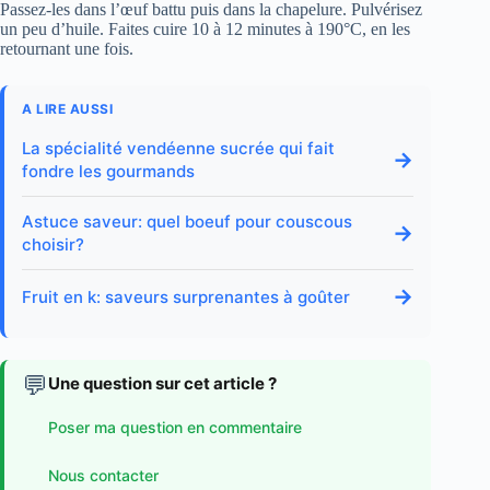
Passez-les dans l’œuf battu puis dans la chapelure. Pulvérisez
un peu d’huile. Faites cuire 10 à 12 minutes à 190°C, en les
retournant une fois.
A LIRE AUSSI
La spécialité vendéenne sucrée qui fait
→
fondre les gourmands
Astuce saveur: quel boeuf pour couscous
→
choisir?
→
Fruit en k: saveurs surprenantes à goûter
💬
Une question sur cet article ?
Poser ma question en commentaire
Nous contacter