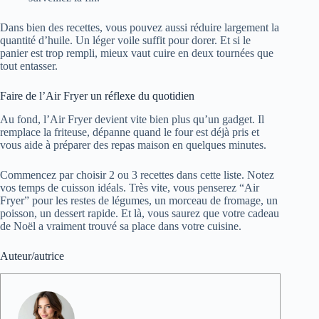
Dans bien des recettes, vous pouvez aussi réduire largement la
quantité d’huile. Un léger voile suffit pour dorer. Et si le
panier est trop rempli, mieux vaut cuire en deux tournées que
tout entasser.
Faire de l’Air Fryer un réflexe du quotidien
Au fond, l’Air Fryer devient vite bien plus qu’un gadget. Il
remplace la friteuse, dépanne quand le four est déjà pris et
vous aide à préparer des repas maison en quelques minutes.
Commencez par choisir 2 ou 3 recettes dans cette liste. Notez
vos temps de cuisson idéals. Très vite, vous penserez “Air
Fryer” pour les restes de légumes, un morceau de fromage, un
poisson, un dessert rapide. Et là, vous saurez que votre cadeau
de Noël a vraiment trouvé sa place dans votre cuisine.
Auteur/autrice