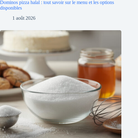
Dominos pizza halal : tout savoir sur le menu et les options
disponibles
1 août 2026