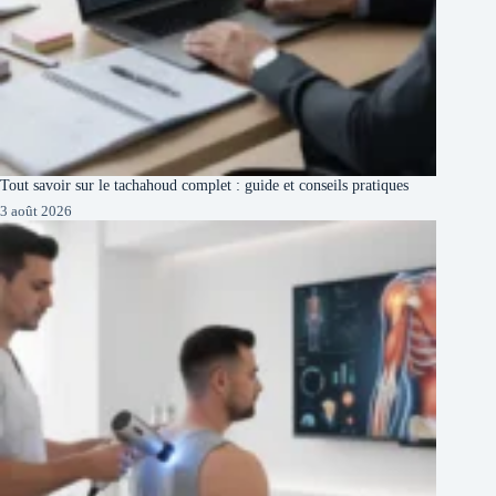
Tout savoir sur le tachahoud complet : guide et conseils pratiques
3 août 2026