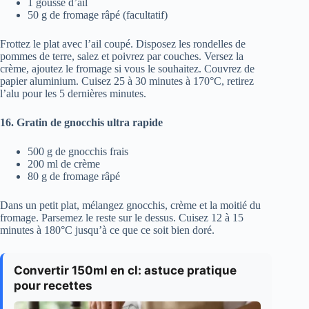
1 gousse d’ail
50 g de fromage râpé (facultatif)
Frottez le plat avec l’ail coupé. Disposez les rondelles de
pommes de terre, salez et poivrez par couches. Versez la
crème, ajoutez le fromage si vous le souhaitez. Couvrez de
papier aluminium. Cuisez 25 à 30 minutes à 170°C, retirez
l’alu pour les 5 dernières minutes.
16. Gratin de gnocchis ultra rapide
500 g de gnocchis frais
200 ml de crème
80 g de fromage râpé
Dans un petit plat, mélangez gnocchis, crème et la moitié du
fromage. Parsemez le reste sur le dessus. Cuisez 12 à 15
minutes à 180°C jusqu’à ce que ce soit bien doré.
Convertir 150ml en cl: astuce pratique
pour recettes