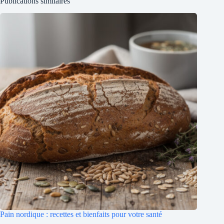
Publications similaires
Pain nordique : recettes et bienfaits pour votre santé