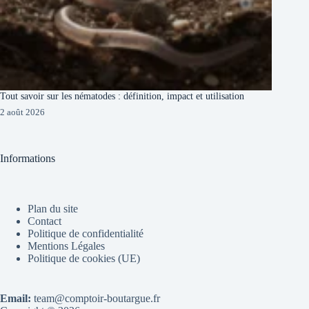
Tout savoir sur les nématodes : définition, impact et utilisation
2 août 2026
Informations
Plan du site
Contact
Politique de confidentialité
Mentions Légales
Politique de cookies (UE)
Email:
team@comptoir-boutargue.fr