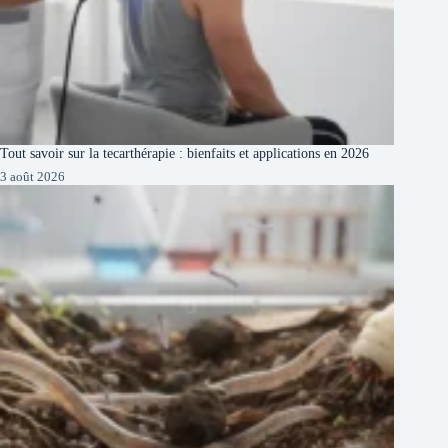
Tout savoir sur la tecarthérapie : bienfaits et applications en 2026
3 août 2026