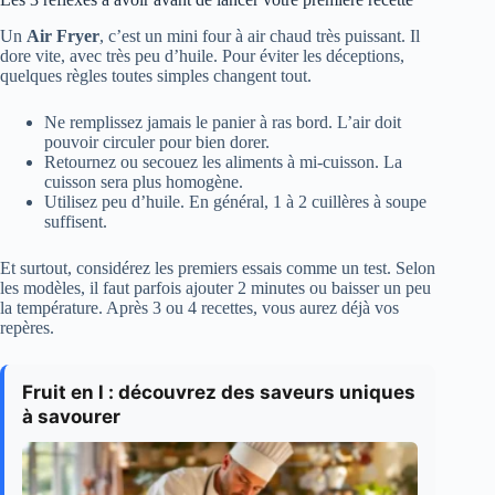
Un
Air Fryer
, c’est un mini four à air chaud très puissant. Il
dore vite, avec très peu d’huile. Pour éviter les déceptions,
quelques règles toutes simples changent tout.
Ne remplissez jamais le panier à ras bord. L’air doit
pouvoir circuler pour bien dorer.
Retournez ou secouez les aliments à mi-cuisson. La
cuisson sera plus homogène.
Utilisez peu d’huile. En général, 1 à 2 cuillères à soupe
suffisent.
Et surtout, considérez les premiers essais comme un test. Selon
les modèles, il faut parfois ajouter 2 minutes ou baisser un peu
la température. Après 3 ou 4 recettes, vous aurez déjà vos
repères.
Fruit en l : découvrez des saveurs uniques
à savourer