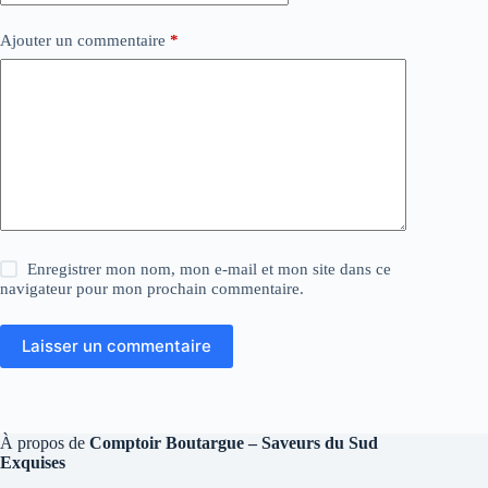
Ajouter un commentaire
*
Enregistrer mon nom, mon e-mail et mon site dans ce
navigateur pour mon prochain commentaire.
Laisser un commentaire
À propos de
Comptoir Boutargue – Saveurs du Sud
Exquises