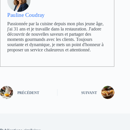
Pauline Coudray
Passionnée par la cuisine depuis mon plus jeune âge,
j'ai 31 ans et je travaille dans la restauration. J'adore
découvrir de nouvelles saveurs et partager des
moments gourmands avec les clients. Toujours
souriante et dynamique, je mets un point d'honneur à
proposer un service chaleureux et attentionné.
PRÉCÉDENT
SUIVANT