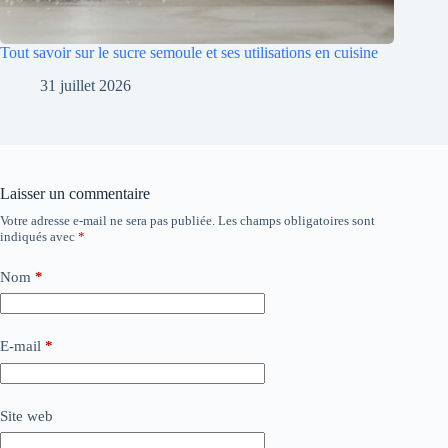
Tout savoir sur le sucre semoule et ses utilisations en cuisine
31 juillet 2026
Laisser un commentaire
Votre adresse e-mail ne sera pas publiée.
Les champs obligatoires sont
indiqués avec
*
Nom
*
E-mail
*
Site web