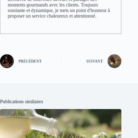
moments gourmands avec les clients. Toujours
souriante et dynamique, je mets un point d'honneur à
proposer un service chaleureux et attentionné.
PRÉCÉDENT
SUIVANT
Publications similaires