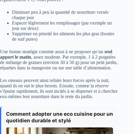
Diminuer peu à peu la quantité de nourriture versée
chaque jour
Espacer légèrement les remplissages (par exemple un
jour sur deux)
Supprimer en priorité les aliments les plus gras (boules
de suif pures)
Une bonne stratégie consiste aussi à ne proposer qu’un
seul
apport le matin
, assez modeste. Par exemple, 1 à 2 poignées
de mélange de graines (environ 30 à 50 g) pour un petit jardin,
réparties dans la mangeoire ou sur une table d’alimentation.
Les oiseaux peuvent ainsi refaire leurs forces après la nuit,
quand ils en ont le plus besoin. Ensuite, comme la réserve
s’épuise rapidement, ils sont incités à se disperser et à chercher
eux-mêmes leur nourriture dans le reste du jardin.
Comment adopter une eco cuisine pour un
quotidien durable et stylé