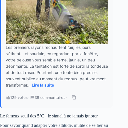
Les premiers rayons réchauffent l’air, les jours
s’étirent… et soudain, en regardant par la fenêtre,
votre pelouse vous semble terne, jaunie, un peu
déprimante. La tentation est forte de sortir la tondeuse
et de tout raser. Pourtant, une tonte bien précise,
souvent oubliée au moment du redoux, peut vraiment
transformer...
Lire la suite
129 votes
·
38 commentaires
·
Le fameux seuil des 5°C : le signal à ne jamais ignorer
Pour savoir quand adapter votre attitude, inutile de se fier au