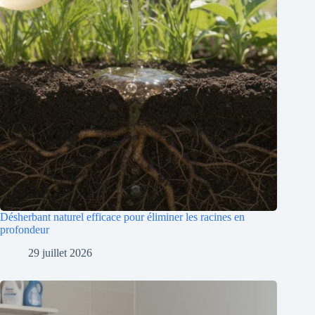
Désherbant naturel efficace pour éliminer les racines en
profondeur
29 juillet 2026