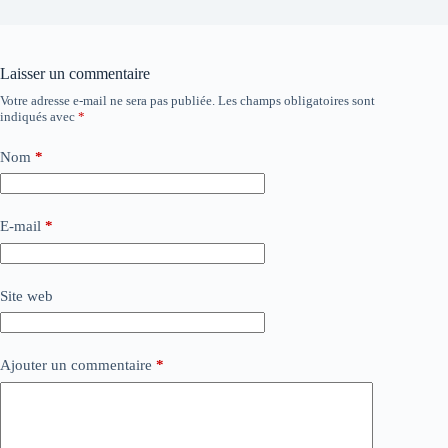
Laisser un commentaire
Votre adresse e-mail ne sera pas publiée.
Les champs obligatoires sont
indiqués avec
*
Nom
*
E-mail
*
Site web
Ajouter un commentaire
*