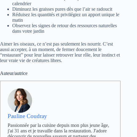
calendrier
Diminuez les graisses pures dès que l’air se radoucit
Réduisez les quantités et privilégiez un apport unique le
matin
Observez les signes de retour des ressources naturelles
dans votre jardin
Aimer les oiseaux, ce n’est pas seulement les nourrir. C’est
aussi accepter, à un moment, de fermer doucement le
“restaurant” pour leur laisser retrouver leur rôle, leur instinct et
leur vraie vie de créatures libres.
Auteur/autrice
Pauline Coudray
Passionnée par la cuisine depuis mon plus jeune âge,
j'ai 31 ans et je travaille dans la restauration. J'adore
découvrir de nouvelles saveurs et partager des