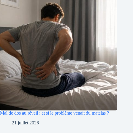
Mal de dos au réveil : et si le problème venait du matelas ?
21 juillet 2026