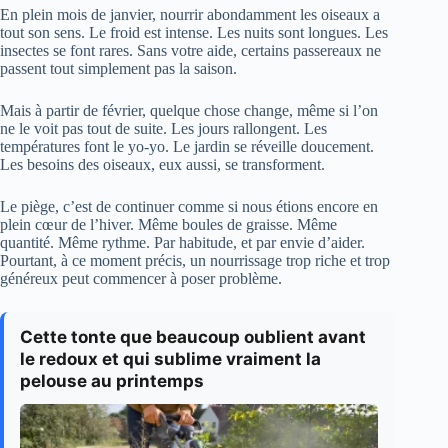
En plein mois de janvier, nourrir abondamment les oiseaux a
tout son sens. Le froid est intense. Les nuits sont longues. Les
insectes se font rares. Sans votre aide, certains passereaux ne
passent tout simplement pas la saison.
Mais à partir de février, quelque chose change, même si l’on
ne le voit pas tout de suite. Les jours rallongent. Les
températures font le yo-yo. Le jardin se réveille doucement.
Les besoins des oiseaux, eux aussi, se transforment.
Le piège, c’est de continuer comme si nous étions encore en
plein cœur de l’hiver. Même boules de graisse. Même
quantité. Même rythme. Par habitude, et par envie d’aider.
Pourtant, à ce moment précis, un nourrissage trop riche et trop
généreux peut commencer à poser problème.
Cette tonte que beaucoup oublient avant
le redoux et qui sublime vraiment la
pelouse au printemps