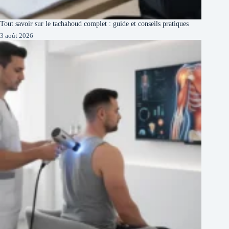
Tout savoir sur le tachahoud complet : guide et conseils pratiques
3 août 2026