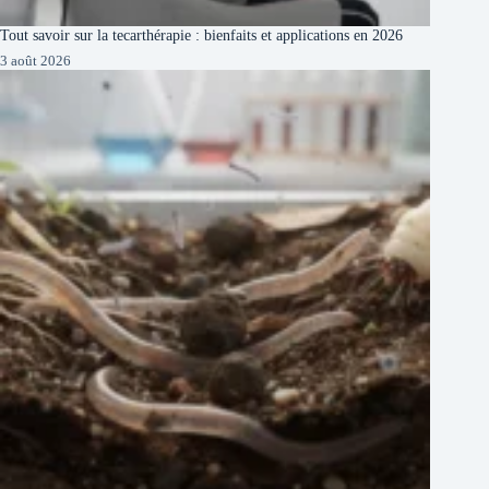
Tout savoir sur la tecarthérapie : bienfaits et applications en 2026
3 août 2026