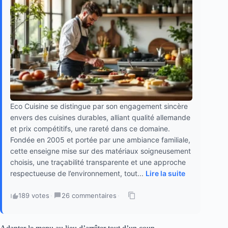
Eco Cuisine se distingue par son engagement sincère
envers des cuisines durables, alliant qualité allemande
et prix compétitifs, une rareté dans ce domaine.
Fondée en 2005 et portée par une ambiance familiale,
cette enseigne mise sur des matériaux soigneusement
choisis, une traçabilité transparente et une approche
respectueuse de l’environnement, tout...
Lire la suite
189 votes
·
26 commentaires
·