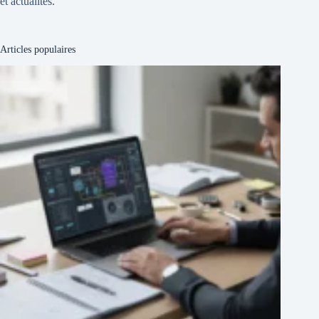
et actualités.
Articles populaires