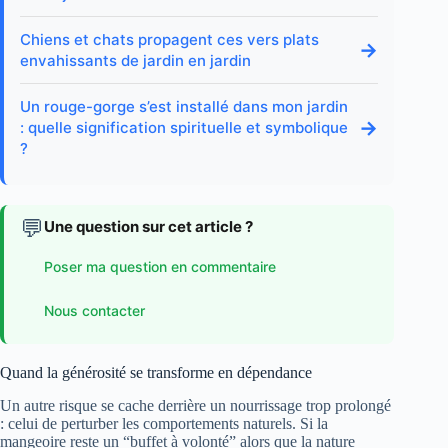
Chiens et chats propagent ces vers plats
→
envahissants de jardin en jardin
Un rouge-gorge s’est installé dans mon jardin
→
: quelle signification spirituelle et symbolique
?
💬
Une question sur cet article ?
Poser ma question en commentaire
Nous contacter
Quand la générosité se transforme en dépendance
Un autre risque se cache derrière un nourrissage trop prolongé
: celui de perturber les comportements naturels. Si la
mangeoire reste un “buffet à volonté” alors que la nature