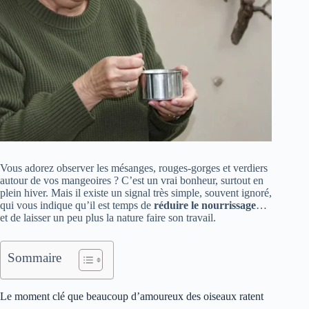
Vous adorez observer les mésanges, rouges-gorges et verdiers
autour de vos mangeoires ? C’est un vrai bonheur, surtout en
plein hiver. Mais il existe un signal très simple, souvent ignoré,
qui vous indique qu’il est temps de
réduire le nourrissage
…
et de laisser un peu plus la nature faire son travail.
Sommaire
Le moment clé que beaucoup d’amoureux des oiseaux ratent