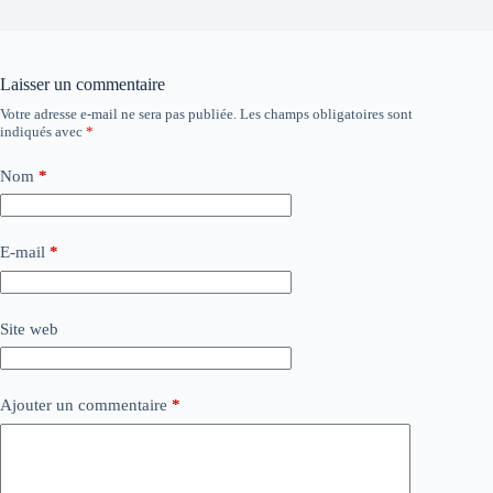
Laisser un commentaire
Votre adresse e-mail ne sera pas publiée.
Les champs obligatoires sont
indiqués avec
*
Nom
*
E-mail
*
Site web
Ajouter un commentaire
*