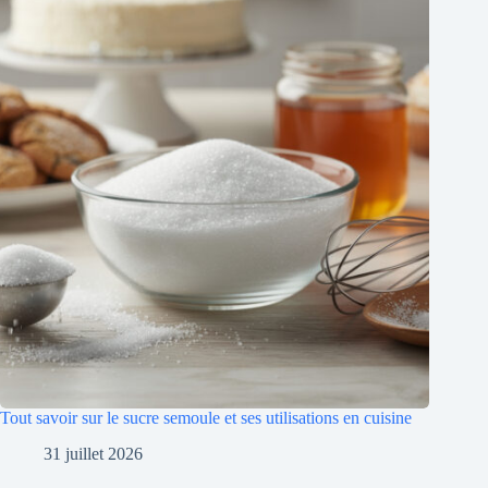
Tout savoir sur le sucre semoule et ses utilisations en cuisine
31 juillet 2026