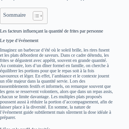
Sommaire
Les facteurs influençant la quantité de frites par personne
Le type d’événement
Imaginez un barbecue d’été où le soleil brille, les rires fusent
et les plats débordent de saveurs. Dans ce cadre détendu, les
frites se dégustent avec appétit, souvent en grande quantité.
Au contraire, lors d’un dîner formel en famille, on cherche à
équilibrer les portions pour que le repas soit à la fois
savoureux et léger. En effet, l’ambiance et le contexte jouent
un rôle majeur dans la quantité servie. Lors des
rassemblements festifs et informels, on remarque souvent que
les gens se resservent volontiers, alors que dans un repas assis,
chacun se limite davantage. Les multiples plats proposés
poussent aussi à réduire la portion d’accompagnement, afin de
laisser place à la diversité. En somme, la nature de
l’événement guide subtilement mais sûrement la dose idéale à
préparer.