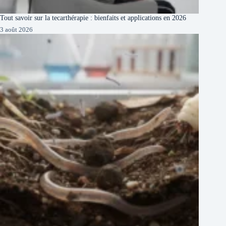
Tout savoir sur la tecarthérapie : bienfaits et applications en 2026
3 août 2026