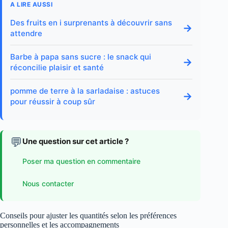
A LIRE AUSSI
Des fruits en i surprenants à découvrir sans
→
attendre
Barbe à papa sans sucre : le snack qui
→
réconcilie plaisir et santé
pomme de terre à la sarladaise : astuces
→
pour réussir à coup sûr
💬
Une question sur cet article ?
Poser ma question en commentaire
Nous contacter
Conseils pour ajuster les quantités selon les préférences
personnelles et les accompagnements