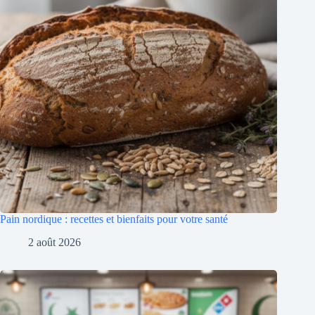
Pain nordique : recettes et bienfaits pour votre santé
2 août 2026