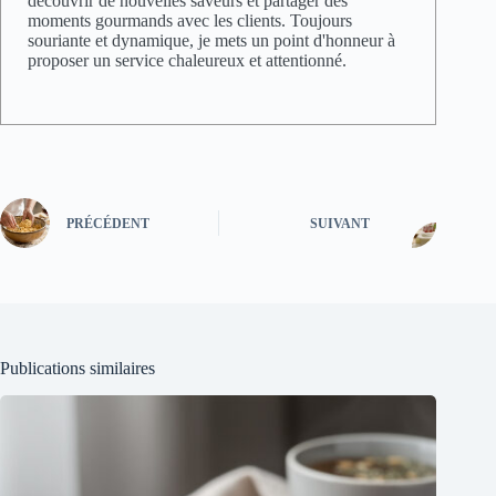
découvrir de nouvelles saveurs et partager des
moments gourmands avec les clients. Toujours
souriante et dynamique, je mets un point d'honneur à
proposer un service chaleureux et attentionné.
PRÉCÉDENT
SUIVANT
Publications similaires