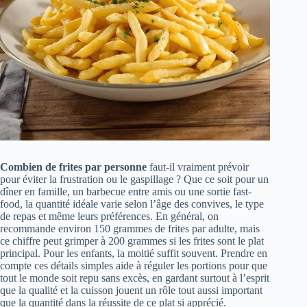
Combien de frites par personne
faut-il vraiment prévoir
pour éviter la frustration ou le gaspillage ? Que ce soit pour un
dîner en famille, un barbecue entre amis ou une sortie fast-
food, la quantité idéale varie selon l’âge des convives, le type
de repas et même leurs préférences. En général, on
recommande environ 150 grammes de frites par adulte, mais
ce chiffre peut grimper à 200 grammes si les frites sont le plat
principal. Pour les enfants, la moitié suffit souvent. Prendre en
compte ces détails simples aide à réguler les portions pour que
tout le monde soit repu sans excès, en gardant surtout à l’esprit
que la qualité et la cuisson jouent un rôle tout aussi important
que la quantité dans la réussite de ce plat si apprécié.