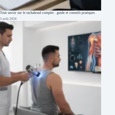
Tout savoir sur le tachahoud complet : guide et conseils pratiques
3 août 2026