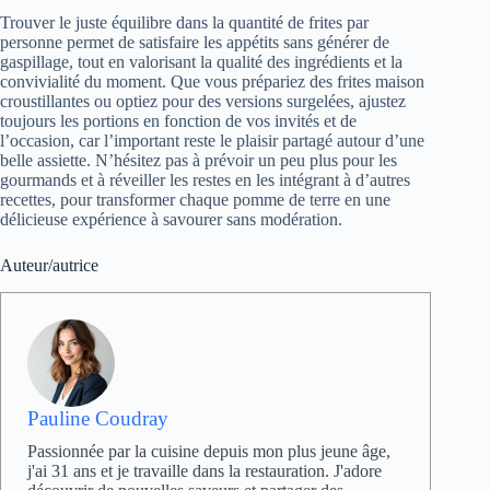
Trouver le juste équilibre dans la quantité de frites par
personne permet de satisfaire les appétits sans générer de
gaspillage, tout en valorisant la qualité des ingrédients et la
convivialité du moment. Que vous prépariez des frites maison
croustillantes ou optiez pour des versions surgelées, ajustez
toujours les portions en fonction de vos invités et de
l’occasion, car l’important reste le plaisir partagé autour d’une
belle assiette. N’hésitez pas à prévoir un peu plus pour les
gourmands et à réveiller les restes en les intégrant à d’autres
recettes, pour transformer chaque pomme de terre en une
délicieuse expérience à savourer sans modération.
Auteur/autrice
Pauline Coudray
Passionnée par la cuisine depuis mon plus jeune âge,
j'ai 31 ans et je travaille dans la restauration. J'adore