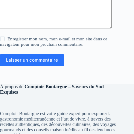
Enregistrer mon nom, mon e-mail et mon site dans ce
navigateur pour mon prochain commentaire.
Laisser un commentaire
À propos de
Comptoir Boutargue – Saveurs du Sud
Exquises
Comptoir Boutargue est votre guide expert pour explorer la
gastronomie méditerranéenne et l’art de vivre, à travers des
recettes authentiques, des découvertes culinaires, des voyages
gourmands et des conseils maison inédits au fil des tendances