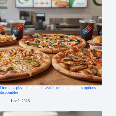
Dominos pizza halal : tout savoir sur le menu et les options
disponibles
1 août 2026