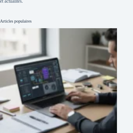
et actualités.
Articles populaires