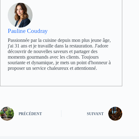
Pauline Coudray
Passionnée par la cuisine depuis mon plus jeune âge,
j'ai 31 ans et je travaille dans la restauration. J'adore
découvrir de nouvelles saveurs et partager des
moments gourmands avec les clients. Toujours
souriante et dynamique, je mets un point d'honneur à
proposer un service chaleureux et attentionné.
PRÉCÉDENT
SUIVANT