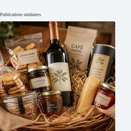
Publications similaires