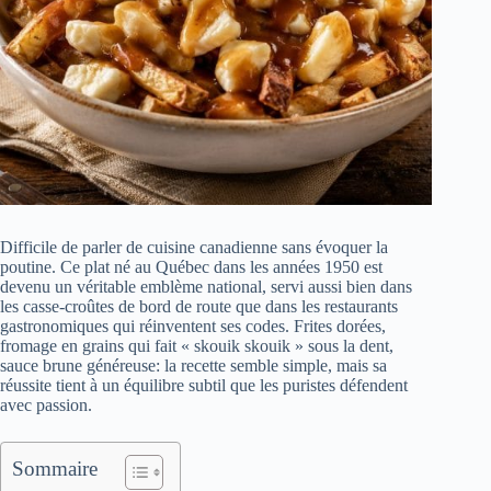
Difficile de parler de cuisine canadienne sans évoquer la
poutine. Ce plat né au Québec dans les années 1950 est
devenu un véritable emblème national, servi aussi bien dans
les casse-croûtes de bord de route que dans les restaurants
gastronomiques qui réinventent ses codes. Frites dorées,
fromage en grains qui fait « skouik skouik » sous la dent,
sauce brune généreuse: la recette semble simple, mais sa
réussite tient à un équilibre subtil que les puristes défendent
avec passion.
Sommaire