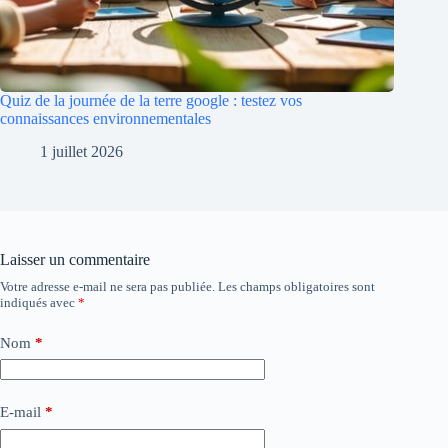
Quiz de la journée de la terre google : testez vos
connaissances environnementales
1 juillet 2026
Laisser un commentaire
Votre adresse e-mail ne sera pas publiée.
Les champs obligatoires sont
indiqués avec
*
Nom
*
E-mail
*