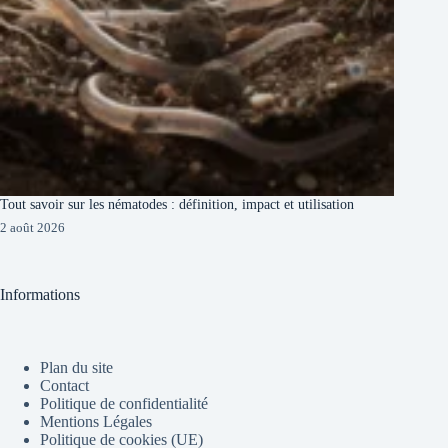
Tout savoir sur les nématodes : définition, impact et utilisation
2 août 2026
Informations
Plan du site
Contact
Politique de confidentialité
Mentions Légales
Politique de cookies (UE)