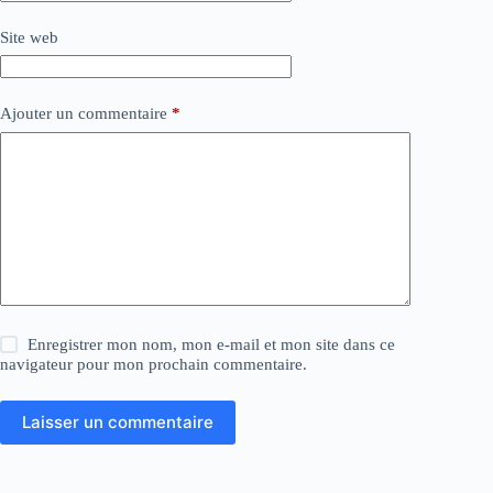
Site web
Ajouter un commentaire
*
Enregistrer mon nom, mon e-mail et mon site dans ce
navigateur pour mon prochain commentaire.
Laisser un commentaire