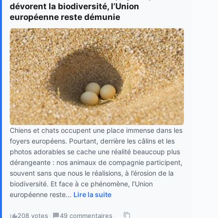
dévorent la biodiversité, l’Union
européenne reste démunie
Chiens et chats occupent une place immense dans les
foyers européens. Pourtant, derrière les câlins et les
photos adorables se cache une réalité beaucoup plus
dérangeante : nos animaux de compagnie participent,
souvent sans que nous le réalisions, à l’érosion de la
biodiversité. Et face à ce phénomène, l’Union
européenne reste...
Lire la suite
208 votes
·
49 commentaires
·