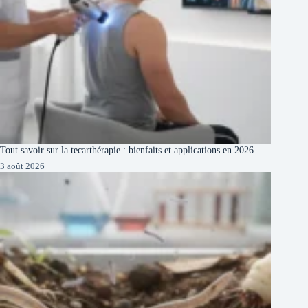
Tout savoir sur la tecarthérapie : bienfaits et applications en 2026
3 août 2026