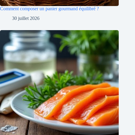
Comment composer un panier gourmand équilibré ?
30 juillet 2026