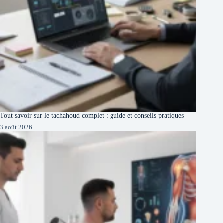
Tout savoir sur le tachahoud complet : guide et conseils pratiques
3 août 2026