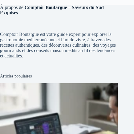
À propos de
Comptoir Boutargue – Saveurs du Sud
Exquises
Comptoir Boutargue est votre guide expert pour explorer la
gastronomie méditerranéenne et l’art de vivre, à travers des
recettes authentiques, des découvertes culinaires, des voyages
gourmands et des conseils maison inédits au fil des tendances
et actualités.
Articles populaires