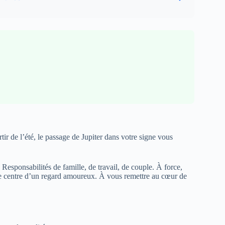
ir de l’été, le passage de Jupiter dans votre signe vous
esponsabilités de famille, de travail, de couple. À force,
 le centre d’un regard amoureux. À vous remettre au cœur de