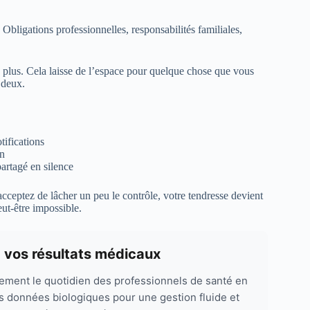
 Obligations professionnelles, responsabilités familiales,
 plus. Cela laisse de l’espace pour quelque chose que vous
à deux.
tifications
en
partagé en silence
acceptez de lâcher un peu le contrôle, votre tendresse devient
ut-être impossible.
 vos résultats médicaux
ement le quotidien des professionnels de santé en
es données biologiques pour une gestion fluide et