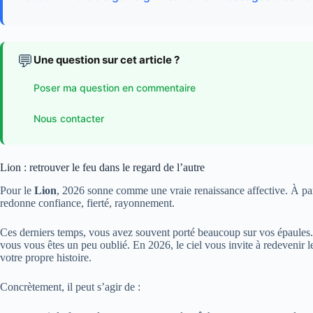
💬
Une question sur cet article ?
Poser ma question en commentaire
Nous contacter
Lion : retrouver le feu dans le regard de l’autre
Pour le
Lion
, 2026 sonne comme une vraie renaissance affective. À part
redonne confiance, fierté, rayonnement.
Ces derniers temps, vous avez souvent porté beaucoup sur vos épaules. R
vous vous êtes un peu oublié. En 2026, le ciel vous invite à redevenir
votre propre histoire.
Concrètement, il peut s’agir de :