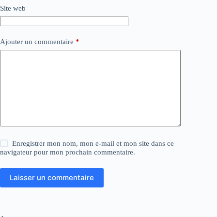
Site web
Ajouter un commentaire
*
Enregistrer mon nom, mon e-mail et mon site dans ce
navigateur pour mon prochain commentaire.
Laisser un commentaire