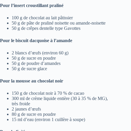
Pour l’insert croustillant praliné
100 g de chocolat au lait pâtissier
50 g de pâte de praliné noisette ou amande-noisette
50 g de crêpes dentelle type Gavottes
Pour le biscuit dacquoise à l’amande
2 blancs d’œufs (environ 60 g)
50 g de sucre en poudre
50 g de poudre d’amandes
50 g de sucre glace
Pour la mousse au chocolat noir
150 g de chocolat noir à 70 % de cacao
300 ml de crème liquide entière (30 à 35 % de MG),
très froide
2 jaunes d’œufs
80 g de sucre en poudre
15 ml d’eau (environ 1 cuillère à soupe)