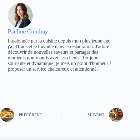
Pauline Coudray
Passionnée par la cuisine depuis mon plus jeune âge,
j'ai 31 ans et je travaille dans la restauration. J'adore
découvrir de nouvelles saveurs et partager des
moments gourmands avec les clients. Toujours
souriante et dynamique, je mets un point d'honneur à
proposer un service chaleureux et attentionné.
PRÉCÉDENT
SUIVANT