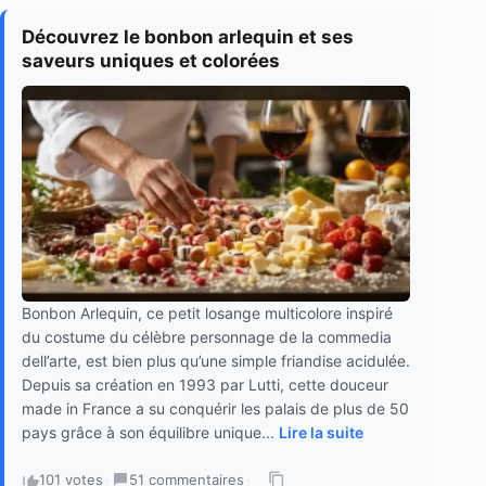
Découvrez le bonbon arlequin et ses
saveurs uniques et colorées
Bonbon Arlequin, ce petit losange multicolore inspiré
du costume du célèbre personnage de la commedia
dell’arte, est bien plus qu’une simple friandise acidulée.
Depuis sa création en 1993 par Lutti, cette douceur
made in France a su conquérir les palais de plus de 50
pays grâce à son équilibre unique...
Lire la suite
101 votes
·
51 commentaires
·