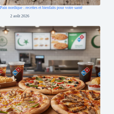
Pain nordique : recettes et bienfaits pour votre santé
2 août 2026