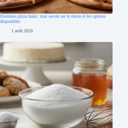
Dominos pizza halal : tout savoir sur le menu et les options
disponibles
1 août 2026