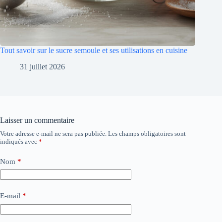
Tout savoir sur le sucre semoule et ses utilisations en cuisine
31 juillet 2026
Laisser un commentaire
Votre adresse e-mail ne sera pas publiée.
Les champs obligatoires sont
indiqués avec
*
Nom
*
E-mail
*