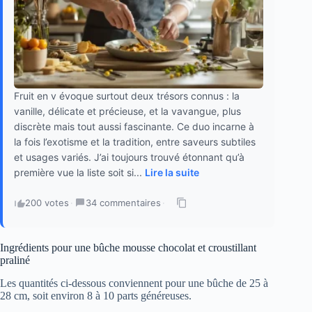
Fruit en v évoque surtout deux trésors connus : la
vanille, délicate et précieuse, et la vavangue, plus
discrète mais tout aussi fascinante. Ce duo incarne à
la fois l’exotisme et la tradition, entre saveurs subtiles
et usages variés. J’ai toujours trouvé étonnant qu’à
première vue la liste soit si...
Lire la suite
200 votes
·
34 commentaires
·
Ingrédients pour une bûche mousse chocolat et croustillant
praliné
Les quantités ci-dessous conviennent pour une bûche de 25 à
28 cm, soit environ 8 à 10 parts généreuses.