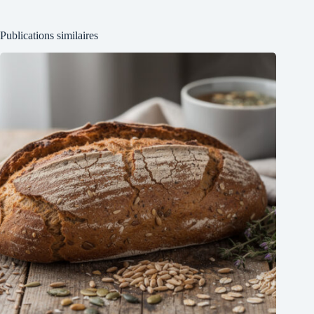
Publications similaires