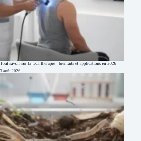
Tout savoir sur la tecarthérapie : bienfaits et applications en 2026
3 août 2026