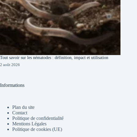
Tout savoir sur les nématodes : définition, impact et utilisation
2 août 2026
Informations
Plan du site
Contact
Politique de confidentialité
Mentions Légales
Politique de cookies (UE)