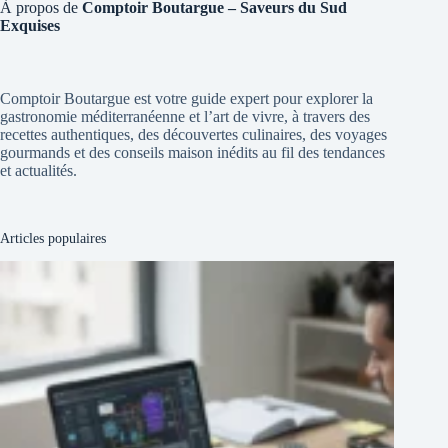
À propos de
Comptoir Boutargue – Saveurs du Sud
Exquises
Comptoir Boutargue est votre guide expert pour explorer la
gastronomie méditerranéenne et l’art de vivre, à travers des
recettes authentiques, des découvertes culinaires, des voyages
gourmands et des conseils maison inédits au fil des tendances
et actualités.
Articles populaires