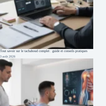
Tout savoir sur le tachahoud complet : guide et conseils pratiques
3 août 2026