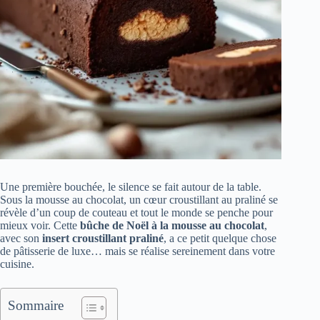
Une première bouchée, le silence se fait autour de la table.
Sous la mousse au chocolat, un cœur croustillant au praliné se
révèle d’un coup de couteau et tout le monde se penche pour
mieux voir. Cette
bûche de Noël à la mousse au chocolat
,
avec son
insert croustillant praliné
, a ce petit quelque chose
de pâtisserie de luxe… mais se réalise sereinement dans votre
cuisine.
Sommaire