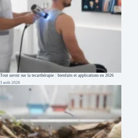
Tout savoir sur la tecarthérapie : bienfaits et applications en 2026
3 août 2026