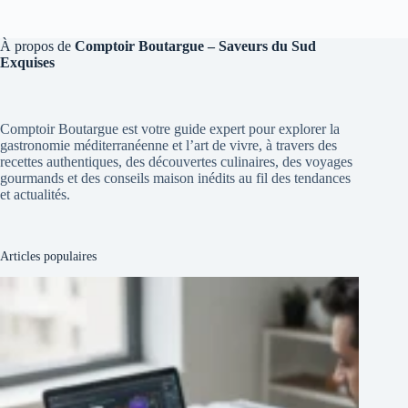
À propos de
Comptoir Boutargue – Saveurs du Sud
Exquises
Comptoir Boutargue est votre guide expert pour explorer la
gastronomie méditerranéenne et l’art de vivre, à travers des
recettes authentiques, des découvertes culinaires, des voyages
gourmands et des conseils maison inédits au fil des tendances
et actualités.
Articles populaires