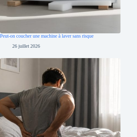
Peut-on coucher une machine à laver sans risque
26 juillet 2026