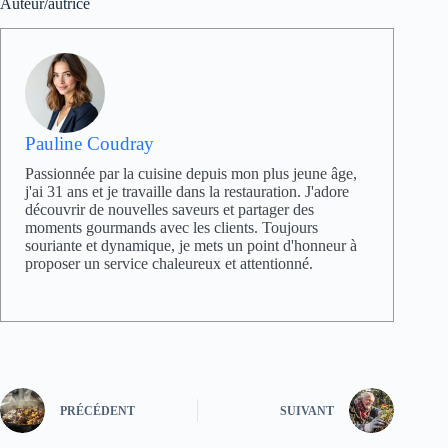
Auteur/autrice
Pauline Coudray
Passionnée par la cuisine depuis mon plus jeune âge,
j'ai 31 ans et je travaille dans la restauration. J'adore
découvrir de nouvelles saveurs et partager des
moments gourmands avec les clients. Toujours
souriante et dynamique, je mets un point d'honneur à
proposer un service chaleureux et attentionné.
PRÉCÉDENT
SUIVANT