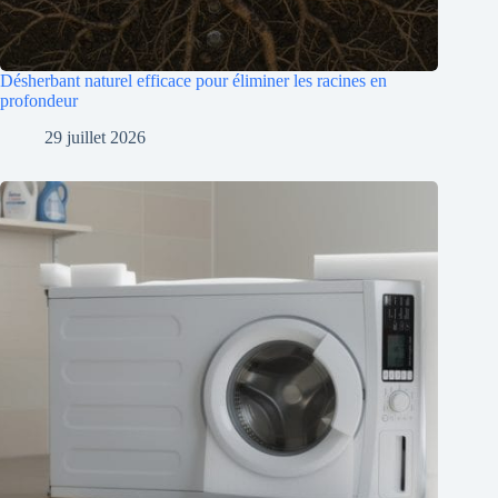
Désherbant naturel efficace pour éliminer les racines en
profondeur
29 juillet 2026