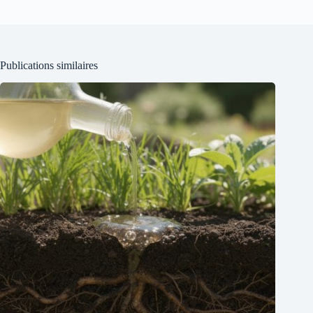
Publications similaires