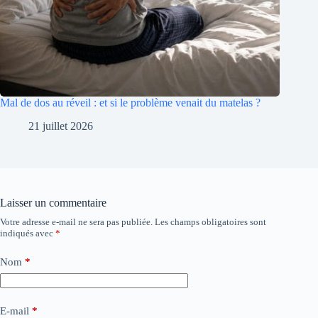
Mal de dos au réveil : et si le problème venait du matelas ?
21 juillet 2026
Laisser un commentaire
Votre adresse e-mail ne sera pas publiée.
Les champs obligatoires sont
indiqués avec
*
Nom
*
E-mail
*