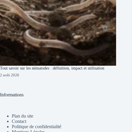
Tout savoir sur les nématodes : définition, impact et utilisation
2 août 2026
Informations
Plan du site
Contact
Politique de confidentialité
Mentions Légales