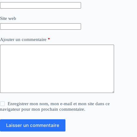
Site web
Ajouter un commentaire
*
Enregistrer mon nom, mon e-mail et mon site dans ce
navigateur pour mon prochain commentaire.
Laisser un commentaire