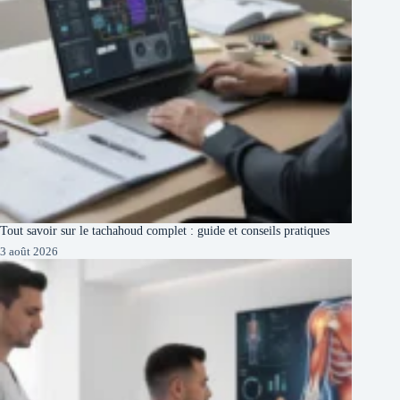
Tout savoir sur le tachahoud complet : guide et conseils pratiques
3 août 2026