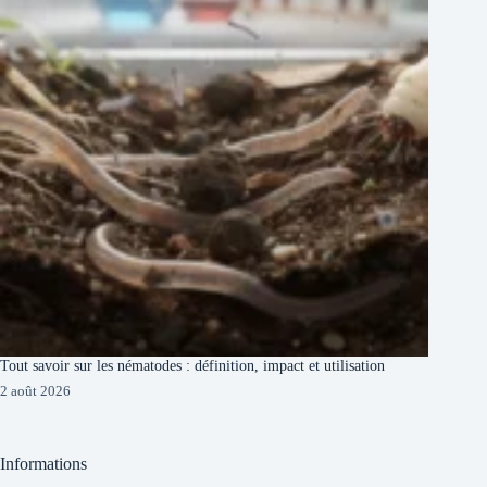
Tout savoir sur les nématodes : définition, impact et utilisation
2 août 2026
Informations