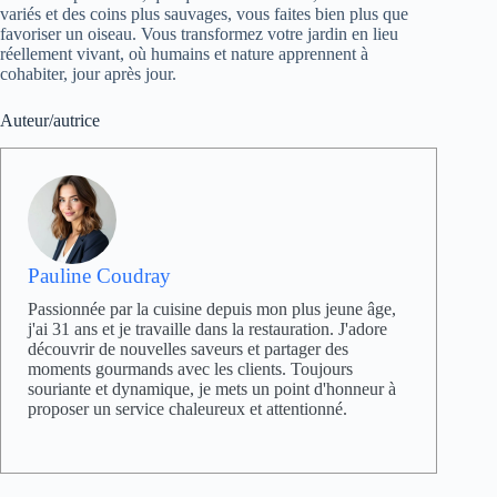
variés et des coins plus sauvages, vous faites bien plus que
favoriser un oiseau. Vous transformez votre jardin en lieu
réellement vivant, où humains et nature apprennent à
cohabiter, jour après jour.
Auteur/autrice
Pauline Coudray
Passionnée par la cuisine depuis mon plus jeune âge,
j'ai 31 ans et je travaille dans la restauration. J'adore
découvrir de nouvelles saveurs et partager des
moments gourmands avec les clients. Toujours
souriante et dynamique, je mets un point d'honneur à
proposer un service chaleureux et attentionné.