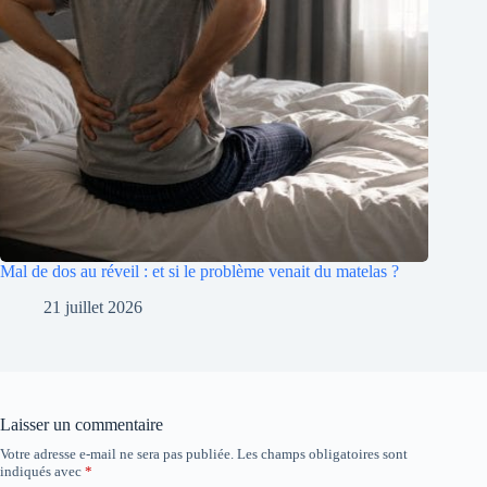
Mal de dos au réveil : et si le problème venait du matelas ?
21 juillet 2026
Laisser un commentaire
Votre adresse e-mail ne sera pas publiée.
Les champs obligatoires sont
indiqués avec
*