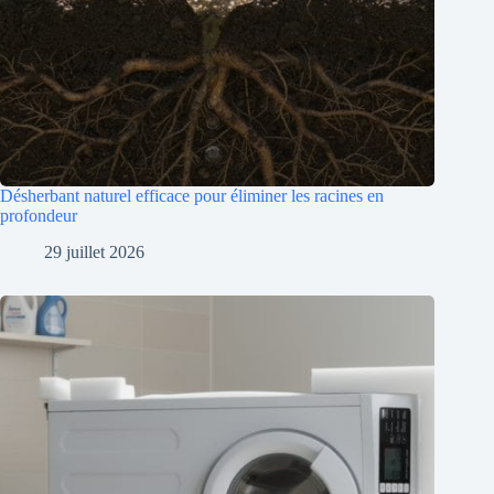
Désherbant naturel efficace pour éliminer les racines en
profondeur
29 juillet 2026