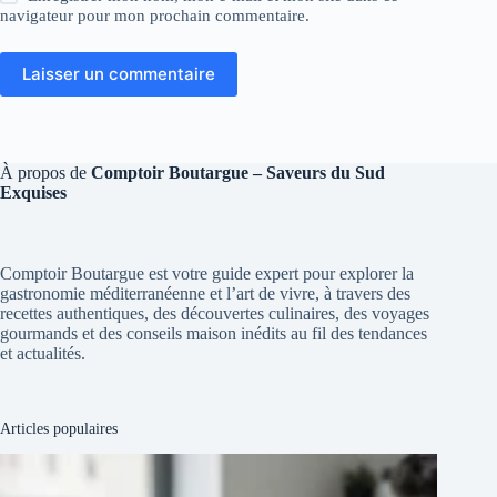
navigateur pour mon prochain commentaire.
Laisser un commentaire
À propos de
Comptoir Boutargue – Saveurs du Sud
Exquises
Comptoir Boutargue est votre guide expert pour explorer la
gastronomie méditerranéenne et l’art de vivre, à travers des
recettes authentiques, des découvertes culinaires, des voyages
gourmands et des conseils maison inédits au fil des tendances
et actualités.
Articles populaires