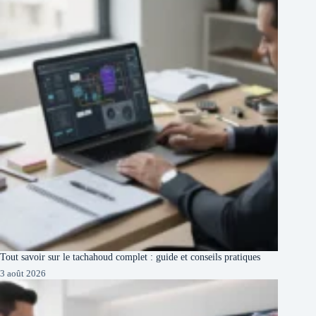
Tout savoir sur le tachahoud complet : guide et conseils pratiques
3 août 2026