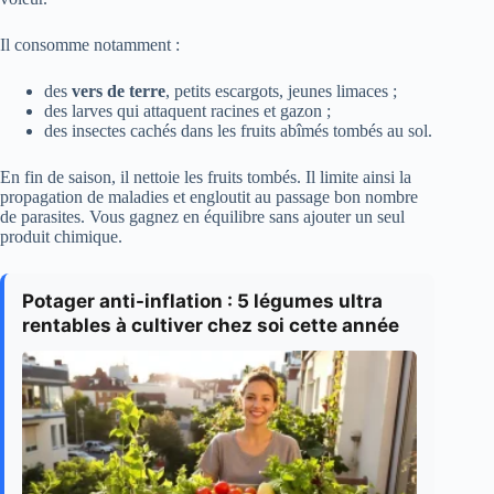
Il consomme notamment :
des
vers de terre
, petits escargots, jeunes limaces ;
des larves qui attaquent racines et gazon ;
des insectes cachés dans les fruits abîmés tombés au sol.
En fin de saison, il nettoie les fruits tombés. Il limite ainsi la
propagation de maladies et engloutit au passage bon nombre
de parasites. Vous gagnez en équilibre sans ajouter un seul
produit chimique.
Potager anti-inflation : 5 légumes ultra
rentables à cultiver chez soi cette année