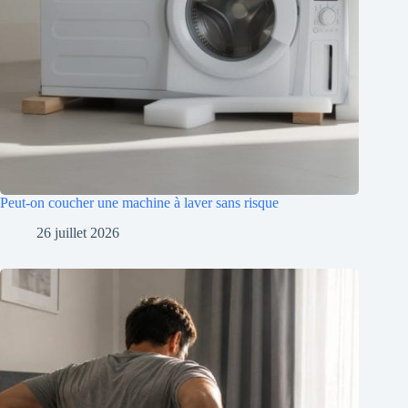
Peut-on coucher une machine à laver sans risque
26 juillet 2026