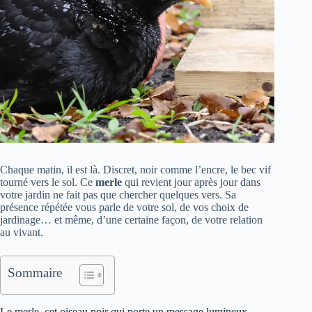
Chaque matin, il est là. Discret, noir comme l’encre, le bec vif
tourné vers le sol. Ce
merle
qui revient jour après jour dans
votre jardin ne fait pas que chercher quelques vers. Sa
présence répétée vous parle de votre sol, de vos choix de
jardinage… et même, d’une certaine façon, de votre relation
au vivant.
Sommaire
Le merle, cet oiseau noir qui porte un message lumineux