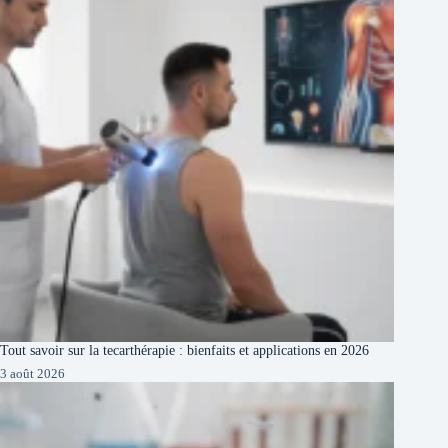
Tout savoir sur la tecarthérapie : bienfaits et applications en 2026
3 août 2026