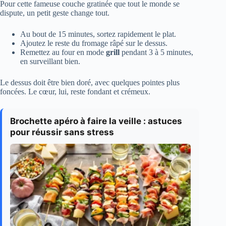
Pour cette fameuse couche gratinée que tout le monde se
dispute, un petit geste change tout.
Au bout de 15 minutes, sortez rapidement le plat.
Ajoutez le reste du fromage râpé sur le dessus.
Remettez au four en mode
grill
pendant 3 à 5 minutes,
en surveillant bien.
Le dessus doit être bien doré, avec quelques pointes plus
foncées. Le cœur, lui, reste fondant et crémeux.
Brochette apéro à faire la veille : astuces
pour réussir sans stress