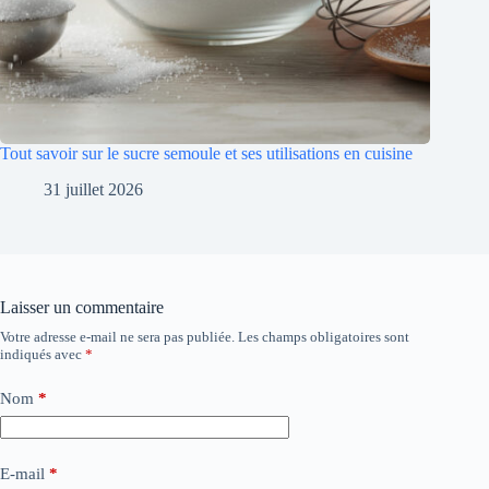
Tout savoir sur le sucre semoule et ses utilisations en cuisine
31 juillet 2026
Laisser un commentaire
Votre adresse e-mail ne sera pas publiée.
Les champs obligatoires sont
indiqués avec
*
Nom
*
E-mail
*