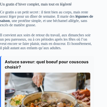
Un gratin d’hiver complet, mais tout en légèreté
Ce gratin a un petit secret : il tient bien au corps, mais reste
assez léger pour un dîner de semaine. Il marie des
légumes de
saison
, une protéine simple, et une béchamel allégée, sans
excès de matière grasse.
Il convient aux soirs de retour du travail, aux dimanches soir
un peu paresseux, ou à ces périodes après les fêtes où l’on
veut encore se faire plaisir, mais en douceur. Et honnêtement,
il plaît autant aux enfants qu’aux adultes.
Astuce saveur: quel boeuf pour couscous
choisir?