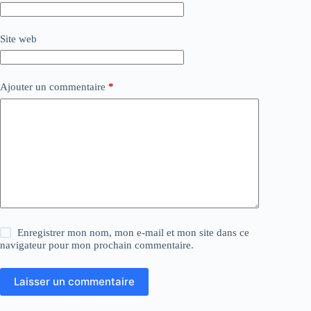
Site web
Ajouter un commentaire
*
Enregistrer mon nom, mon e-mail et mon site dans ce
navigateur pour mon prochain commentaire.
Laisser un commentaire