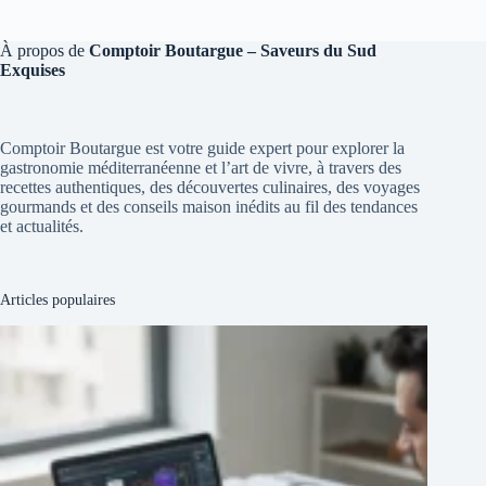
À propos de
Comptoir Boutargue – Saveurs du Sud
Exquises
Comptoir Boutargue est votre guide expert pour explorer la
gastronomie méditerranéenne et l’art de vivre, à travers des
recettes authentiques, des découvertes culinaires, des voyages
gourmands et des conseils maison inédits au fil des tendances
et actualités.
Articles populaires