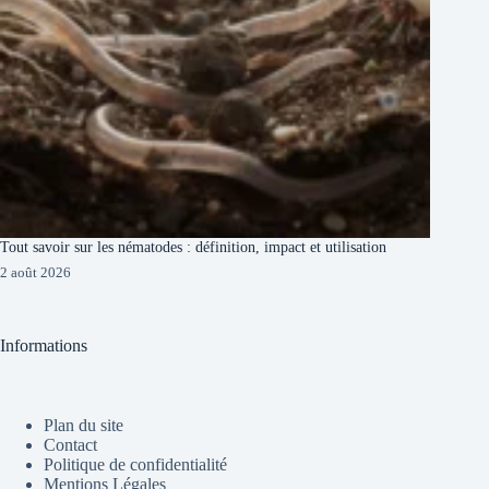
Tout savoir sur les nématodes : définition, impact et utilisation
2 août 2026
Informations
Plan du site
Contact
Politique de confidentialité
Mentions Légales