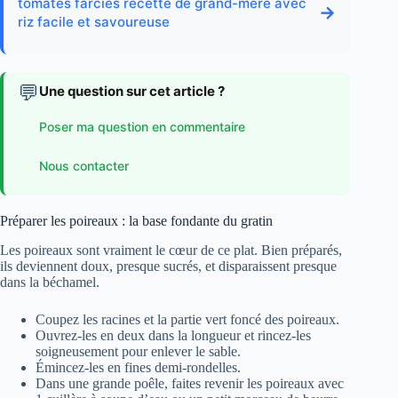
tomates farcies recette de grand-mère avec
→
riz facile et savoureuse
💬
Une question sur cet article ?
Poser ma question en commentaire
Nous contacter
Préparer les poireaux : la base fondante du gratin
Les poireaux sont vraiment le cœur de ce plat. Bien préparés,
ils deviennent doux, presque sucrés, et disparaissent presque
dans la béchamel.
Coupez les racines et la partie vert foncé des poireaux.
Ouvrez-les en deux dans la longueur et rincez-les
soigneusement pour enlever le sable.
Émincez-les en fines demi-rondelles.
Dans une grande poêle, faites revenir les poireaux avec