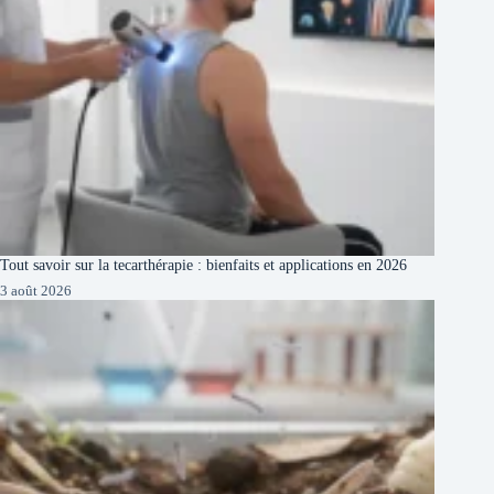
Tout savoir sur la tecarthérapie : bienfaits et applications en 2026
3 août 2026