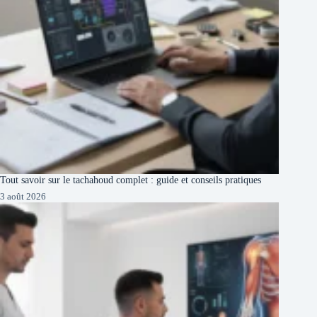
Tout savoir sur le tachahoud complet : guide et conseils pratiques
3 août 2026