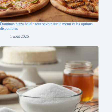
Dominos pizza halal : tout savoir sur le menu et les options
disponibles
1 août 2026