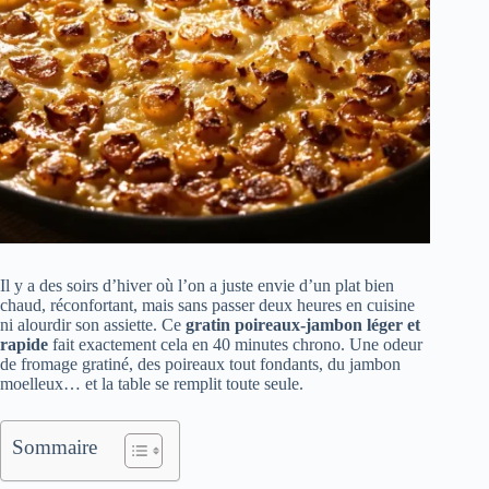
Il y a des soirs d’hiver où l’on a juste envie d’un plat bien
chaud, réconfortant, mais sans passer deux heures en cuisine
ni alourdir son assiette. Ce
gratin poireaux-jambon léger et
rapide
fait exactement cela en 40 minutes chrono. Une odeur
de fromage gratiné, des poireaux tout fondants, du jambon
moelleux… et la table se remplit toute seule.
Sommaire