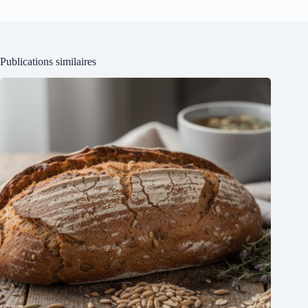
Publications similaires