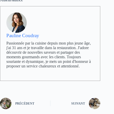
Pauline Coudray
Passionnée par la cuisine depuis mon plus jeune âge,
j'ai 31 ans et je travaille dans la restauration. J'adore
découvrir de nouvelles saveurs et partager des
moments gourmands avec les clients. Toujours
souriante et dynamique, je mets un point d'honneur à
proposer un service chaleureux et attentionné.
PRÉCÉDENT
SUIVANT