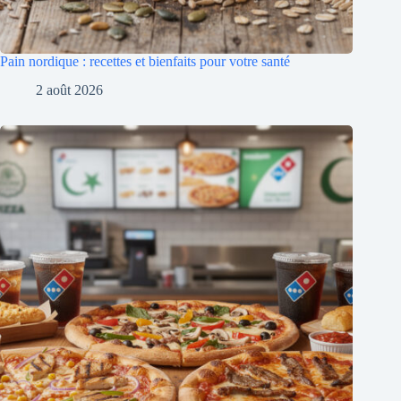
Pain nordique : recettes et bienfaits pour votre santé
2 août 2026