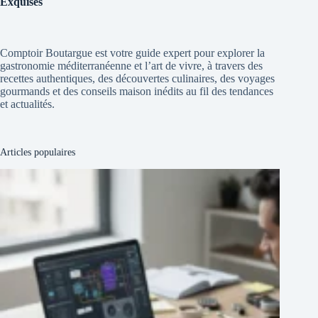
Exquises
Comptoir Boutargue est votre guide expert pour explorer la
gastronomie méditerranéenne et l’art de vivre, à travers des
recettes authentiques, des découvertes culinaires, des voyages
gourmands et des conseils maison inédits au fil des tendances
et actualités.
Articles populaires