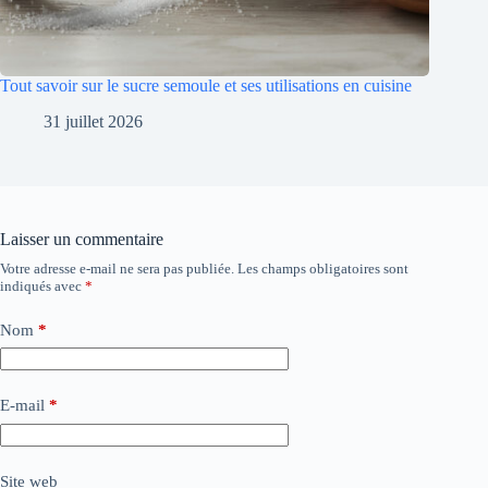
Tout savoir sur le sucre semoule et ses utilisations en cuisine
31 juillet 2026
Laisser un commentaire
Votre adresse e-mail ne sera pas publiée.
Les champs obligatoires sont
indiqués avec
*
Nom
*
E-mail
*
Site web