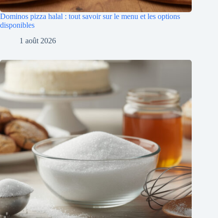
Dominos pizza halal : tout savoir sur le menu et les options
disponibles
1 août 2026