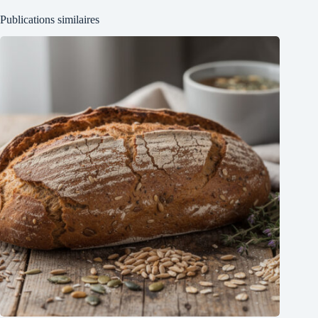
Publications similaires