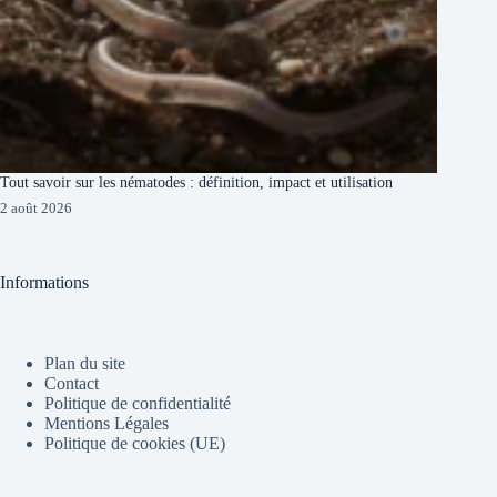
Tout savoir sur les nématodes : définition, impact et utilisation
2 août 2026
Informations
Plan du site
Contact
Politique de confidentialité
Mentions Légales
Politique de cookies (UE)