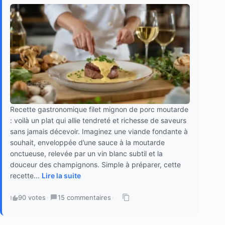
Recette gastronomique filet mignon de porc moutarde
: voilà un plat qui allie tendreté et richesse de saveurs
sans jamais décevoir. Imaginez une viande fondante à
souhait, enveloppée d’une sauce à la moutarde
onctueuse, relevée par un vin blanc subtil et la
douceur des champignons. Simple à préparer, cette
recette...
Lire la suite
90 votes
·
15 commentaires
·