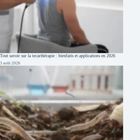
Tout savoir sur la tecarthérapie : bienfaits et applications en 2026
3 août 2026