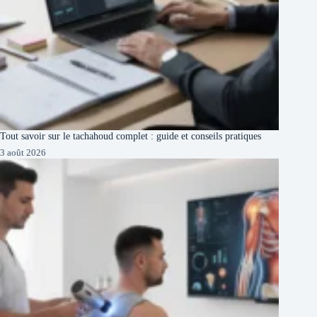
Tout savoir sur le tachahoud complet : guide et conseils pratiques
3 août 2026