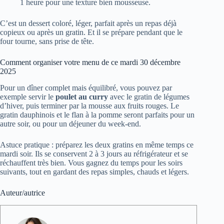
1 heure pour une texture bien mousseuse.
C’est un dessert coloré, léger, parfait après un repas déjà
copieux ou après un gratin. Et il se prépare pendant que le
four tourne, sans prise de tête.
Comment organiser votre menu de ce mardi 30 décembre
2025
Pour un dîner complet mais équilibré, vous pouvez par
exemple servir le
poulet au curry
avec le gratin de légumes
d’hiver, puis terminer par la mousse aux fruits rouges. Le
gratin dauphinois et le flan à la pomme seront parfaits pour un
autre soir, ou pour un déjeuner du week-end.
Astuce pratique : préparez les deux gratins en même temps ce
mardi soir. Ils se conservent 2 à 3 jours au réfrigérateur et se
réchauffent très bien. Vous gagnez du temps pour les soirs
suivants, tout en gardant des repas simples, chauds et légers.
Auteur/autrice