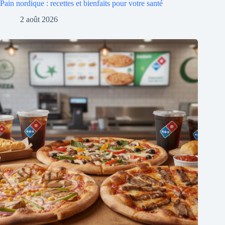
Pain nordique : recettes et bienfaits pour votre santé
2 août 2026