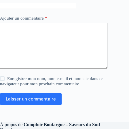
Ajouter un commentaire
*
Enregistrer mon nom, mon e-mail et mon site dans ce
navigateur pour mon prochain commentaire.
Laisser un commentaire
À propos de
Comptoir Boutargue – Saveurs du Sud