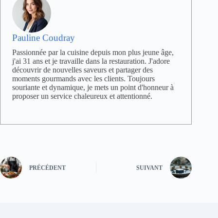
Pauline Coudray
Passionnée par la cuisine depuis mon plus jeune âge,
j'ai 31 ans et je travaille dans la restauration. J'adore
découvrir de nouvelles saveurs et partager des
moments gourmands avec les clients. Toujours
souriante et dynamique, je mets un point d'honneur à
proposer un service chaleureux et attentionné.
PRÉCÉDENT
SUIVANT