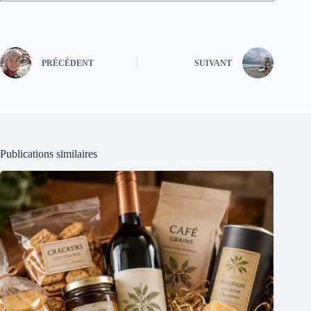
PRÉCÉDENT
SUIVANT
Publications similaires