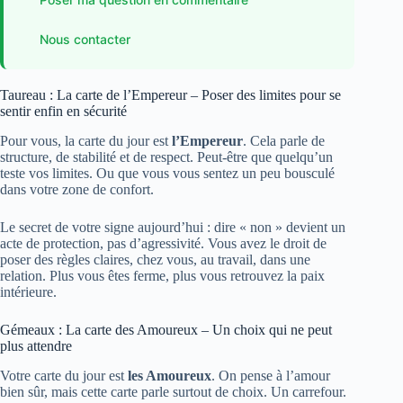
Nous contacter
Taureau : La carte de l’Empereur – Poser des limites pour se
sentir enfin en sécurité
Pour vous, la carte du jour est
l’Empereur
. Cela parle de
structure, de stabilité et de respect. Peut-être que quelqu’un
teste vos limites. Ou que vous vous sentez un peu bousculé
dans votre zone de confort.
Le secret de votre signe aujourd’hui : dire « non » devient un
acte de protection, pas d’agressivité. Vous avez le droit de
poser des règles claires, chez vous, au travail, dans une
relation. Plus vous êtes ferme, plus vous retrouvez la paix
intérieure.
Gémeaux : La carte des Amoureux – Un choix qui ne peut
plus attendre
Votre carte du jour est
les Amoureux
. On pense à l’amour
bien sûr, mais cette carte parle surtout de choix. Un carrefour.