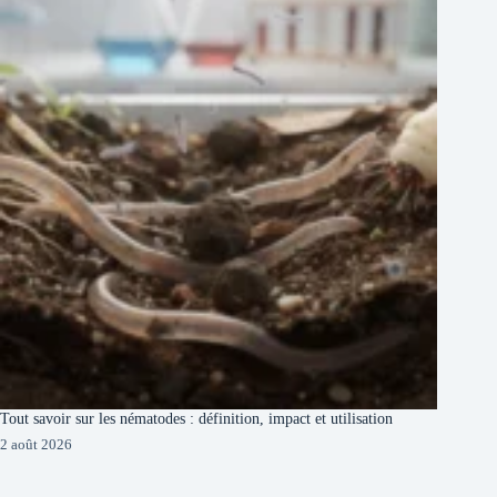
Tout savoir sur les nématodes : définition, impact et utilisation
2 août 2026