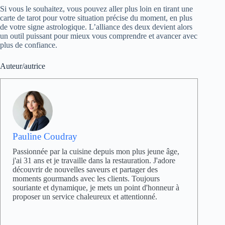
Si vous le souhaitez, vous pouvez aller plus loin en tirant une
carte de tarot pour votre situation précise du moment, en plus
de votre signe astrologique. L’alliance des deux devient alors
un outil puissant pour mieux vous comprendre et avancer avec
plus de confiance.
Auteur/autrice
Pauline Coudray
Passionnée par la cuisine depuis mon plus jeune âge,
j'ai 31 ans et je travaille dans la restauration. J'adore
découvrir de nouvelles saveurs et partager des
moments gourmands avec les clients. Toujours
souriante et dynamique, je mets un point d'honneur à
proposer un service chaleureux et attentionné.