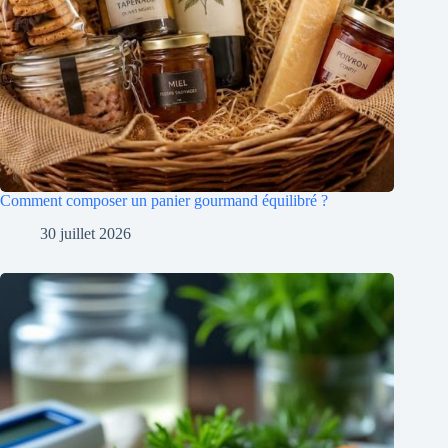
Comment composer un panier gourmand équilibré ?
30 juillet 2026