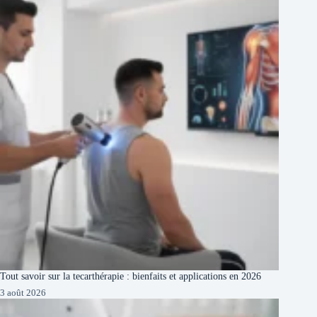
Tout savoir sur la tecarthérapie : bienfaits et applications en 2026
3 août 2026