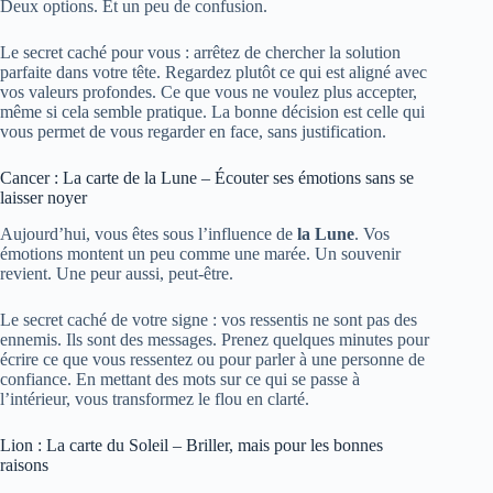
Deux options. Et un peu de confusion.
Le secret caché pour vous : arrêtez de chercher la solution
parfaite dans votre tête. Regardez plutôt ce qui est aligné avec
vos valeurs profondes. Ce que vous ne voulez plus accepter,
même si cela semble pratique. La bonne décision est celle qui
vous permet de vous regarder en face, sans justification.
Cancer : La carte de la Lune – Écouter ses émotions sans se
laisser noyer
Aujourd’hui, vous êtes sous l’influence de
la Lune
. Vos
émotions montent un peu comme une marée. Un souvenir
revient. Une peur aussi, peut-être.
Le secret caché de votre signe : vos ressentis ne sont pas des
ennemis. Ils sont des messages. Prenez quelques minutes pour
écrire ce que vous ressentez ou pour parler à une personne de
confiance. En mettant des mots sur ce qui se passe à
l’intérieur, vous transformez le flou en clarté.
Lion : La carte du Soleil – Briller, mais pour les bonnes
raisons