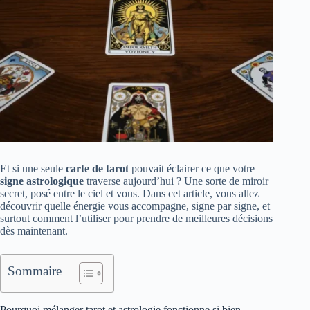
Et si une seule
carte de tarot
pouvait éclairer ce que votre
signe astrologique
traverse aujourd’hui ? Une sorte de miroir
secret, posé entre le ciel et vous. Dans cet article, vous allez
découvrir quelle énergie vous accompagne, signe par signe, et
surtout comment l’utiliser pour prendre de meilleures décisions
dès maintenant.
Sommaire
Pourquoi mélanger tarot et astrologie fonctionne si bien