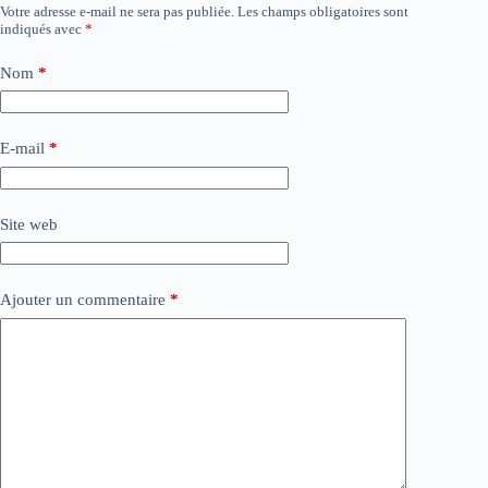
Votre adresse e-mail ne sera pas publiée.
Les champs obligatoires sont
indiqués avec
*
Nom
*
E-mail
*
Site web
Ajouter un commentaire
*