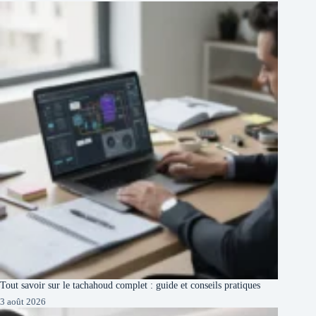
Tout savoir sur le tachahoud complet : guide et conseils pratiques
3 août 2026