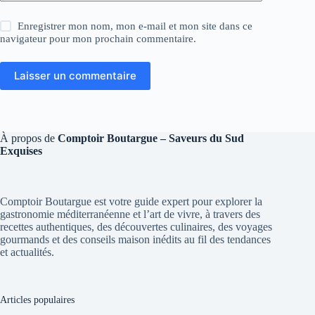
Enregistrer mon nom, mon e-mail et mon site dans ce
navigateur pour mon prochain commentaire.
Laisser un commentaire
À propos de
Comptoir Boutargue – Saveurs du Sud
Exquises
Comptoir Boutargue est votre guide expert pour explorer la
gastronomie méditerranéenne et l’art de vivre, à travers des
recettes authentiques, des découvertes culinaires, des voyages
gourmands et des conseils maison inédits au fil des tendances
et actualités.
Articles populaires