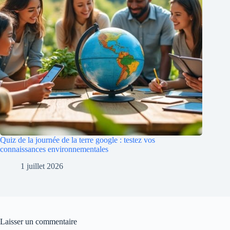
Quiz de la journée de la terre google : testez vos
connaissances environnementales
1 juillet 2026
Laisser un commentaire