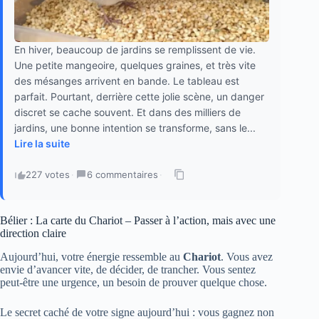
En hiver, beaucoup de jardins se remplissent de vie.
Une petite mangeoire, quelques graines, et très vite
des mésanges arrivent en bande. Le tableau est
parfait. Pourtant, derrière cette jolie scène, un danger
discret se cache souvent. Et dans des milliers de
jardins, une bonne intention se transforme, sans le...
Lire la suite
227 votes
·
6 commentaires
·
Bélier : La carte du Chariot – Passer à l’action, mais avec une
direction claire
Aujourd’hui, votre énergie ressemble au
Chariot
. Vous avez
envie d’avancer vite, de décider, de trancher. Vous sentez
peut-être une urgence, un besoin de prouver quelque chose.
Le secret caché de votre signe aujourd’hui : vous gagnez non