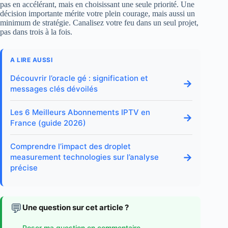
pas en accélérant, mais en choisissant une seule priorité. Une
décision importante mérite votre plein courage, mais aussi un
minimum de stratégie. Canalisez votre feu dans un seul projet,
pas dans trois à la fois.
A LIRE AUSSI
Découvrir l’oracle gé : signification et
→
messages clés dévoilés
Les 6 Meilleurs Abonnements IPTV en
→
France (guide 2026)
Comprendre l’impact des droplet
→
measurement technologies sur l’analyse
précise
💬
Une question sur cet article ?
Poser ma question en commentaire