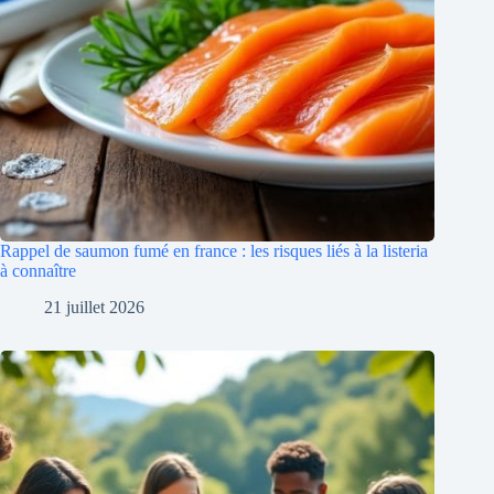
Rappel de saumon fumé en france : les risques liés à la listeria
à connaître
21 juillet 2026