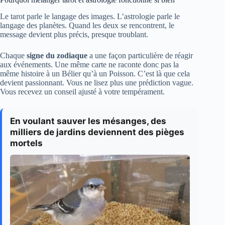
Le tarot parle le langage des images. L’astrologie parle le
langage des planètes. Quand les deux se rencontrent, le
message devient plus précis, presque troublant.
Chaque
signe du zodiaque
a une façon particulière de réagir
aux événements. Une même carte ne raconte donc pas la
même histoire à un Bélier qu’à un Poisson. C’est là que cela
devient passionnant. Vous ne lisez plus une prédiction vague.
Vous recevez un conseil ajusté à votre tempérament.
En voulant sauver les mésanges, des
milliers de jardins deviennent des pièges
mortels