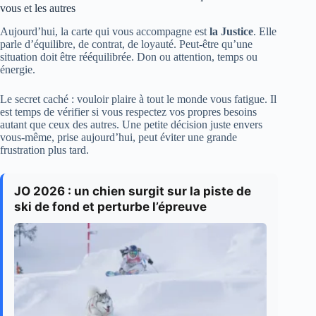
vous et les autres
Aujourd’hui, la carte qui vous accompagne est
la Justice
. Elle
parle d’équilibre, de contrat, de loyauté. Peut-être qu’une
situation doit être rééquilibrée. Don ou attention, temps ou
énergie.
Le secret caché : vouloir plaire à tout le monde vous fatigue. Il
est temps de vérifier si vous respectez vos propres besoins
autant que ceux des autres. Une petite décision juste envers
vous-même, prise aujourd’hui, peut éviter une grande
frustration plus tard.
JO 2026 : un chien surgit sur la piste de
ski de fond et perturbe l’épreuve