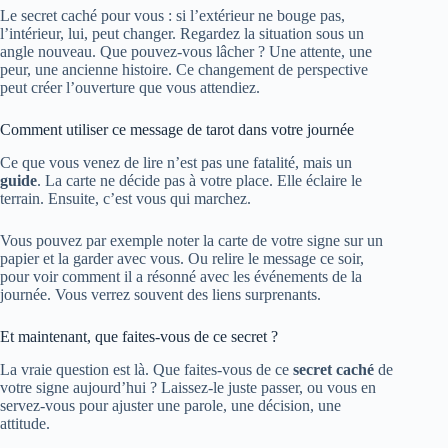
Le secret caché pour vous : si l’extérieur ne bouge pas,
l’intérieur, lui, peut changer. Regardez la situation sous un
angle nouveau. Que pouvez-vous lâcher ? Une attente, une
peur, une ancienne histoire. Ce changement de perspective
peut créer l’ouverture que vous attendiez.
Comment utiliser ce message de tarot dans votre journée
Ce que vous venez de lire n’est pas une fatalité, mais un
guide
. La carte ne décide pas à votre place. Elle éclaire le
terrain. Ensuite, c’est vous qui marchez.
Vous pouvez par exemple noter la carte de votre signe sur un
papier et la garder avec vous. Ou relire le message ce soir,
pour voir comment il a résonné avec les événements de la
journée. Vous verrez souvent des liens surprenants.
Et maintenant, que faites-vous de ce secret ?
La vraie question est là. Que faites-vous de ce
secret caché
de
votre signe aujourd’hui ? Laissez-le juste passer, ou vous en
servez-vous pour ajuster une parole, une décision, une
attitude.