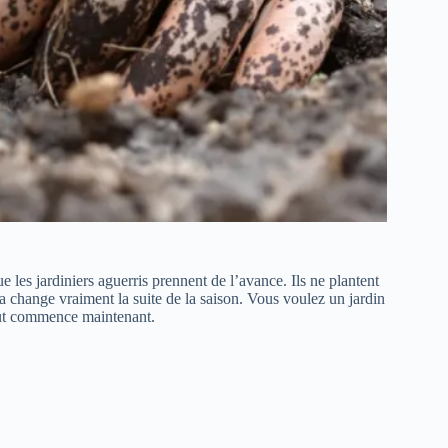
 les jardiniers aguerris prennent de l’avance. Ils ne plantent
a change vraiment la suite de la saison. Vous voulez un jardin
out commence maintenant.