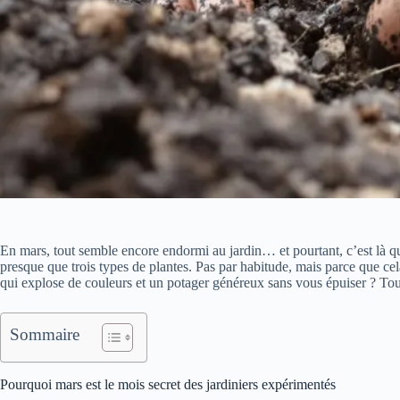
En mars, tout semble encore endormi au jardin… et pourtant, c’est là que
presque que trois types de plantes. Pas par habitude, mais parce que cel
qui explose de couleurs et un potager généreux sans vous épuiser ? T
Sommaire
Pourquoi mars est le mois secret des jardiniers expérimentés