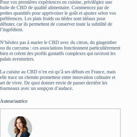
Pour vos premières expériences en cuisine, privilégiez une
huile de CBD de qualité alimentaire. Commencez par de
petites quantités pour apprivoiser le goût et ajustez selon vos
préférences. Les plats froids ou tièdes sont idéaux pour
débuter, car ils permettent de conserver toute la subtilité de
l’ingrédient.
N’hésitez pas à marier le CBD avec du citron, du gingembre
ou du curcuma : ces associations fonctionnent particulièrement
bien et créent des profils gustatifs complexes qui raviront les
palais aventuriers.
La cuisine au CBD n’en est qu’à ses débuts en France, mais
elle trace un chemin prometteur entre innovation culinaire et
art de vivre. De quoi donner envie de passer derrière les
fourneaux avec un soupçon d’audace.
Auteur/autrice