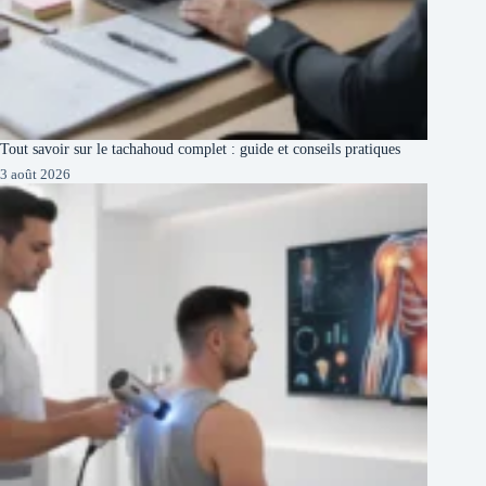
Tout savoir sur le tachahoud complet : guide et conseils pratiques
3 août 2026