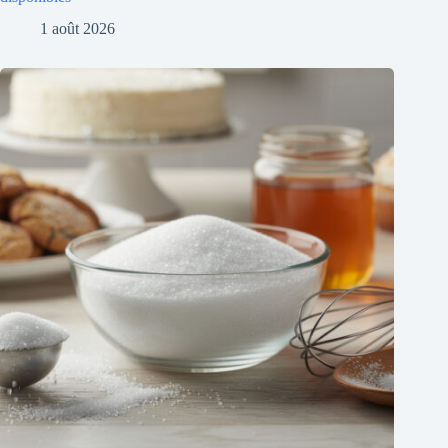
1 août 2026