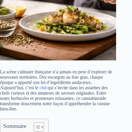
La scène culinaire française n’a jamais eu peur d’explorer de
nouveaux territoires. Des escargots au foie gras, chaque
époque a apporté son lot d’ingrédients audacieux.
Aujourd’hui, c’est le
cbd
qui s’invite dans les assiettes des
chefs curieux et des amateurs de saveurs originales. Entre
notes herbacées et promesses relaxantes, ce cannabinoïde
transforme doucement notre façon d’appréhender la cuisine
bien-être.
Sommaire