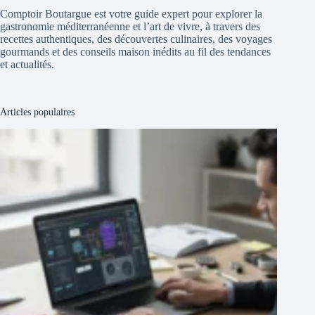
Comptoir Boutargue est votre guide expert pour explorer la
gastronomie méditerranéenne et l’art de vivre, à travers des
recettes authentiques, des découvertes culinaires, des voyages
gourmands et des conseils maison inédits au fil des tendances
et actualités.
Articles populaires