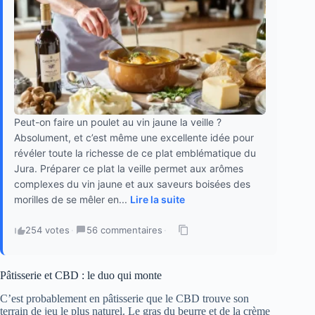
Peut-on faire un poulet au vin jaune la veille ?
Absolument, et c’est même une excellente idée pour
révéler toute la richesse de ce plat emblématique du
Jura. Préparer ce plat la veille permet aux arômes
complexes du vin jaune et aux saveurs boisées des
morilles de se mêler en...
Lire la suite
254 votes
·
56 commentaires
·
Pâtisserie et CBD : le duo qui monte
C’est probablement en pâtisserie que le CBD trouve son
terrain de jeu le plus naturel. Le gras du beurre et de la crème