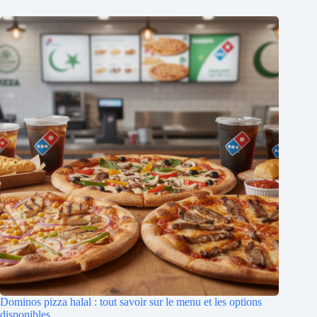
Dominos pizza halal : tout savoir sur le menu et les options
disponibles