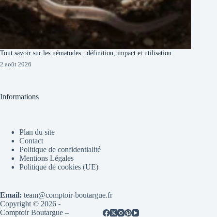
Tout savoir sur les nématodes : définition, impact et utilisation
2 août 2026
Informations
Plan du site
Contact
Politique de confidentialité
Mentions Légales
Politique de cookies (UE)
Email:
team@comptoir-boutargue.fr
Copyright © 2026 -
Comptoir Boutargue –