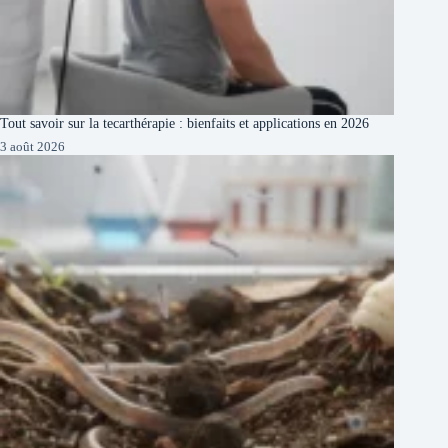
Tout savoir sur la tecarthérapie : bienfaits et applications en 2026
3 août 2026