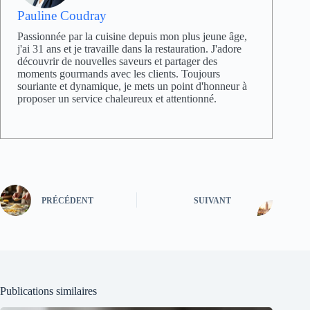
Pauline Coudray
Passionnée par la cuisine depuis mon plus jeune âge,
j'ai 31 ans et je travaille dans la restauration. J'adore
découvrir de nouvelles saveurs et partager des
moments gourmands avec les clients. Toujours
souriante et dynamique, je mets un point d'honneur à
proposer un service chaleureux et attentionné.
PRÉCÉDENT
SUIVANT
Publications similaires