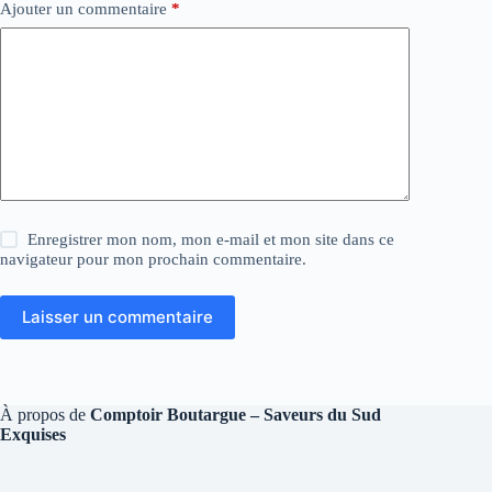
Ajouter un commentaire
*
Enregistrer mon nom, mon e-mail et mon site dans ce
navigateur pour mon prochain commentaire.
Laisser un commentaire
À propos de
Comptoir Boutargue – Saveurs du Sud
Exquises