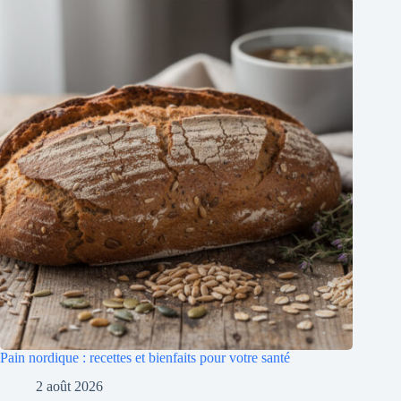
Pain nordique : recettes et bienfaits pour votre santé
2 août 2026