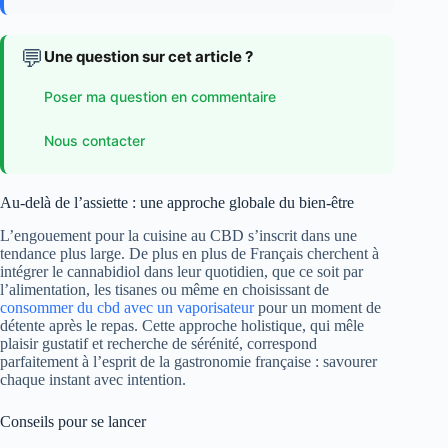
💬
Une question sur cet article ?
Poser ma question en commentaire
Nous contacter
Au-delà de l’assiette : une approche globale du bien-être
L’engouement pour la cuisine au CBD s’inscrit dans une
tendance plus large. De plus en plus de Français cherchent à
intégrer le cannabidiol dans leur quotidien, que ce soit par
l’alimentation, les tisanes ou même en choisissant de
consommer du cbd avec un vaporisateur
pour un moment de
détente après le repas. Cette approche holistique, qui mêle
plaisir gustatif et recherche de sérénité, correspond
parfaitement à l’esprit de la gastronomie française : savourer
chaque instant avec intention.
Conseils pour se lancer