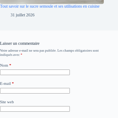
Tout savoir sur le sucre semoule et ses utilisations en cuisine
31 juillet 2026
Laisser un commentaire
Votre adresse e-mail ne sera pas publiée.
Les champs obligatoires sont
indiqués avec
*
Nom
*
E-mail
*
Site web