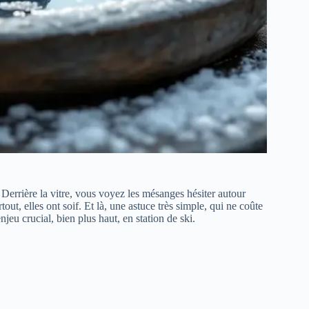
. Derrière la vitre, vous voyez les mésanges hésiter autour
ut, elles ont soif. Et là, une astuce très simple, qui ne coûte
njeu crucial, bien plus haut, en station de ski.