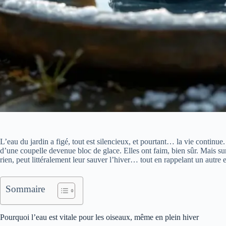
L’eau du jardin a figé, tout est silencieux, et pourtant… la vie continue
d’une coupelle devenue bloc de glace. Elles ont faim, bien sûr. Mais surto
rien, peut littéralement leur sauver l’hiver… tout en rappelant un autre e
Sommaire
Pourquoi l’eau est vitale pour les oiseaux, même en plein hiver