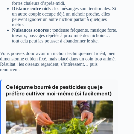
fortes chaleurs d’après-midi.
Distance entre nids
: les mésanges sont territoriales. Si
un autre couple occupe déjà un nichoir proche, elles
peuvent ignorer un autre nichoir parfait à quelques
mètres.
Nuisances sonores
: tondeuse fréquente, musique forte,
travaux, passages répétés à proximité des nichoirs…
tout cela peut les pousser à abandonner le site.
Vous pouvez donc avoir un nichoir techniquement idéal, bien
dimensionné et bien fixé, mais placé dans un coin trop animé.
Résultat : les oiseaux regardent, s’intéressent… puis
renoncent.
Ce légume bourré de pesticides que je
préfère cultiver moi-même (si facilement)