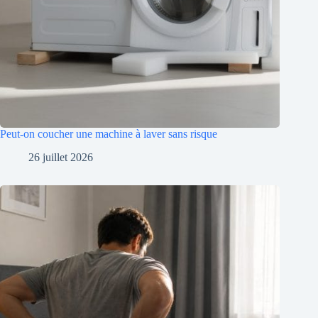
Peut-on coucher une machine à laver sans risque
26 juillet 2026