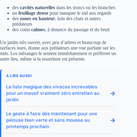
des
cavités naturelles
dans les troncs ou les branches
un
feuillage dense
pour masquer le nid aux regards
des
zones en hauteur
, loin des chats et autres
prédateurs
des coins
calmes
, à distance du passage et du bruit
Un jardin très ouvert, avec peu d’arbres et beaucoup de
surfaces nues, donne aux prédateurs une vue parfaite sur les
nids. Les mésanges le sentent immédiatement et préfèrent un
autre lieu, même si la nourriture est présente.
A LIRE AUSSI
La liste magique des vivaces increvables
→
pour un massif vraiment zéro entretien au
jardin
Le geste à faire dès maintenant pour une
→
pelouse bien verte et sans mousse au
printemps prochain