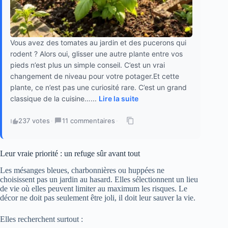
Vous avez des tomates au jardin et des pucerons qui
rodent ? Alors oui, glisser une autre plante entre vos
pieds n’est plus un simple conseil. C’est un vrai
changement de niveau pour votre potager.Et cette
plante, ce n’est pas une curiosité rare. C’est un grand
classique de la cuisine…...
Lire la suite
237 votes
·
11 commentaires
·
Leur vraie priorité : un refuge sûr avant tout
Les mésanges bleues, charbonnières ou huppées ne
choisissent pas un jardin au hasard. Elles sélectionnent un lieu
de vie où elles peuvent limiter au maximum les risques. Le
décor ne doit pas seulement être joli, il doit leur sauver la vie.
Elles recherchent surtout :