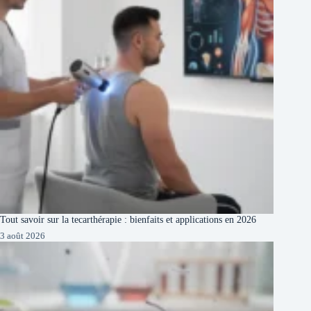
Tout savoir sur la tecarthérapie : bienfaits et applications en 2026
3 août 2026