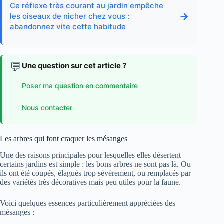
Ce réflexe très courant au jardin empêche
→
les oiseaux de nicher chez vous :
abandonnez vite cette habitude
💬
Une question sur cet article ?
Poser ma question en commentaire
Nous contacter
Les arbres qui font craquer les mésanges
Une des raisons principales pour lesquelles elles désertent
certains jardins est simple : les bons arbres ne sont pas là. Ou
ils ont été coupés, élagués trop sévèrement, ou remplacés par
des variétés très décoratives mais peu utiles pour la faune.
Voici quelques essences particulièrement appréciées des
mésanges :