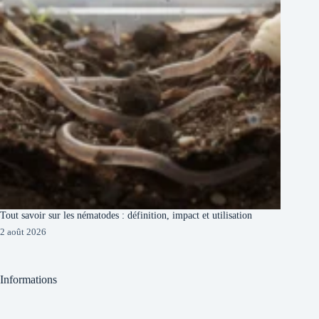
Tout savoir sur les nématodes : définition, impact et utilisation
2 août 2026
Informations