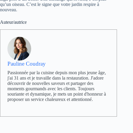
qu’un oiseau. C’est le signe que votre jardin respire à
nouveau.
Auteur/autrice
Pauline Coudray
Passionnée par la cuisine depuis mon plus jeune âge,
j'ai 31 ans et je travaille dans la restauration. J'adore
découvrir de nouvelles saveurs et partager des
moments gourmands avec les clients. Toujours
souriante et dynamique, je mets un point d'honneur à
proposer un service chaleureux et attentionné.