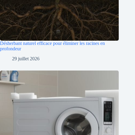
Désherbant naturel efficace pour éliminer les racines en
profondeur
29 juillet 2026