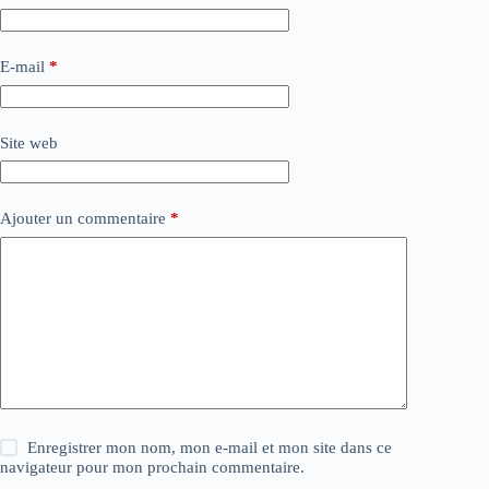
E-mail
*
Site web
Ajouter un commentaire
*
Enregistrer mon nom, mon e-mail et mon site dans ce
navigateur pour mon prochain commentaire.