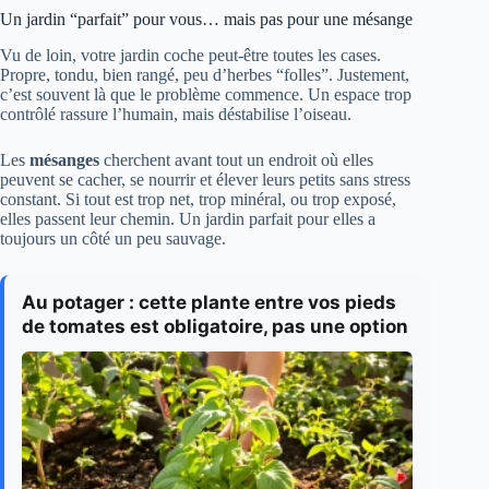
Un jardin “parfait” pour vous… mais pas pour une mésange
Vu de loin, votre jardin coche peut-être toutes les cases.
Propre, tondu, bien rangé, peu d’herbes “folles”. Justement,
c’est souvent là que le problème commence. Un espace trop
contrôlé rassure l’humain, mais déstabilise l’oiseau.
Les
mésanges
cherchent avant tout un endroit où elles
peuvent se cacher, se nourrir et élever leurs petits sans stress
constant. Si tout est trop net, trop minéral, ou trop exposé,
elles passent leur chemin. Un jardin parfait pour elles a
toujours un côté un peu sauvage.
Au potager : cette plante entre vos pieds
de tomates est obligatoire, pas une option