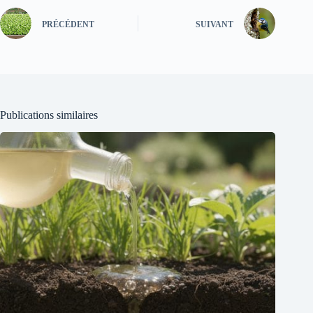
PRÉCÉDENT
SUIVANT
Publications similaires