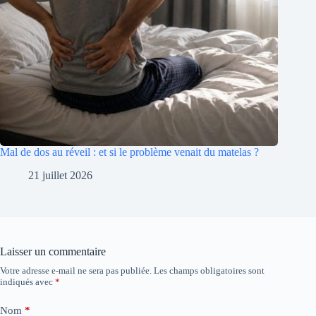
Mal de dos au réveil : et si le problème venait du matelas ?
21 juillet 2026
Laisser un commentaire
Votre adresse e-mail ne sera pas publiée.
Les champs obligatoires sont
indiqués avec
*
Nom
*