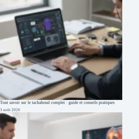
Tout savoir sur le tachahoud complet : guide et conseils pratiques
3 août 2026