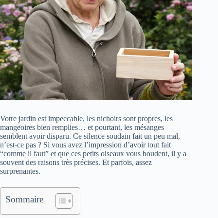
Votre jardin est impeccable, les nichoirs sont propres, les
mangeoires bien remplies… et pourtant, les mésanges
semblent avoir disparu. Ce silence soudain fait un peu mal,
n’est-ce pas ? Si vous avez l’impression d’avoir tout fait
“comme il faut” et que ces petits oiseaux vous boudent, il y a
souvent des raisons très précises. Et parfois, assez
surprenantes.
Sommaire