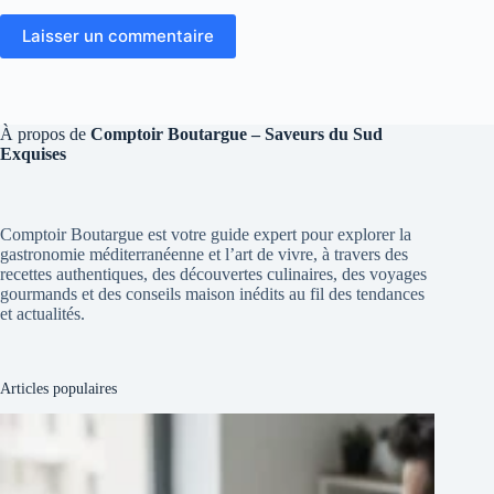
Laisser un commentaire
À propos de
Comptoir Boutargue – Saveurs du Sud
Exquises
Comptoir Boutargue est votre guide expert pour explorer la
gastronomie méditerranéenne et l’art de vivre, à travers des
recettes authentiques, des découvertes culinaires, des voyages
gourmands et des conseils maison inédits au fil des tendances
et actualités.
Articles populaires