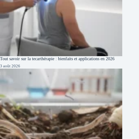
Tout savoir sur la tecarthérapie : bienfaits et applications en 2026
3 août 2026