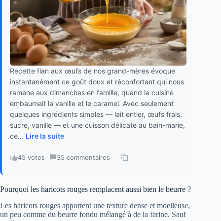
Recette flan aux œufs de nos grand-mères évoque
instantanément ce goût doux et réconfortant qui nous
ramène aux dimanches en famille, quand la cuisine
embaumait la vanille et le caramel. Avec seulement
quelques ingrédients simples — lait entier, œufs frais,
sucre, vanille — et une cuisson délicate au bain-marie,
ce...
Lire la suite
45 votes
·
35 commentaires
·
Pourquoi les haricots rouges remplacent aussi bien le beurre ?
Les haricots rouges apportent une texture dense et moelleuse,
un peu comme du beurre fondu mélangé à de la farine. Sauf