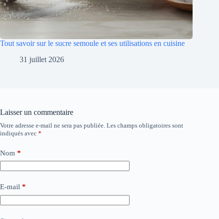
Tout savoir sur le sucre semoule et ses utilisations en cuisine
31 juillet 2026
Laisser un commentaire
Votre adresse e-mail ne sera pas publiée.
Les champs obligatoires sont
indiqués avec
*
Nom
*
E-mail
*