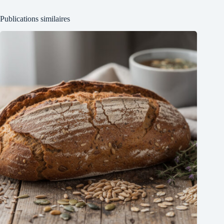
Publications similaires