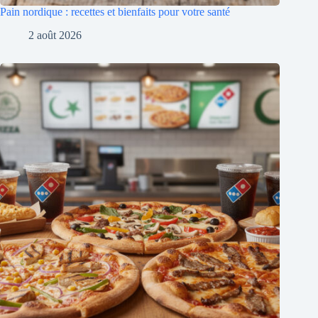
Pain nordique : recettes et bienfaits pour votre santé
2 août 2026