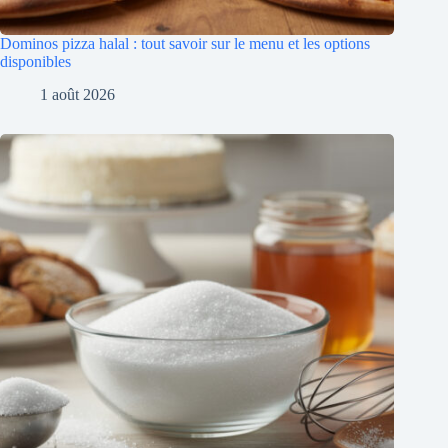
Dominos pizza halal : tout savoir sur le menu et les options
disponibles
1 août 2026