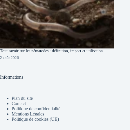
Tout savoir sur les nématodes : définition, impact et utilisation
2 août 2026
Informations
Plan du site
Contact
Politique de confidentialité
Mentions Légales
Politique de cookies (UE)