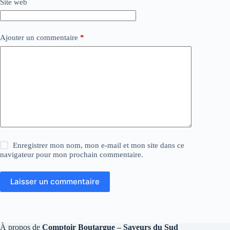
Site web
Ajouter un commentaire
*
Enregistrer mon nom, mon e-mail et mon site dans ce
navigateur pour mon prochain commentaire.
Laisser un commentaire
À propos de
Comptoir Boutargue – Saveurs du Sud