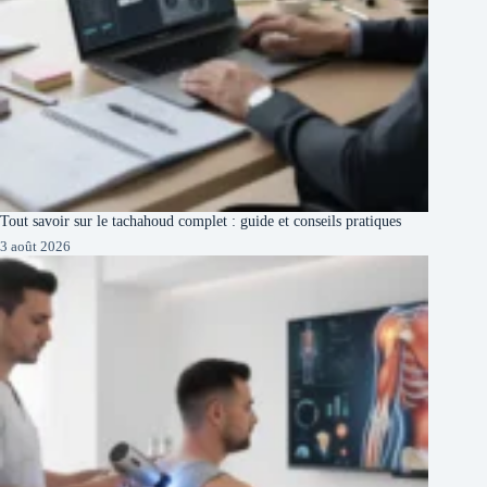
Tout savoir sur le tachahoud complet : guide et conseils pratiques
3 août 2026