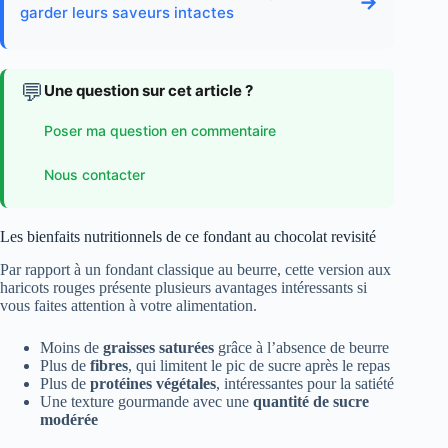
→
garder leurs saveurs intactes
💬
Une question sur cet article ?
Poser ma question en commentaire
Nous contacter
Les bienfaits nutritionnels de ce fondant au chocolat revisité
Par rapport à un fondant classique au beurre, cette version aux
haricots rouges présente plusieurs avantages intéressants si
vous faites attention à votre alimentation.
Moins de
graisses saturées
grâce à l’absence de beurre
Plus de
fibres
, qui limitent le pic de sucre après le repas
Plus de
protéines végétales
, intéressantes pour la satiété
Une texture gourmande avec une
quantité de sucre
modérée