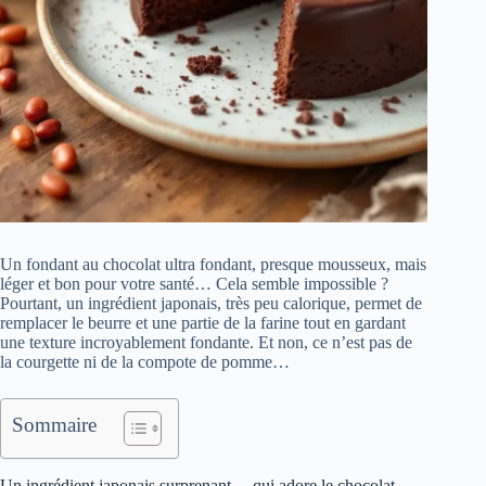
Un fondant au chocolat ultra fondant, presque mousseux, mais
léger et bon pour votre santé… Cela semble impossible ?
Pourtant, un ingrédient japonais, très peu calorique, permet de
remplacer le beurre et une partie de la farine tout en gardant
une texture incroyablement fondante. Et non, ce n’est pas de
la courgette ni de la compote de pomme…
Sommaire
Un ingrédient japonais surprenant… qui adore le chocolat