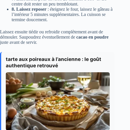
centre doit rester un peu tremblotant.
8. Laissez reposer
: éteignez le four, laissez le gâteau à
l’intérieur 5 minutes supplémentaires. La cuisson se
termine doucement.
Laissez ensuite tiédir ou refroidir complètement avant de
démouler. Saupoudrez éventuellement de
cacao en poudre
juste avant de servir.
tarte aux poireaux à l’ancienne : le goût
authentique retrouvé