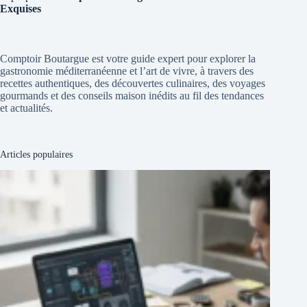
Exquises
Comptoir Boutargue est votre guide expert pour explorer la
gastronomie méditerranéenne et l’art de vivre, à travers des
recettes authentiques, des découvertes culinaires, des voyages
gourmands et des conseils maison inédits au fil des tendances
et actualités.
Articles populaires