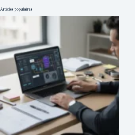
Articles populaires