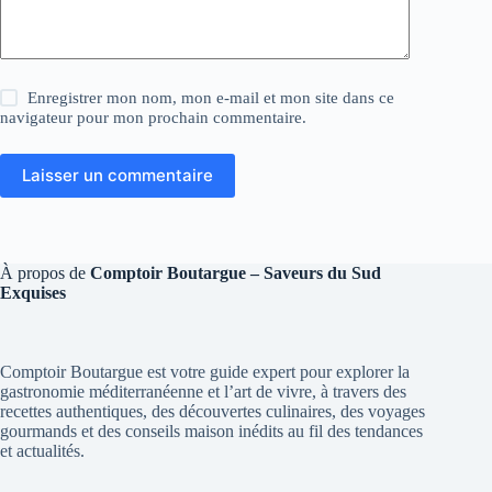
Enregistrer mon nom, mon e-mail et mon site dans ce
navigateur pour mon prochain commentaire.
Laisser un commentaire
À propos de
Comptoir Boutargue – Saveurs du Sud
Exquises
Comptoir Boutargue est votre guide expert pour explorer la
gastronomie méditerranéenne et l’art de vivre, à travers des
recettes authentiques, des découvertes culinaires, des voyages
gourmands et des conseils maison inédits au fil des tendances
et actualités.