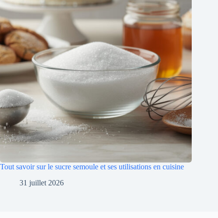
Tout savoir sur le sucre semoule et ses utilisations en cuisine
31 juillet 2026