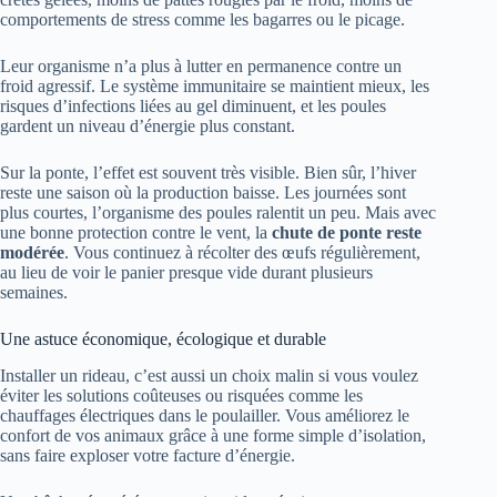
comportements de stress comme les bagarres ou le picage.
Leur organisme n’a plus à lutter en permanence contre un
froid agressif. Le système immunitaire se maintient mieux, les
risques d’infections liées au gel diminuent, et les poules
gardent un niveau d’énergie plus constant.
Sur la ponte, l’effet est souvent très visible. Bien sûr, l’hiver
reste une saison où la production baisse. Les journées sont
plus courtes, l’organisme des poules ralentit un peu. Mais avec
une bonne protection contre le vent, la
chute de ponte reste
modérée
. Vous continuez à récolter des œufs régulièrement,
au lieu de voir le panier presque vide durant plusieurs
semaines.
Une astuce économique, écologique et durable
Installer un rideau, c’est aussi un choix malin si vous voulez
éviter les solutions coûteuses ou risquées comme les
chauffages électriques dans le poulailler. Vous améliorez le
confort de vos animaux grâce à une forme simple d’isolation,
sans faire exploser votre facture d’énergie.