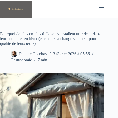
Passer
au
contenu
Pourquoi de plus en plus d’éleveurs installent un rideau dans
leur poulailler en hiver (et ce que ça change vraiment pour la
qualité de leurs œufs)
Pauline Coudray
3 février 2026 à 05:56
Gastronomie
7 min