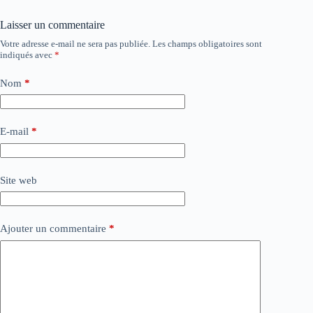
Laisser un commentaire
Votre adresse e-mail ne sera pas publiée.
Les champs obligatoires sont
indiqués avec
*
Nom
*
E-mail
*
Site web
Ajouter un commentaire
*