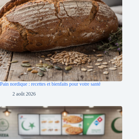
Pain nordique : recettes et bienfaits pour votre santé
2 août 2026