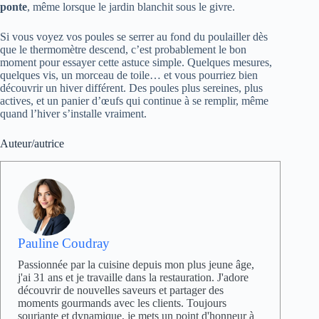
ponte
, même lorsque le jardin blanchit sous le givre.
Si vous voyez vos poules se serrer au fond du poulailler dès
que le thermomètre descend, c’est probablement le bon
moment pour essayer cette astuce simple. Quelques mesures,
quelques vis, un morceau de toile… et vous pourriez bien
découvrir un hiver différent. Des poules plus sereines, plus
actives, et un panier d’œufs qui continue à se remplir, même
quand l’hiver s’installe vraiment.
Auteur/autrice
Pauline Coudray
Passionnée par la cuisine depuis mon plus jeune âge,
j'ai 31 ans et je travaille dans la restauration. J'adore
découvrir de nouvelles saveurs et partager des
moments gourmands avec les clients. Toujours
souriante et dynamique, je mets un point d'honneur à