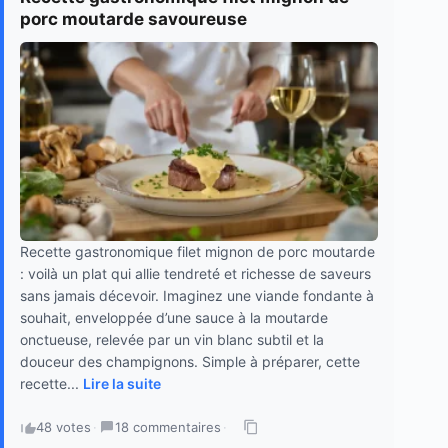
porc moutarde savoureuse
Recette gastronomique filet mignon de porc moutarde
: voilà un plat qui allie tendreté et richesse de saveurs
sans jamais décevoir. Imaginez une viande fondante à
souhait, enveloppée d’une sauce à la moutarde
onctueuse, relevée par un vin blanc subtil et la
douceur des champignons. Simple à préparer, cette
recette...
Lire la suite
48 votes
·
18 commentaires
·