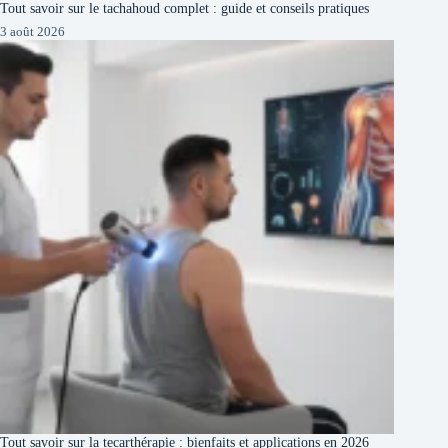
Tout savoir sur le tachahoud complet : guide et conseils pratiques
3 août 2026
Tout savoir sur la tecarthérapie : bienfaits et applications en 2026