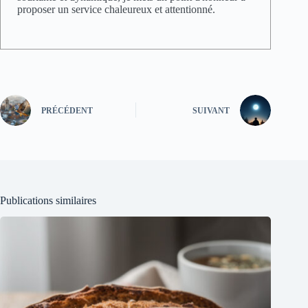
proposer un service chaleureux et attentionné.
PRÉCÉDENT
SUIVANT
Publications similaires