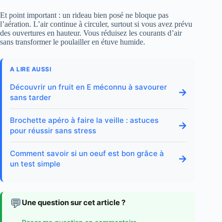
Et point important : un rideau bien posé ne bloque pas
l’aération. L’air continue à circuler, surtout si vous avez prévu
des ouvertures en hauteur. Vous réduisez les courants d’air
sans transformer le poulailler en étuve humide.
A LIRE AUSSI
Découvrir un fruit en E méconnu à savourer
→
sans tarder
Brochette apéro à faire la veille : astuces
→
pour réussir sans stress
Comment savoir si un oeuf est bon grâce à
→
un test simple
💬
Une question sur cet article ?