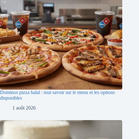
Dominos pizza halal : tout savoir sur le menu et les options
disponibles
1 août 2026