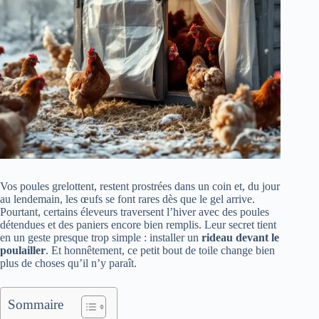
Vos poules grelottent, restent prostrées dans un coin et, du jour
au lendemain, les œufs se font rares dès que le gel arrive.
Pourtant, certains éleveurs traversent l’hiver avec des poules
détendues et des paniers encore bien remplis. Leur secret tient
en un geste presque trop simple : installer un
rideau devant le
poulailler
. Et honnêtement, ce petit bout de toile change bien
plus de choses qu’il n’y paraît.
Sommaire