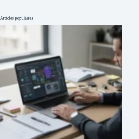
Articles populaires