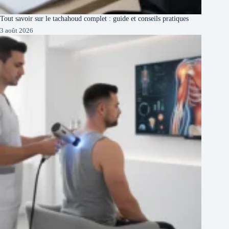
Tout savoir sur le tachahoud complet : guide et conseils pratiques
3 août 2026