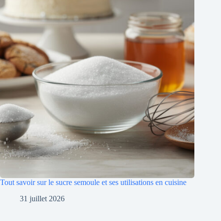
Tout savoir sur le sucre semoule et ses utilisations en cuisine
31 juillet 2026