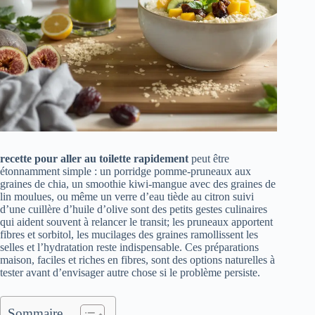
recette pour aller au toilette rapidement
peut être
étonnamment simple : un porridge pomme‑pruneaux aux
graines de chia, un smoothie kiwi‑mangue avec des graines de
lin moulues, ou même un verre d’eau tiède au citron suivi
d’une cuillère d’huile d’olive sont des petits gestes culinaires
qui aident souvent à relancer le transit; les pruneaux apportent
fibres et sorbitol, les mucilages des graines ramollissent les
selles et l’hydratation reste indispensable. Ces préparations
maison, faciles et riches en fibres, sont des options naturelles à
tester avant d’envisager autre chose si le problème persiste.
Sommaire