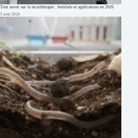
Tout savoir sur la tecarthérapie : bienfaits et applications en 2026
3 août 2026