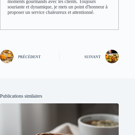
moments gourmands avec les clients. Toujours
souriante et dynamique, je mets un point d'honneur à
proposer un service chaleureux et attentionné.
PRÉCÉDENT
SUIVANT
Publications similaires