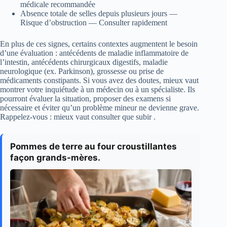
médicale recommandée
Absence totale de selles depuis plusieurs jours —
Risque d’obstruction — Consulter rapidement
En plus de ces signes, certains contextes augmentent le besoin
d’une évaluation : antécédents de maladie inflammatoire de
l’intestin, antécédents chirurgicaux digestifs, maladie
neurologique (ex. Parkinson), grossesse ou prise de
médicaments constipants. Si vous avez des doutes, mieux vaut
montrer votre inquiétude à un médecin ou à un spécialiste. Ils
pourront évaluer la situation, proposer des examens si
nécessaire et éviter qu’un problème mineur ne devienne grave.
Rappelez-vous : mieux vaut consulter que subir .
Pommes de terre au four croustillantes
façon grands-mères.