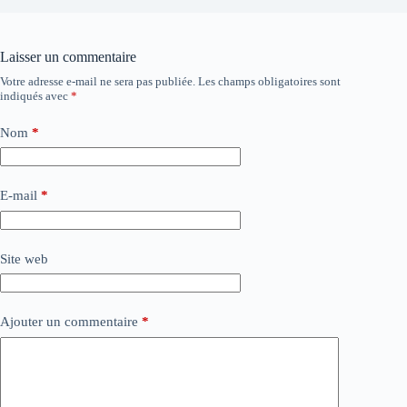
Laisser un commentaire
Votre adresse e-mail ne sera pas publiée.
Les champs obligatoires sont
indiqués avec
*
Nom
*
E-mail
*
Site web
Ajouter un commentaire
*