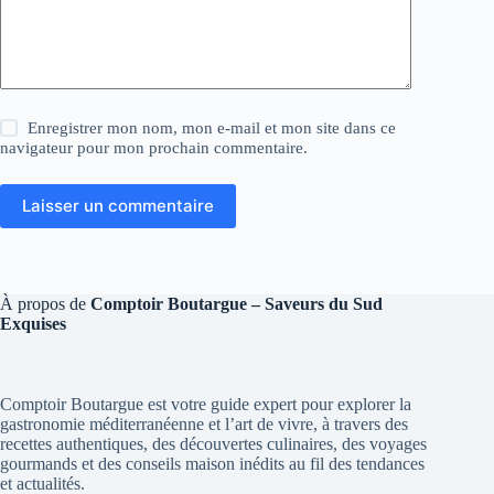
Enregistrer mon nom, mon e-mail et mon site dans ce
navigateur pour mon prochain commentaire.
Laisser un commentaire
À propos de
Comptoir Boutargue – Saveurs du Sud
Exquises
Comptoir Boutargue est votre guide expert pour explorer la
gastronomie méditerranéenne et l’art de vivre, à travers des
recettes authentiques, des découvertes culinaires, des voyages
gourmands et des conseils maison inédits au fil des tendances
et actualités.