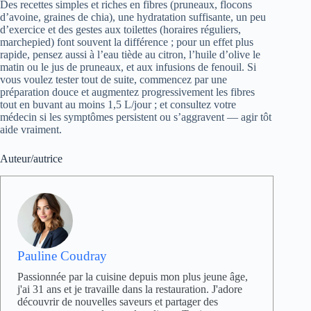
Des recettes simples et riches en fibres (pruneaux, flocons
d’avoine, graines de chia), une hydratation suffisante, un peu
d’exercice et des gestes aux toilettes (horaires réguliers,
marchepied) font souvent la différence ; pour un effet plus
rapide, pensez aussi à l’eau tiède au citron, l’huile d’olive le
matin ou le jus de pruneaux, et aux infusions de fenouil. Si
vous voulez tester tout de suite, commencez par une
préparation douce et augmentez progressivement les fibres
tout en buvant au moins 1,5 L/jour ; et consultez votre
médecin si les symptômes persistent ou s’aggravent — agir tôt
aide vraiment.
Auteur/autrice
Pauline Coudray
Passionnée par la cuisine depuis mon plus jeune âge,
j'ai 31 ans et je travaille dans la restauration. J'adore
découvrir de nouvelles saveurs et partager des