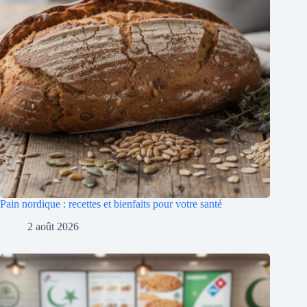
Pain nordique : recettes et bienfaits pour votre santé
2 août 2026