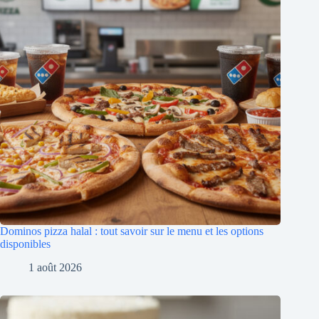
Dominos pizza halal : tout savoir sur le menu et les options
disponibles
1 août 2026