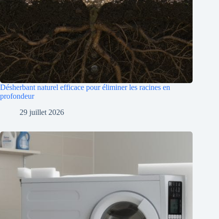
Désherbant naturel efficace pour éliminer les racines en
profondeur
29 juillet 2026