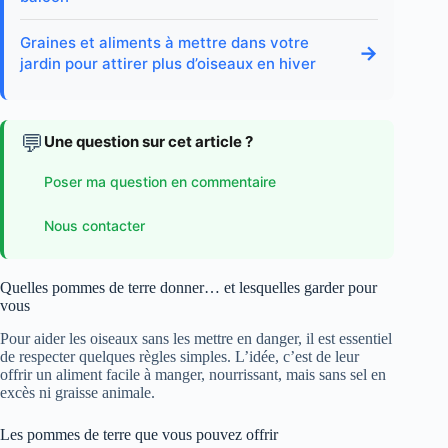
Graines et aliments à mettre dans votre
→
jardin pour attirer plus d’oiseaux en hiver
💬
Une question sur cet article ?
Poser ma question en commentaire
Nous contacter
Quelles pommes de terre donner… et lesquelles garder pour
vous
Pour aider les oiseaux sans les mettre en danger, il est essentiel
de respecter quelques règles simples. L’idée, c’est de leur
offrir un aliment facile à manger, nourrissant, mais sans sel en
excès ni graisse animale.
Les pommes de terre que vous pouvez offrir