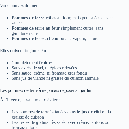
Vous pouvez donner :
Pommes de terre rôties
au four, mais peu salées et sans
sauce
Pommes de terre au four
simplement cuites, sans
garniture riche
Pommes de terre à l’eau
ou à la vapeur, nature
Elles doivent toujours être :
Complètement
froides
Sans excès de
sel
, ni épices relevées
Sans sauce, crème, ni fromage gras fondu
Sans jus de viande ni graisse de cuisson animale
Les pommes de terre à ne jamais déposer au jardin
À l’inverse, il vaut mieux éviter :
Les pommes de terre baignées dans le
jus de rôti
ou la
graisse de cuisson
Les restes de gratins très salés, avec crème, lardons ou
fromages forts