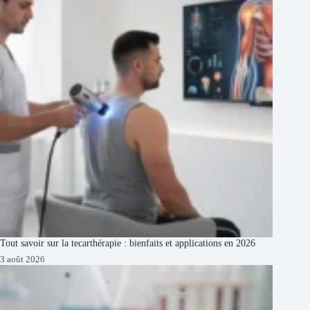
Tout savoir sur la tecarthérapie : bienfaits et applications en 2026
3 août 2026