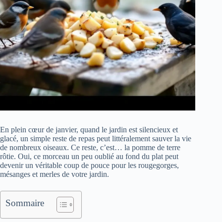
En plein cœur de janvier, quand le jardin est silencieux et
glacé, un simple reste de repas peut littéralement sauver la vie
de nombreux oiseaux. Ce reste, c’est… la pomme de terre
rôtie. Oui, ce morceau un peu oublié au fond du plat peut
devenir un véritable coup de pouce pour les rougegorges,
mésanges et merles de votre jardin.
Sommaire