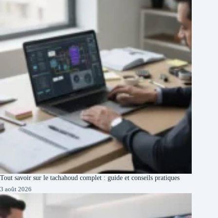
Tout savoir sur le tachahoud complet : guide et conseils pratiques
3 août 2026