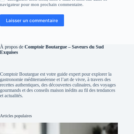
navigateur pour mon prochain commentaire.
Laisser un commentaire
À propos de
Comptoir Boutargue – Saveurs du Sud
Exquises
Comptoir Boutargue est votre guide expert pour explorer la
gastronomie méditerranéenne et l’art de vivre, à travers des
recettes authentiques, des découvertes culinaires, des voyages
gourmands et des conseils maison inédits au fil des tendances
et actualités.
Articles populaires