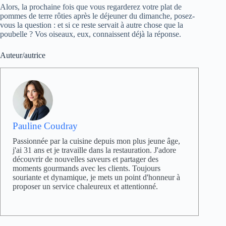
Alors, la prochaine fois que vous regarderez votre plat de
pommes de terre rôties après le déjeuner du dimanche, posez-
vous la question : et si ce reste servait à autre chose que la
poubelle ? Vos oiseaux, eux, connaissent déjà la réponse.
Auteur/autrice
Pauline Coudray
Passionnée par la cuisine depuis mon plus jeune âge,
j'ai 31 ans et je travaille dans la restauration. J'adore
découvrir de nouvelles saveurs et partager des
moments gourmands avec les clients. Toujours
souriante et dynamique, je mets un point d'honneur à
proposer un service chaleureux et attentionné.