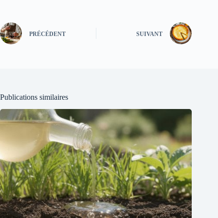
PRÉCÉDENT
SUIVANT
Publications similaires