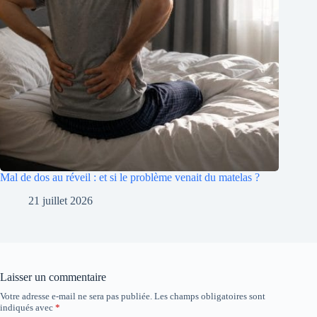
Mal de dos au réveil : et si le problème venait du matelas ?
21 juillet 2026
Laisser un commentaire
Votre adresse e-mail ne sera pas publiée.
Les champs obligatoires sont
indiqués avec
*