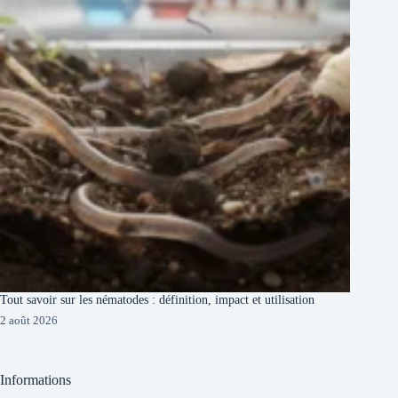
Tout savoir sur les nématodes : définition, impact et utilisation
2 août 2026
Informations