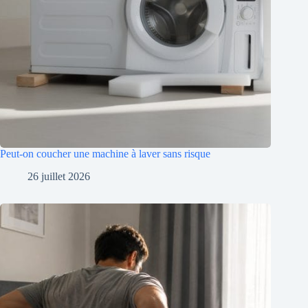
Peut-on coucher une machine à laver sans risque
26 juillet 2026