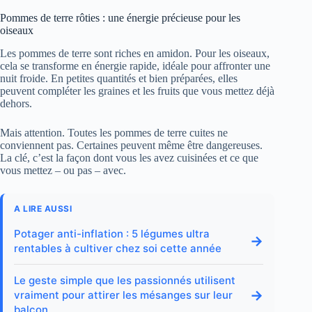
Pommes de terre rôties : une énergie précieuse pour les
oiseaux
Les pommes de terre sont riches en amidon. Pour les oiseaux,
cela se transforme en énergie rapide, idéale pour affronter une
nuit froide. En petites quantités et bien préparées, elles
peuvent compléter les graines et les fruits que vous mettez déjà
dehors.
Mais attention. Toutes les pommes de terre cuites ne
conviennent pas. Certaines peuvent même être dangereuses.
La clé, c’est la façon dont vous les avez cuisinées et ce que
vous mettez – ou pas – avec.
A LIRE AUSSI
Potager anti-inflation : 5 légumes ultra
→
rentables à cultiver chez soi cette année
Le geste simple que les passionnés utilisent
→
vraiment pour attirer les mésanges sur leur
balcon