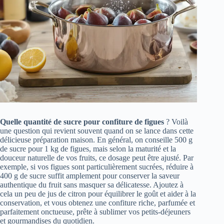
Quelle quantité de sucre pour confiture de figues
? Voilà
une question qui revient souvent quand on se lance dans cette
délicieuse préparation maison. En général, on conseille 500 g
de sucre pour 1 kg de figues, mais selon la maturité et la
douceur naturelle de vos fruits, ce dosage peut être ajusté. Par
exemple, si vos figues sont particulièrement sucrées, réduire à
400 g de sucre suffit amplement pour conserver la saveur
authentique du fruit sans masquer sa délicatesse. Ajoutez à
cela un peu de jus de citron pour équilibrer le goût et aider à la
conservation, et vous obtenez une confiture riche, parfumée et
parfaitement onctueuse, prête à sublimer vos petits-déjeuners
et gourmandises du quotidien.