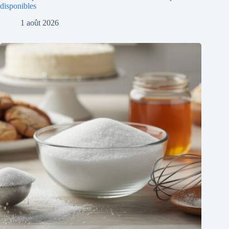
disponibles
1 août 2026