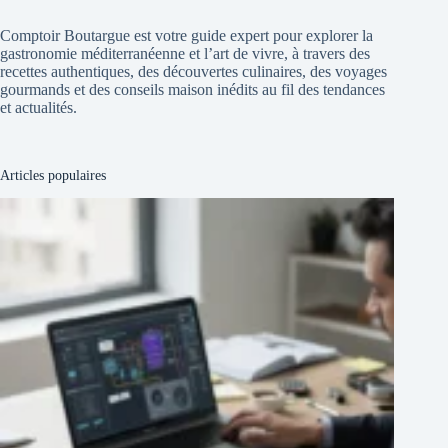
Comptoir Boutargue est votre guide expert pour explorer la
gastronomie méditerranéenne et l’art de vivre, à travers des
recettes authentiques, des découvertes culinaires, des voyages
gourmands et des conseils maison inédits au fil des tendances
et actualités.
Articles populaires