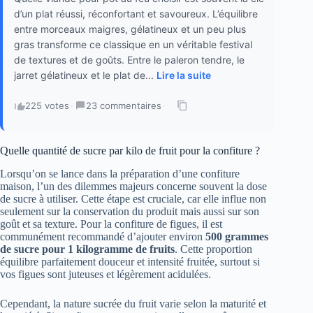
d’un plat réussi, réconfortant et savoureux. L’équilibre
entre morceaux maigres, gélatineux et un peu plus
gras transforme ce classique en un véritable festival
de textures et de goûts. Entre le paleron tendre, le
jarret gélatineux et le plat de...
Lire la suite
225 votes
·
23 commentaires
·
Quelle quantité de sucre par kilo de fruit pour la confiture ?
Lorsqu’on se lance dans la préparation d’une confiture
maison, l’un des dilemmes majeurs concerne souvent la dose
de sucre à utiliser. Cette étape est cruciale, car elle influe non
seulement sur la conservation du produit mais aussi sur son
goût et sa texture. Pour la confiture de figues, il est
communément recommandé d’ajouter environ
500 grammes
de sucre pour 1 kilogramme de fruits
. Cette proportion
équilibre parfaitement douceur et intensité fruitée, surtout si
vos figues sont juteuses et légèrement acidulées.
Cependant, la nature sucrée du fruit varie selon la maturité et