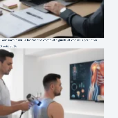
Tout savoir sur le tachahoud complet : guide et conseils pratiques
3 août 2026