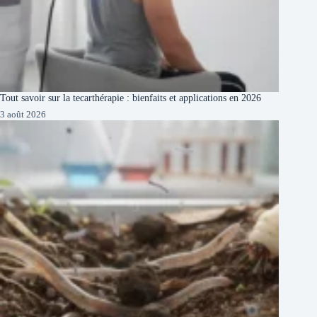
Tout savoir sur la tecarthérapie : bienfaits et applications en 2026
3 août 2026