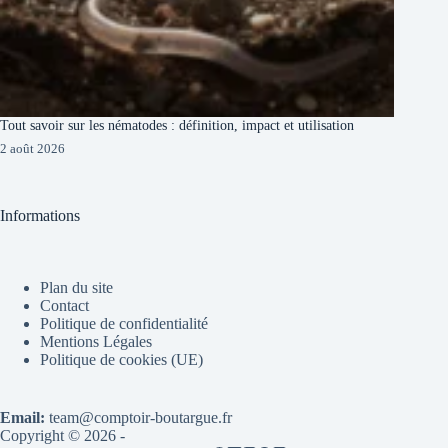
Tout savoir sur les nématodes : définition, impact et utilisation
2 août 2026
Informations
Plan du site
Contact
Politique de confidentialité
Mentions Légales
Politique de cookies (UE)
Email:
team@comptoir-boutargue.fr
Copyright © 2026 -