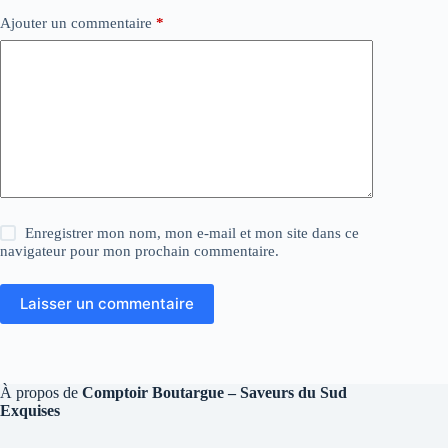
Ajouter un commentaire
*
Enregistrer mon nom, mon e-mail et mon site dans ce
navigateur pour mon prochain commentaire.
Laisser un commentaire
À propos de
Comptoir Boutargue – Saveurs du Sud
Exquises