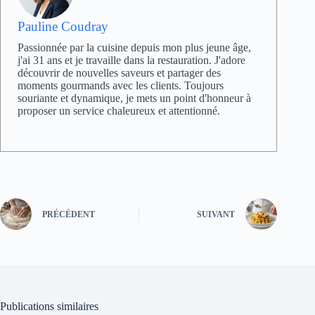
Pauline Coudray
Passionnée par la cuisine depuis mon plus jeune âge,
j'ai 31 ans et je travaille dans la restauration. J'adore
découvrir de nouvelles saveurs et partager des
moments gourmands avec les clients. Toujours
souriante et dynamique, je mets un point d'honneur à
proposer un service chaleureux et attentionné.
PRÉCÉDENT
SUIVANT
Publications similaires