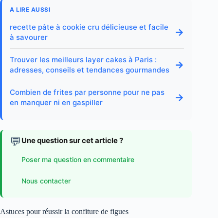
A LIRE AUSSI
recette pâte à cookie cru délicieuse et facile
→
à savourer
Trouver les meilleurs layer cakes à Paris :
→
adresses, conseils et tendances gourmandes
Combien de frites par personne pour ne pas
→
en manquer ni en gaspiller
💬
Une question sur cet article ?
Poser ma question en commentaire
Nous contacter
Astuces pour réussir la confiture de figues