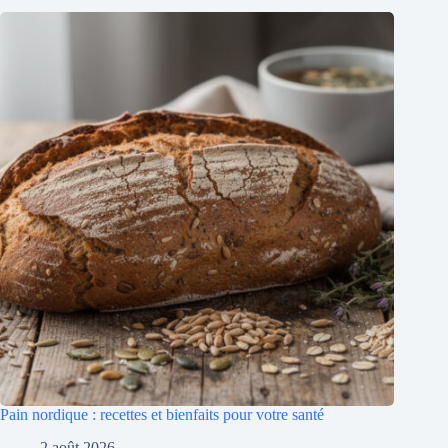
Pain nordique : recettes et bienfaits pour votre santé
2 août 2026