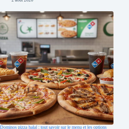
Dominos pizza halal : tout savoir sur le menu et les options