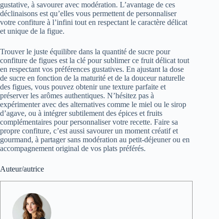
gustative, à savourer avec modération. L’avantage de ces
déclinaisons est qu’elles vous permettent de personnaliser
votre confiture à l’infini tout en respectant le caractère délicat
et unique de la figue.
Trouver le juste équilibre dans la quantité de sucre pour
confiture de figues est la clé pour sublimer ce fruit délicat tout
en respectant vos préférences gustatives. En ajustant la dose
de sucre en fonction de la maturité et de la douceur naturelle
des figues, vous pouvez obtenir une texture parfaite et
préserver les arômes authentiques. N’hésitez pas à
expérimenter avec des alternatives comme le miel ou le sirop
d’agave, ou à intégrer subtilement des épices et fruits
complémentaires pour personnaliser votre recette. Faire sa
propre confiture, c’est aussi savourer un moment créatif et
gourmand, à partager sans modération au petit-déjeuner ou en
accompagnement original de vos plats préférés.
Auteur/autrice