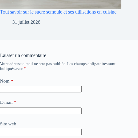
Tout savoir sur le sucre semoule et ses utilisations en cuisine
31 juillet 2026
Laisser un commentaire
Votre adresse e-mail ne sera pas publiée.
Les champs obligatoires sont
indiqués avec
*
Nom
*
E-mail
*
Site web