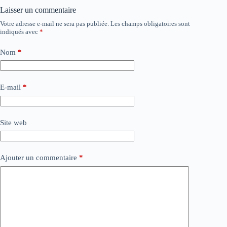
Laisser un commentaire
Votre adresse e-mail ne sera pas publiée.
Les champs obligatoires sont
indiqués avec
*
Nom
*
E-mail
*
Site web
Ajouter un commentaire
*