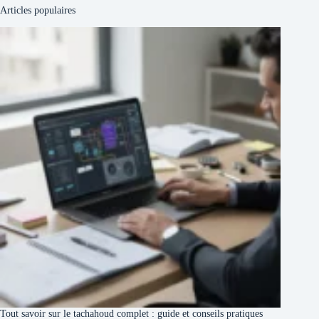
Articles populaires
Tout savoir sur le tachahoud complet : guide et conseils pratiques