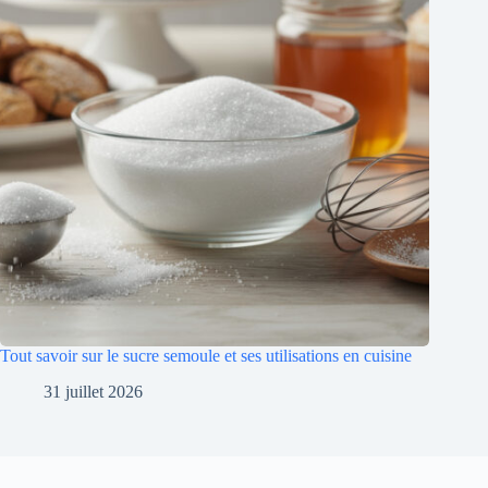
Tout savoir sur le sucre semoule et ses utilisations en cuisine
31 juillet 2026