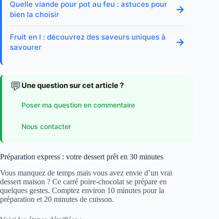
Quelle viande pour pot au feu : astuces pour
→
bien la choisir
Fruit en l : découvrez des saveurs uniques à
→
savourer
💬
Une question sur cet article ?
Poser ma question en commentaire
Nous contacter
Préparation express : votre dessert prêt en 30 minutes
Vous manquez de temps mais vous avez envie d’un vrai
dessert maison ? Ce carré poire-chocolat se prépare en
quelques gestes. Comptez environ 10 minutes pour la
préparation et 20 minutes de cuisson.