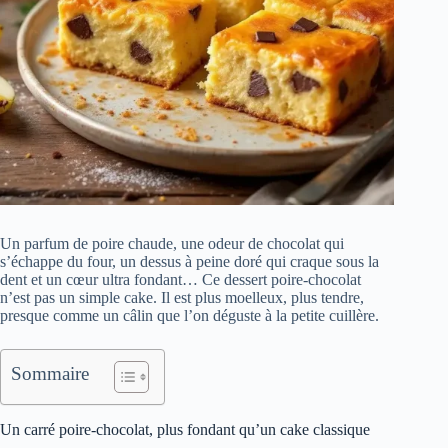
Un parfum de poire chaude, une odeur de chocolat qui
s’échappe du four, un dessus à peine doré qui craque sous la
dent et un cœur ultra fondant… Ce dessert poire-chocolat
n’est pas un simple cake. Il est plus moelleux, plus tendre,
presque comme un câlin que l’on déguste à la petite cuillère.
Sommaire
Un carré poire-chocolat, plus fondant qu’un cake classique