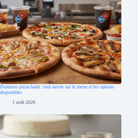
Dominos pizza halal : tout savoir sur le menu et les options
disponibles
1 août 2026