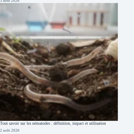
3 août 2026
Tout savoir sur les nématodes : définition, impact et utilisation
2 août 2026