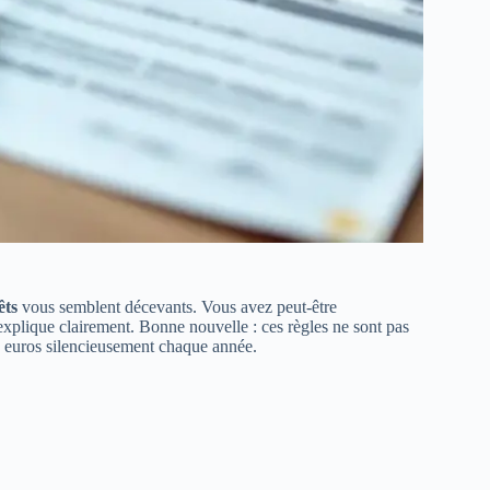
êts
vous semblent décevants. Vous avez peut‑être
xplique clairement. Bonne nouvelle : ces règles ne sont pas
s euros silencieusement chaque année.