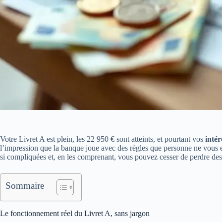
Votre Livret A est plein, les 22 950 € sont atteints, et pourtant vos
intér
l’impression que la banque joue avec des règles que personne ne vous e
si compliquées et, en les comprenant, vous pouvez cesser de perdre de
Sommaire
Le fonctionnement réel du Livret A, sans jargon