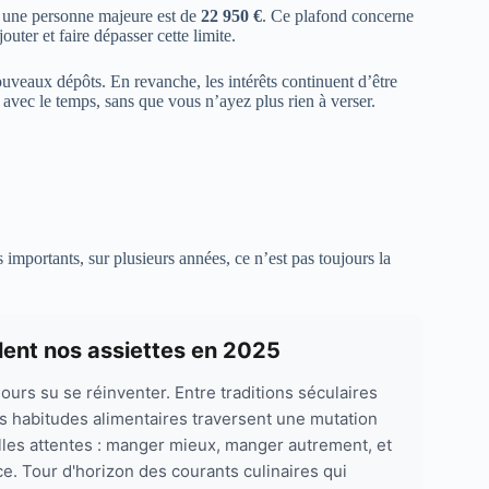
une personne majeure est de
22 950 €
. Ce plafond concerne
uter et faire dépasser cette limite.
uveaux dépôts. En revanche, les intérêts continuent d’être
avec le temps, sans que vous n’ayez plus rien à verser.
importants, sur plusieurs années, ce n’est pas toujours la
ent nos assiettes en 2025
ours su se réinventer. Entre traditions séculaires
s habitudes alimentaires traversent une mutation
les attentes : manger mieux, manger autrement, et
. Tour d'horizon des courants culinaires qui