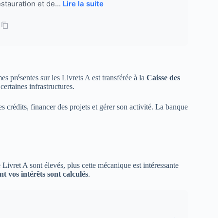
stauration et de...
Lire la suite
s présentes sur les Livrets A est transférée à la
Caisse des
ertaines infrastructures.
s crédits, financer des projets et gérer son activité. La banque
 Livret A sont élevés, plus cette mécanique est intéressante
 vos intérêts sont calculés
.