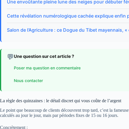
Une envoûtante pleine lune des neiges pour débuter fév
Cette révélation numérologique cachée explique enfin p
Salon de l’Agriculture : ce Dogue du Tibet mayennais, 
💬
Une question sur cet article ?
Poser ma question en commentaire
Nous contacter
La règle des quinzaines : le détail discret qui vous coûte de l’argent
Le point que beaucoup de clients découvrent trop tard, c’est la fameuse
calculés au jour le jour, mais par périodes fixes de 15 ou 16 jours.
Concrètement :