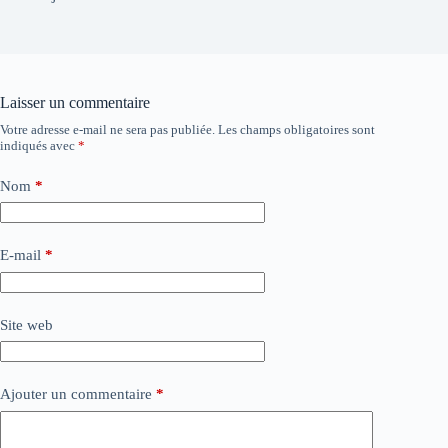
Laisser un commentaire
Votre adresse e-mail ne sera pas publiée.
Les champs obligatoires sont
indiqués avec
*
Nom
*
E-mail
*
Site web
Ajouter un commentaire
*