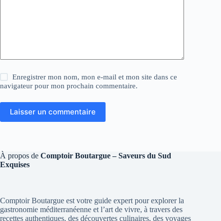
Enregistrer mon nom, mon e-mail et mon site dans ce
navigateur pour mon prochain commentaire.
Laisser un commentaire
À propos de
Comptoir Boutargue – Saveurs du Sud
Exquises
Comptoir Boutargue est votre guide expert pour explorer la
gastronomie méditerranéenne et l’art de vivre, à travers des
recettes authentiques, des découvertes culinaires, des voyages