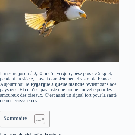
Il mesure jusqu’à 2,50 m d’envergure, pèse plus de 5 kg et,
pendant un siècle, il avait complètement disparu de France.
Aujourd’hui, le
Pygargue à queue blanche
revient dans nos
paysages. Et ce n’est pas juste une bonne nouvelle pour les
amoureux des oiseaux. C’est aussi un signal fort pour la santé
de nos écosystèmes.
Sommaire
Un géant du ciel enfin de retour