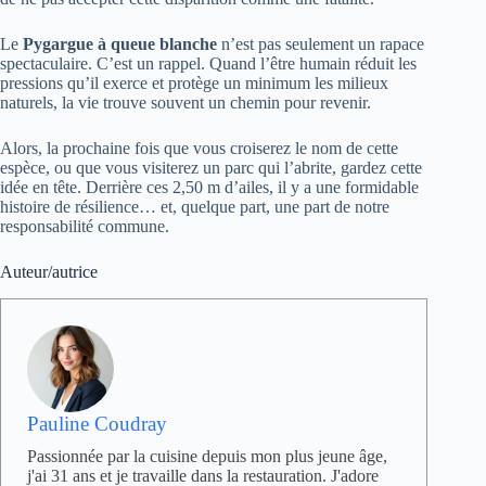
Le
Pygargue à queue blanche
n’est pas seulement un rapace
spectaculaire. C’est un rappel. Quand l’être humain réduit les
pressions qu’il exerce et protège un minimum les milieux
naturels, la vie trouve souvent un chemin pour revenir.
Alors, la prochaine fois que vous croiserez le nom de cette
espèce, ou que vous visiterez un parc qui l’abrite, gardez cette
idée en tête. Derrière ces 2,50 m d’ailes, il y a une formidable
histoire de résilience… et, quelque part, une part de notre
responsabilité commune.
Auteur/autrice
Pauline Coudray
Passionnée par la cuisine depuis mon plus jeune âge,
j'ai 31 ans et je travaille dans la restauration. J'adore