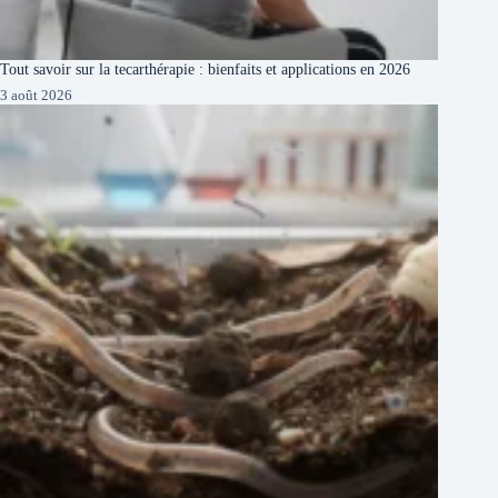
Tout savoir sur la tecarthérapie : bienfaits et applications en 2026
3 août 2026