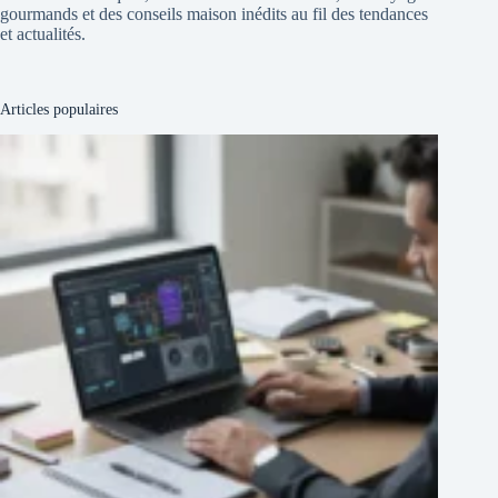
gourmands et des conseils maison inédits au fil des tendances
et actualités.
Articles populaires