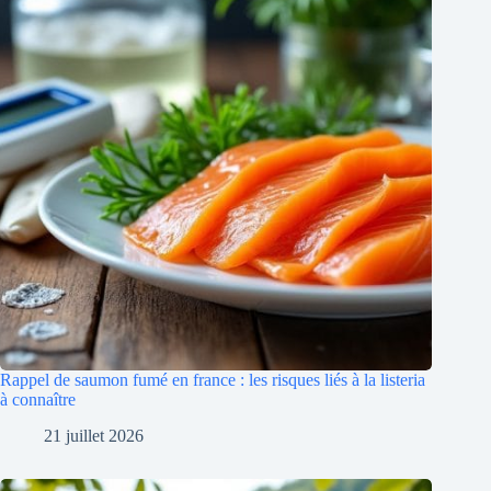
Rappel de saumon fumé en france : les risques liés à la listeria
à connaître
21 juillet 2026