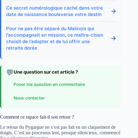
Ce secret numérologique caché dans votre
→
date de naissance bouleverse votre destin
Pour ne pas être séparé du Malinois qui
l’accompagnait en mission, ce maître-chien
→
choisit de l’adopter et de lui offrir une
retraite dorée
💬
Une question sur cet article ?
Poser ma question en commentaire
Nous contacter
Comment ce rapace fait-il son retour ?
Le retour du Pygargue ne s’est pas fait en un claquement de
doigts. C’est un processus lent, presque silencieux, commencé