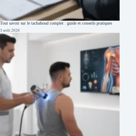
Tout savoir sur le tachahoud complet : guide et conseils pratiques
3 août 2026