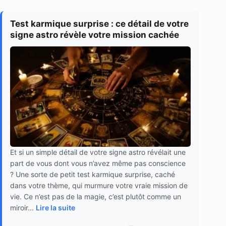
Test karmique surprise : ce détail de votre
signe astro révèle votre mission cachée
Et si un simple détail de votre signe astro révélait une
part de vous dont vous n’avez même pas conscience
? Une sorte de petit test karmique surprise, caché
dans votre thème, qui murmure votre vraie mission de
vie. Ce n’est pas de la magie, c’est plutôt comme un
miroir...
Lire la suite