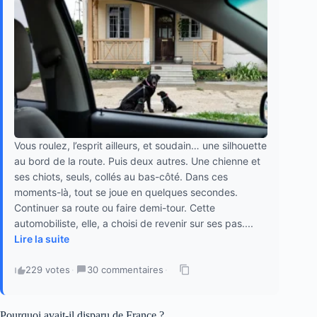
Vous roulez, l’esprit ailleurs, et soudain… une silhouette
au bord de la route. Puis deux autres. Une chienne et
ses chiots, seuls, collés au bas-côté. Dans ces
moments-là, tout se joue en quelques secondes.
Continuer sa route ou faire demi-tour. Cette
automobiliste, elle, a choisi de revenir sur ses pas....
Lire la suite
229 votes
·
30 commentaires
·
Pourquoi avait-il disparu de France ?