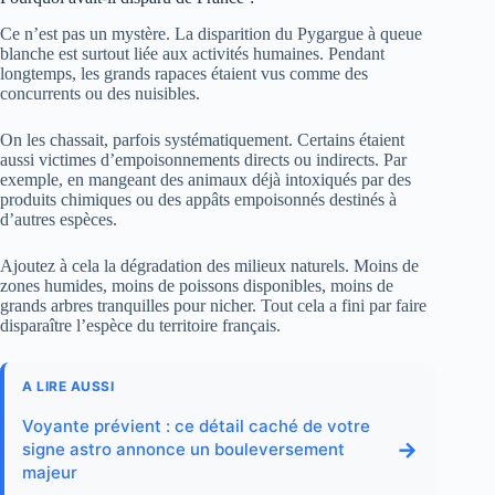
Ce n’est pas un mystère. La disparition du Pygargue à queue
blanche est surtout liée aux activités humaines. Pendant
longtemps, les grands rapaces étaient vus comme des
concurrents ou des nuisibles.
On les chassait, parfois systématiquement. Certains étaient
aussi victimes d’empoisonnements directs ou indirects. Par
exemple, en mangeant des animaux déjà intoxiqués par des
produits chimiques ou des appâts empoisonnés destinés à
d’autres espèces.
Ajoutez à cela la dégradation des milieux naturels. Moins de
zones humides, moins de poissons disponibles, moins de
grands arbres tranquilles pour nicher. Tout cela a fini par faire
disparaître l’espèce du territoire français.
A LIRE AUSSI
Voyante prévient : ce détail caché de votre
→
signe astro annonce un bouleversement
majeur