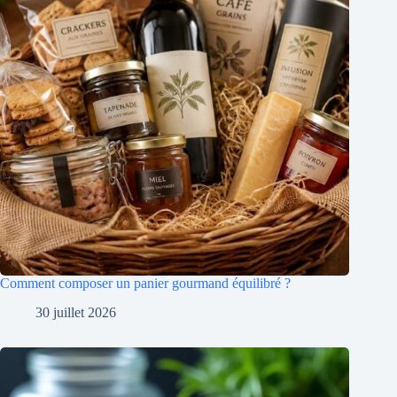
Comment composer un panier gourmand équilibré ?
30 juillet 2026