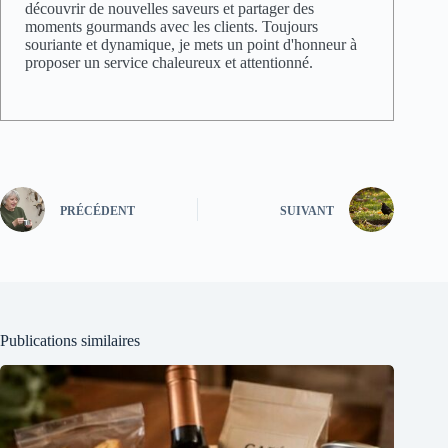
découvrir de nouvelles saveurs et partager des
moments gourmands avec les clients. Toujours
souriante et dynamique, je mets un point d'honneur à
proposer un service chaleureux et attentionné.
PRÉCÉDENT
SUIVANT
Publications similaires