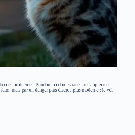
bri des problèmes. Pourtant, certaines races très appréciées
faim, mais par un danger plus discret, plus moderne : le vol