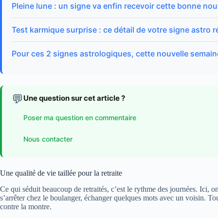
Pleine lune : un signe va enfin recevoir cette bonne nou
Test karmique surprise : ce détail de votre signe astro 
Pour ces 2 signes astrologiques, cette nouvelle semai
💬
Une question sur cet article ?
Poser ma question en commentaire
Nous contacter
Une qualité de vie taillée pour la retraite
Ce qui séduit beaucoup de retraités, c’est le rythme des journées. Ici, o
s’arrêter chez le boulanger, échanger quelques mots avec un voisin. To
contre la montre.