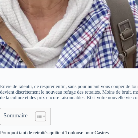
Envie de ralentir, de respirer enfin, sans pour autant vous couper de to
devient discrètement le nouveau refuge des retraités. Moins de bruit, moi
de la culture et des prix encore raisonnables. Et si votre nouvelle vie 
Sommaire
Pourquoi tant de retraités quittent Toulouse pour Castres