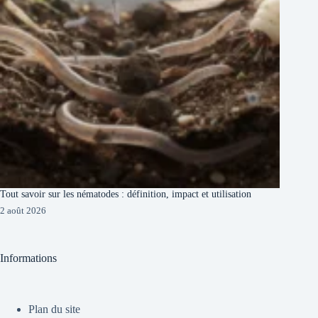
Tout savoir sur les nématodes : définition, impact et utilisation
2 août 2026
Informations
Plan du site