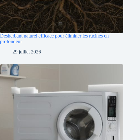
Désherbant naturel efficace pour éliminer les racines en
profondeur
29 juillet 2026