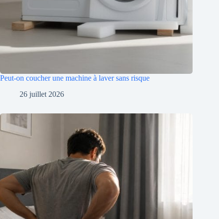
Peut-on coucher une machine à laver sans risque
26 juillet 2026