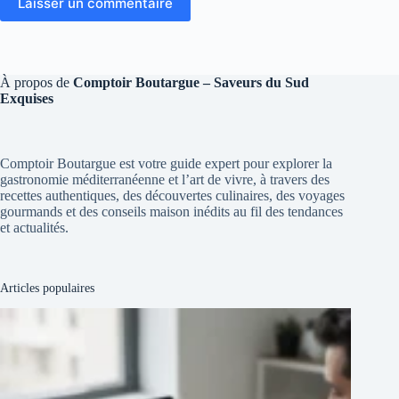
Laisser un commentaire
À propos de
Comptoir Boutargue – Saveurs du Sud
Exquises
Comptoir Boutargue est votre guide expert pour explorer la
gastronomie méditerranéenne et l’art de vivre, à travers des
recettes authentiques, des découvertes culinaires, des voyages
gourmands et des conseils maison inédits au fil des tendances
et actualités.
Articles populaires