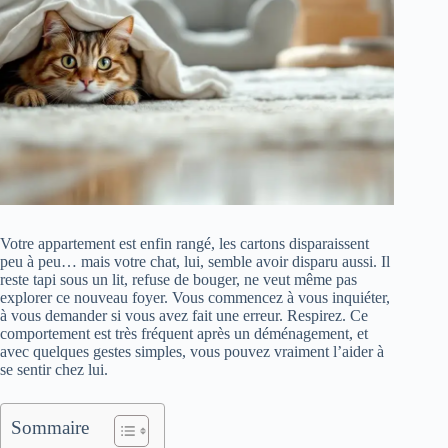
Votre appartement est enfin rangé, les cartons disparaissent
peu à peu… mais votre chat, lui, semble avoir disparu aussi. Il
reste tapi sous un lit, refuse de bouger, ne veut même pas
explorer ce nouveau foyer. Vous commencez à vous inquiéter,
à vous demander si vous avez fait une erreur. Respirez. Ce
comportement est très fréquent après un déménagement, et
avec quelques gestes simples, vous pouvez vraiment l’aider à
se sentir chez lui.
Sommaire