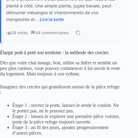
planté à côté. Une simple plante, jugée banale, peut
détourner mésanges et chardonnerets de vos
mangeoires et...
Lire la suite
59 votes
·
44 commentaires
·
Élargir petit à petit son territoire : la méthode des cercles
Dès que votre chat mange, boit, utilise sa litière et semble un
peu plus curieux, vous pouvez commencer à lui ouvrir le reste
du logement. Mais toujours à son rythme.
Imaginez des cercles qui grandissent autour de la pièce refuge
:
Étape 1 : ouvrez la porte, laissez-le sentir le couloir. Ne
le portez pas, ne le poussez pas.
Étape 2 : laissez-le explorer une première pièce voisine,
porte de la pièce refuge toujours ouverte.
Étape 3 : au fil des jours, ajoutez progressivement
d’autres pièces.