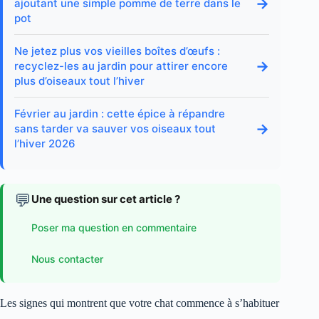
→
ajoutant une simple pomme de terre dans le
pot
Ne jetez plus vos vieilles boîtes d’œufs :
→
recyclez-les au jardin pour attirer encore
plus d’oiseaux tout l’hiver
Février au jardin : cette épice à répandre
→
sans tarder va sauver vos oiseaux tout
l’hiver 2026
💬
Une question sur cet article ?
Poser ma question en commentaire
Nous contacter
Les signes qui montrent que votre chat commence à s’habituer