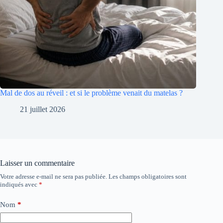
Mal de dos au réveil : et si le problème venait du matelas ?
21 juillet 2026
Laisser un commentaire
Votre adresse e-mail ne sera pas publiée.
Les champs obligatoires sont
indiqués avec
*
Nom
*