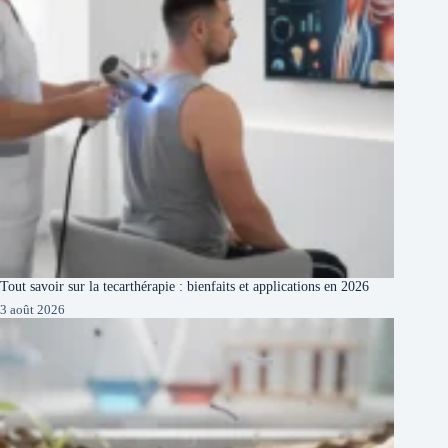
Tout savoir sur la tecarthérapie : bienfaits et applications en 2026
3 août 2026