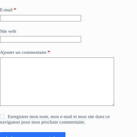
E-mail
*
Site web
Ajouter un commentaire
*
Enregistrer mon nom, mon e-mail et mon site dans ce
navigateur pour mon prochain commentaire.