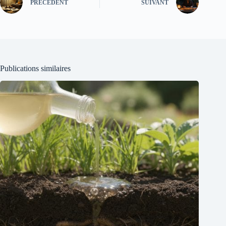
PRÉCÉDENT
SUIVANT
Publications similaires