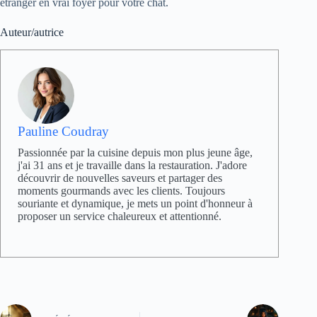
étranger en vrai foyer pour votre chat.
Auteur/autrice
Pauline Coudray
Passionnée par la cuisine depuis mon plus jeune âge,
j'ai 31 ans et je travaille dans la restauration. J'adore
découvrir de nouvelles saveurs et partager des
moments gourmands avec les clients. Toujours
souriante et dynamique, je mets un point d'honneur à
proposer un service chaleureux et attentionné.