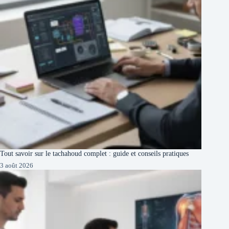
Tout savoir sur le tachahoud complet : guide et conseils pratiques
3 août 2026