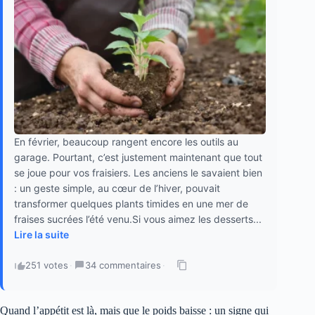
En février, beaucoup rangent encore les outils au
garage. Pourtant, c’est justement maintenant que tout
se joue pour vos fraisiers. Les anciens le savaient bien
: un geste simple, au cœur de l’hiver, pouvait
transformer quelques plants timides en une mer de
fraises sucrées l’été venu.Si vous aimez les desserts...
Lire la suite
251 votes
·
34 commentaires
·
Quand l’appétit est là, mais que le poids baisse : un signe qui