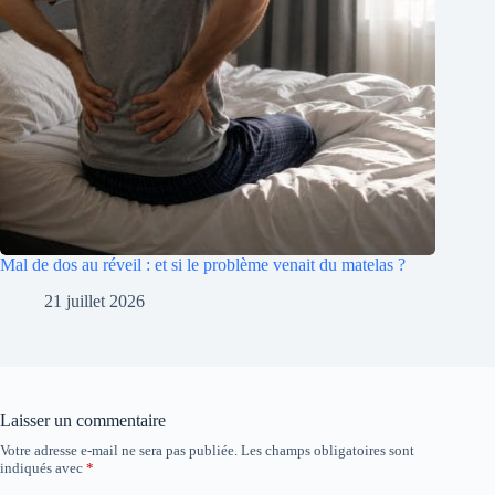
Mal de dos au réveil : et si le problème venait du matelas ?
21 juillet 2026
Laisser un commentaire
Votre adresse e-mail ne sera pas publiée.
Les champs obligatoires sont
indiqués avec
*