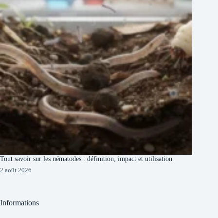
Tout savoir sur les nématodes : définition, impact et utilisation
2 août 2026
Informations