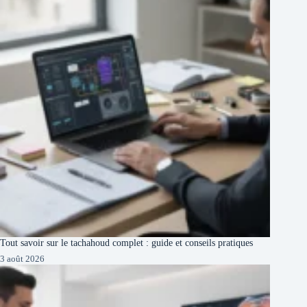
Tout savoir sur le tachahoud complet : guide et conseils pratiques
3 août 2026