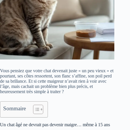
Vous pensiez que votre chat devenait juste « un peu vieux » et
pourtant, ses côtes ressortent, son flanc s’affine, son poil perd
de sa brillance. Et si cette maigreur n’avait rien à voir avec
l’âge, mais cachait un problème bien plus précis, et
heureusement très simple à traiter ?
Sommaire
Un chat âgé ne devrait pas devenir maigre… même à 15 ans