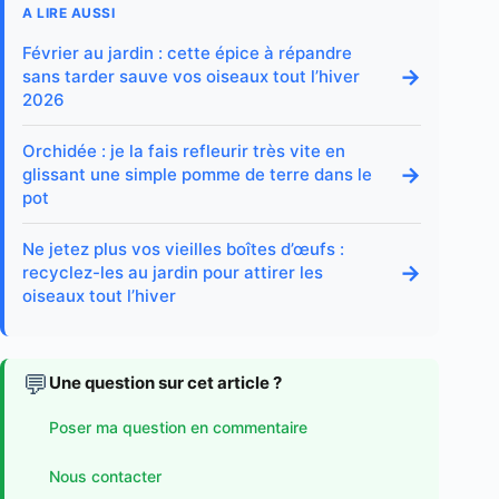
A LIRE AUSSI
Février au jardin : cette épice à répandre
→
sans tarder sauve vos oiseaux tout l’hiver
2026
Orchidée : je la fais refleurir très vite en
→
glissant une simple pomme de terre dans le
pot
Ne jetez plus vos vieilles boîtes d’œufs :
→
recyclez-les au jardin pour attirer les
oiseaux tout l’hiver
💬
Une question sur cet article ?
Poser ma question en commentaire
Nous contacter