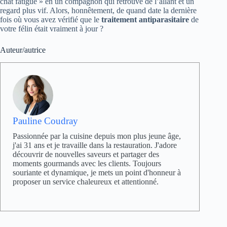
chat fatigué » en un compagnon qui retrouve de l’allant et un
regard plus vif. Alors, honnêtement, de quand date la dernière
fois où vous avez vérifié que le
traitement antiparasitaire
de
votre félin était vraiment à jour ?
Auteur/autrice
Pauline Coudray
Passionnée par la cuisine depuis mon plus jeune âge,
j'ai 31 ans et je travaille dans la restauration. J'adore
découvrir de nouvelles saveurs et partager des
moments gourmands avec les clients. Toujours
souriante et dynamique, je mets un point d'honneur à
proposer un service chaleureux et attentionné.