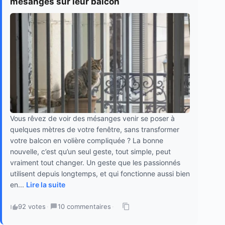
mésanges sur leur balcon
Vous rêvez de voir des mésanges venir se poser à
quelques mètres de votre fenêtre, sans transformer
votre balcon en volière compliquée ? La bonne
nouvelle, c’est qu’un seul geste, tout simple, peut
vraiment tout changer. Un geste que les passionnés
utilisent depuis longtemps, et qui fonctionne aussi bien
en...
Lire la suite
92 votes
·
10 commentaires
·