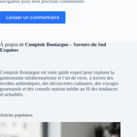
navigateur pour mon prochain commentaire.
Laisser un commentaire
À propos de
Comptoir Boutargue – Saveurs du Sud
Exquises
Comptoir Boutargue est votre guide expert pour explorer la
gastronomie méditerranéenne et l’art de vivre, à travers des
recettes authentiques, des découvertes culinaires, des voyages
gourmands et des conseils maison inédits au fil des tendances
et actualités.
Articles populaires