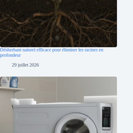
Désherbant naturel efficace pour éliminer les racines en
profondeur
29 juillet 2026