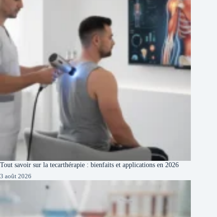
Tout savoir sur la tecarthérapie : bienfaits et applications en 2026
3 août 2026