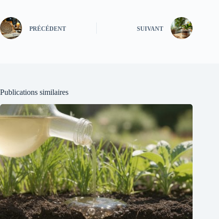
PRÉCÉDENT
SUIVANT
Publications similaires