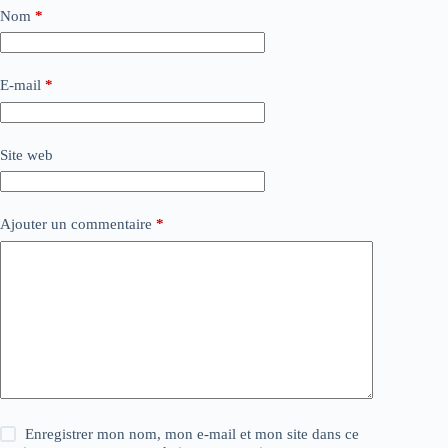
Nom
*
E-mail
*
Site web
Ajouter un commentaire
*
Enregistrer mon nom, mon e-mail et mon site dans ce