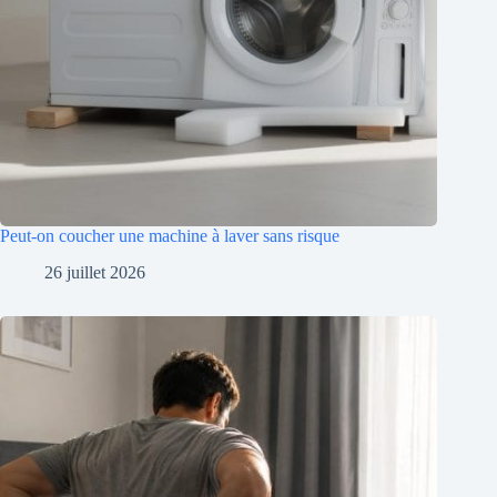
Peut-on coucher une machine à laver sans risque
26 juillet 2026