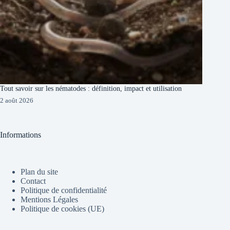
Tout savoir sur les nématodes : définition, impact et utilisation
2 août 2026
Informations
Plan du site
Contact
Politique de confidentialité
Mentions Légales
Politique de cookies (UE)