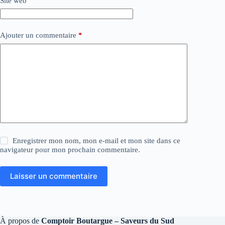
Site web
Ajouter un commentaire
*
Enregistrer mon nom, mon e-mail et mon site dans ce
navigateur pour mon prochain commentaire.
Laisser un commentaire
À propos de
Comptoir Boutargue – Saveurs du Sud