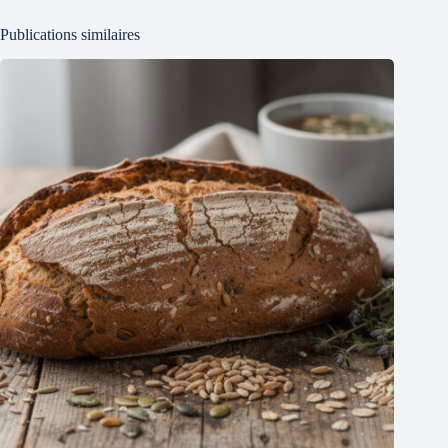
Publications similaires