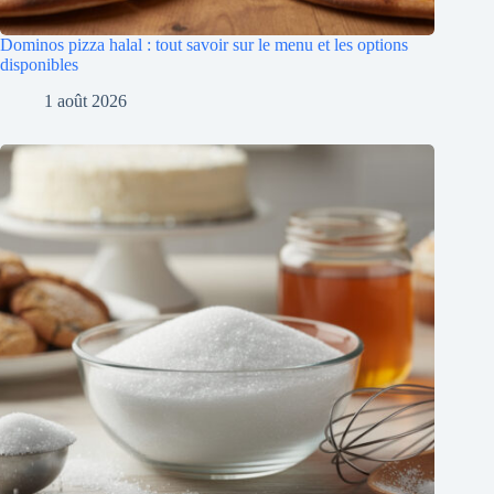
Dominos pizza halal : tout savoir sur le menu et les options
disponibles
1 août 2026