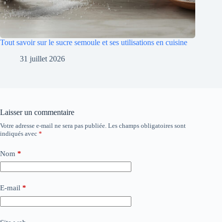
Tout savoir sur le sucre semoule et ses utilisations en cuisine
31 juillet 2026
Laisser un commentaire
Votre adresse e-mail ne sera pas publiée.
Les champs obligatoires sont
indiqués avec
*
Nom
*
E-mail
*