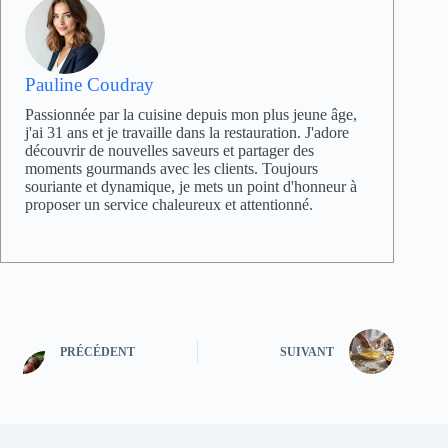
Pauline Coudray
Passionnée par la cuisine depuis mon plus jeune âge,
j'ai 31 ans et je travaille dans la restauration. J'adore
découvrir de nouvelles saveurs et partager des
moments gourmands avec les clients. Toujours
souriante et dynamique, je mets un point d'honneur à
proposer un service chaleureux et attentionné.
PRÉCÉDENT
SUIVANT