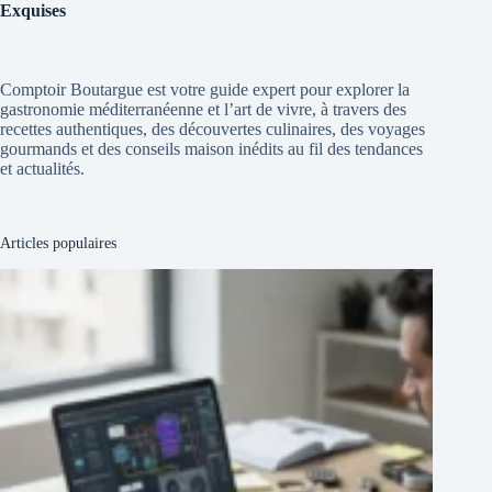
Exquises
Comptoir Boutargue est votre guide expert pour explorer la
gastronomie méditerranéenne et l’art de vivre, à travers des
recettes authentiques, des découvertes culinaires, des voyages
gourmands et des conseils maison inédits au fil des tendances
et actualités.
Articles populaires