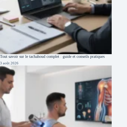
Tout savoir sur le tachahoud complet : guide et conseils pratiques
3 août 2026