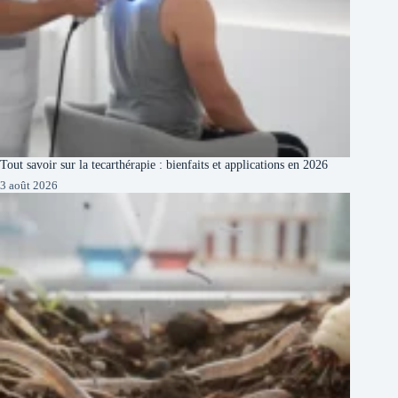
Tout savoir sur la tecarthérapie : bienfaits et applications en 2026
3 août 2026