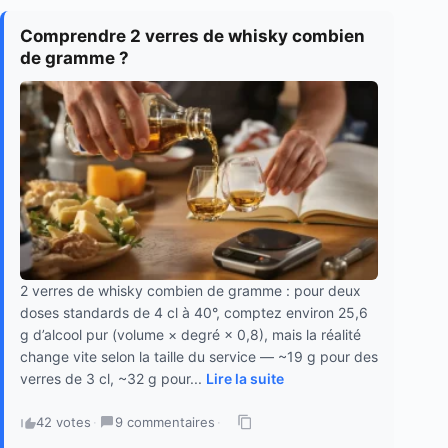
Comprendre 2 verres de whisky combien
de gramme ?
2 verres de whisky combien de gramme : pour deux
doses standards de 4 cl à 40°, comptez environ 25,6
g d’alcool pur (volume × degré × 0,8), mais la réalité
change vite selon la taille du service — ~19 g pour des
verres de 3 cl, ~32 g pour...
Lire la suite
42 votes
·
9 commentaires
·