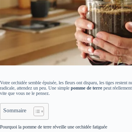
Votre orchidée semble épuisée, les fleurs ont disparu, les tiges restent n
radicale, attendez un peu. Une simple
pomme de terre
peut réellement 
vite que vous ne le pensez.
Sommaire
Pourquoi la pomme de terre réveille une orchidée fatiguée