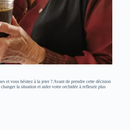
ues et vous hésitez à la jeter ? Avant de prendre cette décision
changer la situation et aider votre orchidée à refleurir plus