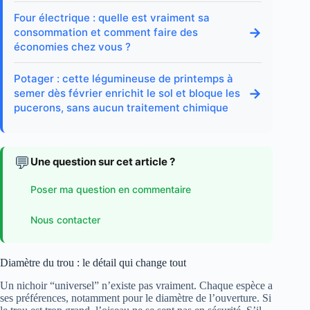
Four électrique : quelle est vraiment sa
→
consommation et comment faire des
économies chez vous ?
Potager : cette légumineuse de printemps à
→
semer dès février enrichit le sol et bloque les
pucerons, sans aucun traitement chimique
💬
Une question sur cet article ?
Poser ma question en commentaire
Nous contacter
Diamètre du trou : le détail qui change tout
Un nichoir “universel” n’existe pas vraiment. Chaque espèce a
ses préférences, notamment pour le diamètre de l’ouverture. Si