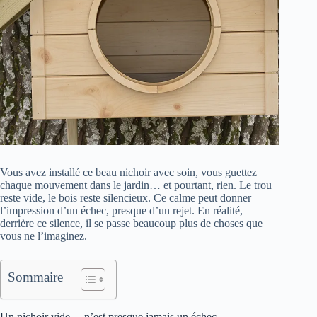
Vous avez installé ce beau nichoir avec soin, vous guettez
chaque mouvement dans le jardin… et pourtant, rien. Le trou
reste vide, le bois reste silencieux. Ce calme peut donner
l’impression d’un échec, presque d’un rejet. En réalité,
derrière ce silence, il se passe beaucoup plus de choses que
vous ne l’imaginez.
Sommaire
Un nichoir vide… n’est presque jamais un échec