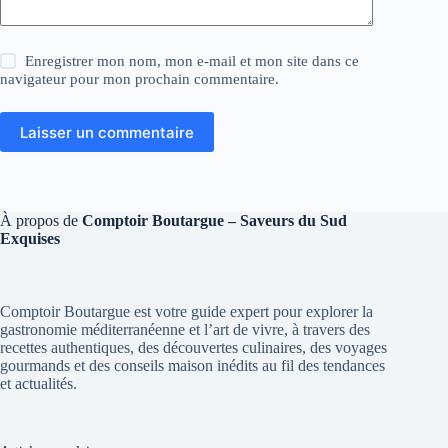
Enregistrer mon nom, mon e-mail et mon site dans ce
navigateur pour mon prochain commentaire.
Laisser un commentaire
À propos de
Comptoir Boutargue – Saveurs du Sud
Exquises
Comptoir Boutargue est votre guide expert pour explorer la
gastronomie méditerranéenne et l’art de vivre, à travers des
recettes authentiques, des découvertes culinaires, des voyages
gourmands et des conseils maison inédits au fil des tendances
et actualités.