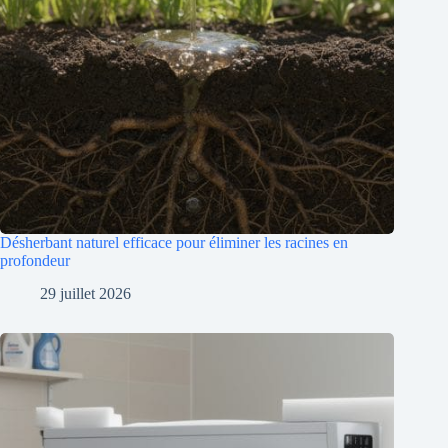
Désherbant naturel efficace pour éliminer les racines en
profondeur
29 juillet 2026