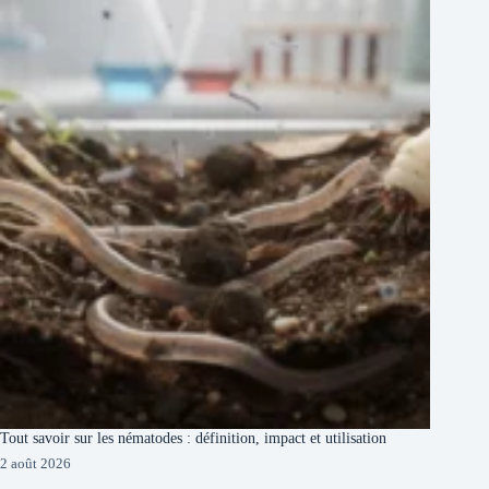
Tout savoir sur les nématodes : définition, impact et utilisation
2 août 2026