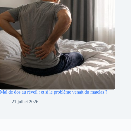
Mal de dos au réveil : et si le problème venait du matelas ?
21 juillet 2026