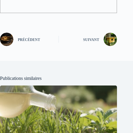
PRÉCÉDENT
SUIVANT
Publications similaires