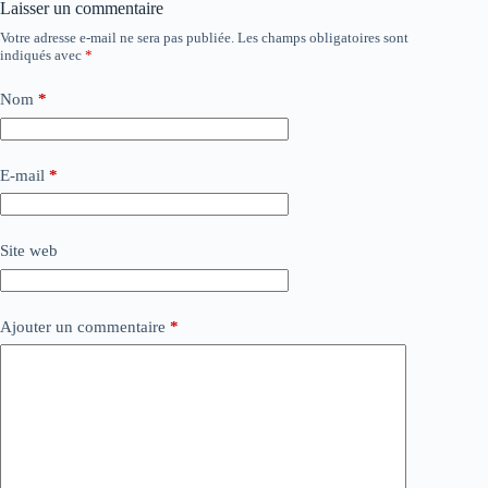
Laisser un commentaire
Votre adresse e-mail ne sera pas publiée.
Les champs obligatoires sont
indiqués avec
*
Nom
*
E-mail
*
Site web
Ajouter un commentaire
*