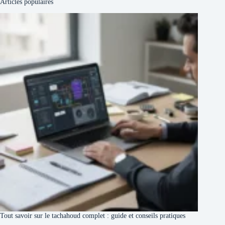
Articles populaires
Tout savoir sur le tachahoud complet : guide et conseils pratiques