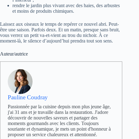
rendre le jardin plus vivant avec des haies, des arbustes
et moins de produits chimiques.
Laissez aux oiseaux le temps de repérer ce nouvel abri. Peut-
être une saison. Parfois deux. Et un matin, presque sans bruit,
vous verrez un petit va-et-vient au trou du nichoir. À ce
moment-là, le silence d’aujourd’hui prendra tout son sens.
Auteur/autrice
Pauline Coudray
Passionnée par la cuisine depuis mon plus jeune âge,
j'ai 31 ans et je travaille dans la restauration. J'adore
découvrir de nouvelles saveurs et partager des
moments gourmands avec les clients. Toujours
souriante et dynamique, je mets un point d'honneur à
proposer un service chaleureux et attentionné.