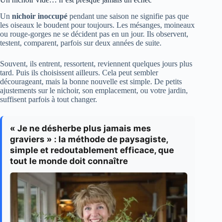
Un
nichoir inoccupé
pendant une saison ne signifie pas que
les oiseaux le boudent pour toujours. Les mésanges, moineaux
ou rouge-gorges ne se décident pas en un jour. Ils observent,
testent, comparent, parfois sur deux années de suite.
Souvent, ils entrent, ressortent, reviennent quelques jours plus
tard. Puis ils choisissent ailleurs. Cela peut sembler
décourageant, mais la bonne nouvelle est simple. De petits
ajustements sur le nichoir, son emplacement, ou votre jardin,
suffisent parfois à tout changer.
« Je ne désherbe plus jamais mes
graviers » : la méthode de paysagiste,
simple et redoutablement efficace, que
tout le monde doit connaître