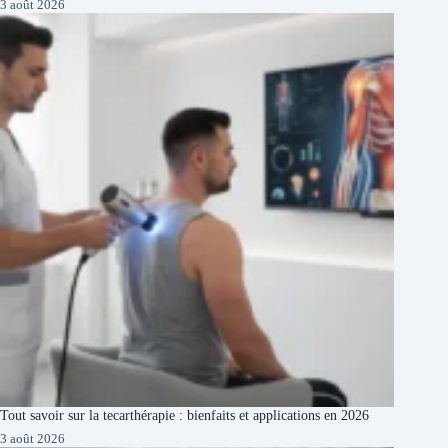
3 août 2026
Tout savoir sur la tecarthérapie : bienfaits et applications en 2026
3 août 2026