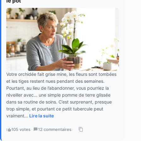
le pot
Votre orchidée fait grise mine, les fleurs sont tombées
et les tiges restent nues pendant des semaines.
Pourtant, au lieu de l’abandonner, vous pourriez la
réveiller avec… une simple pomme de terre glissée
dans sa routine de soins. C’est surprenant, presque
trop simple, et pourtant ce petit tubercule peut
vraiment...
Lire la suite
105 votes
·
12 commentaires
·