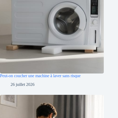
Peut-on coucher une machine à laver sans risque
26 juillet 2026