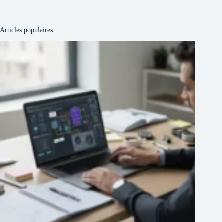
Articles populaires