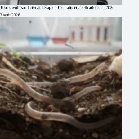
Tout savoir sur la tecarthérapie : bienfaits et applications en 2026
3 août 2026