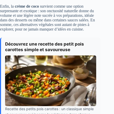
Enfin, la
crème de coco
survient comme une option
surprenante et exotique : son onctuosité naturelle donne du
volume et une légère note sucrée à vos préparations, idéale
dans des desserts ou même dans certaines sauces salées. En
somme, ces alternatives végétales sont autant de pistes à
explorer, pour ne jamais manquer d’idées en cuisine.
Découvrez une recette des petit pois
carottes simple et savoureuse
Recette des petits pois carottes : un classique simple