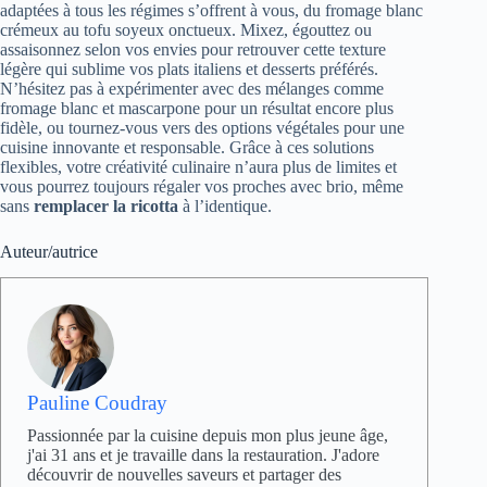
adaptées à tous les régimes s’offrent à vous, du fromage blanc
crémeux au tofu soyeux onctueux. Mixez, égouttez ou
assaisonnez selon vos envies pour retrouver cette texture
légère qui sublime vos plats italiens et desserts préférés.
N’hésitez pas à expérimenter avec des mélanges comme
fromage blanc et mascarpone pour un résultat encore plus
fidèle, ou tournez-vous vers des options végétales pour une
cuisine innovante et responsable. Grâce à ces solutions
flexibles, votre créativité culinaire n’aura plus de limites et
vous pourrez toujours régaler vos proches avec brio, même
sans
remplacer la ricotta
à l’identique.
Auteur/autrice
Pauline Coudray
Passionnée par la cuisine depuis mon plus jeune âge,
j'ai 31 ans et je travaille dans la restauration. J'adore
découvrir de nouvelles saveurs et partager des