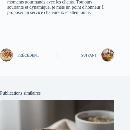
moments gourmands avec les clients. Toujours
souriante et dynamique, je mets un point d'honneur à
proposer un service chaleureux et attentionné.
PRÉCÉDENT
SUIVANT
Publications similaires