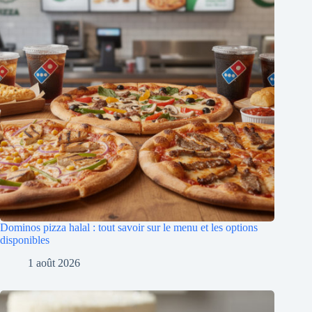
Dominos pizza halal : tout savoir sur le menu et les options
disponibles
1 août 2026