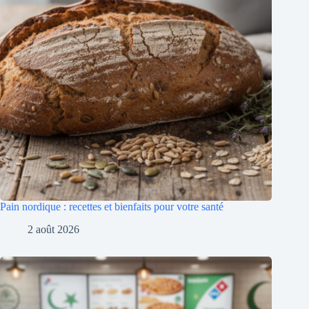
Pain nordique : recettes et bienfaits pour votre santé
2 août 2026