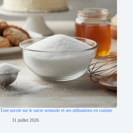
Tout savoir sur le sucre semoule et ses utilisations en cuisine
31 juillet 2026