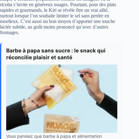
ricotta s’invite en généreux nuages. Pourtant, pour des plats
rapides et gourmands, le Kiri se révèle être un vrai allié,
surtout lorsque l’on souhaite limiter le sel sans perdre en
moelleux. C’est aussi un bon moyen d’apporter une touche
lactée subtile, au goût moins prononcé qu’avec d’autres
fromages.
Barbe à papa sans sucre : le snack qui
réconcilie plaisir et santé
Vous pensiez que barbe à papa et alimentation