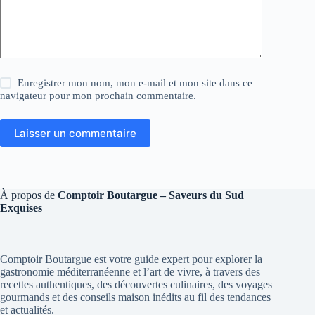
Enregistrer mon nom, mon e-mail et mon site dans ce
navigateur pour mon prochain commentaire.
Laisser un commentaire
À propos de
Comptoir Boutargue – Saveurs du Sud
Exquises
Comptoir Boutargue est votre guide expert pour explorer la
gastronomie méditerranéenne et l’art de vivre, à travers des
recettes authentiques, des découvertes culinaires, des voyages
gourmands et des conseils maison inédits au fil des tendances
et actualités.