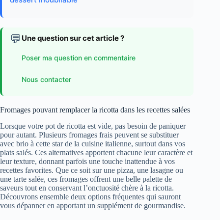
💬
Une question sur cet article ?
Poser ma question en commentaire
Nous contacter
Fromages pouvant remplacer la ricotta dans les recettes salées
Lorsque votre pot de ricotta est vide, pas besoin de paniquer
pour autant. Plusieurs fromages frais peuvent se substituer
avec brio à cette star de la cuisine italienne, surtout dans vos
plats salés. Ces alternatives apportent chacune leur caractère et
leur texture, donnant parfois une touche inattendue à vos
recettes favorites. Que ce soit sur une pizza, une lasagne ou
une tarte salée, ces fromages offrent une belle palette de
saveurs tout en conservant l’onctuosité chère à la ricotta.
Découvrons ensemble deux options fréquentes qui sauront
vous dépanner en apportant un supplément de gourmandise.