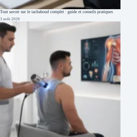
Tout savoir sur le tachahoud complet : guide et conseils pratiques
3 août 2026