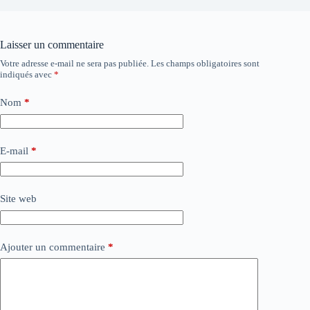
Laisser un commentaire
Votre adresse e-mail ne sera pas publiée.
Les champs obligatoires sont
indiqués avec
*
Nom
*
E-mail
*
Site web
Ajouter un commentaire
*