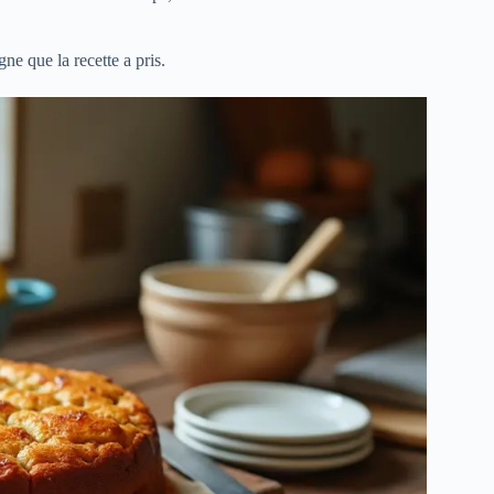
ne que la recette a pris.