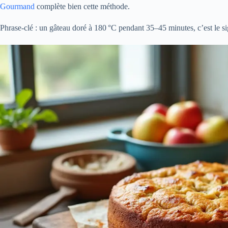
Gourmand
complète bien cette méthode.
Phrase-clé : un gâteau doré à 180 °C pendant 35–45 minutes, c’est le sig