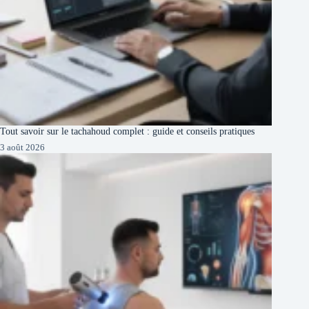
Tout savoir sur le tachahoud complet : guide et conseils pratiques
3 août 2026