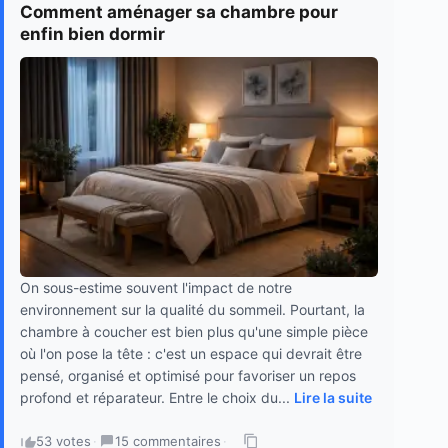
Comment aménager sa chambre pour
enfin bien dormir
On sous-estime souvent l'impact de notre
environnement sur la qualité du sommeil. Pourtant, la
chambre à coucher est bien plus qu'une simple pièce
où l'on pose la tête : c'est un espace qui devrait être
pensé, organisé et optimisé pour favoriser un repos
profond et réparateur. Entre le choix du...
Lire la suite
53 votes
·
15 commentaires
·