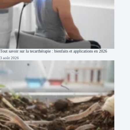
Tout savoir sur la tecarthérapie : bienfaits et applications en 2026
3 août 2026