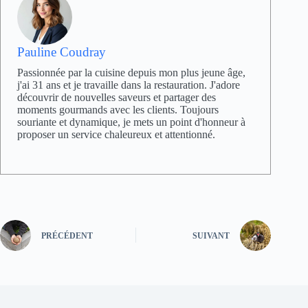
Pauline Coudray
Passionnée par la cuisine depuis mon plus jeune âge,
j'ai 31 ans et je travaille dans la restauration. J'adore
découvrir de nouvelles saveurs et partager des
moments gourmands avec les clients. Toujours
souriante et dynamique, je mets un point d'honneur à
proposer un service chaleureux et attentionné.
PRÉCÉDENT
SUIVANT