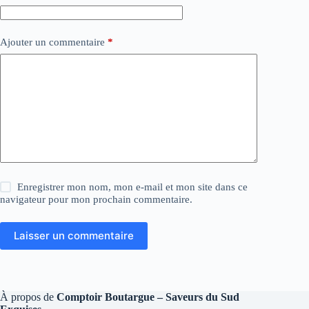
Ajouter un commentaire
*
Enregistrer mon nom, mon e-mail et mon site dans ce
navigateur pour mon prochain commentaire.
Laisser un commentaire
À propos de
Comptoir Boutargue – Saveurs du Sud