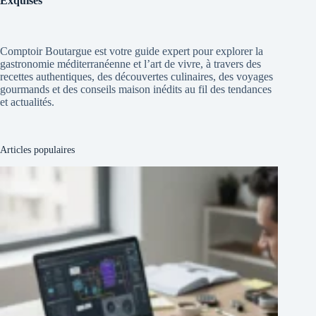
Exquises
Comptoir Boutargue est votre guide expert pour explorer la
gastronomie méditerranéenne et l’art de vivre, à travers des
recettes authentiques, des découvertes culinaires, des voyages
gourmands et des conseils maison inédits au fil des tendances
et actualités.
Articles populaires