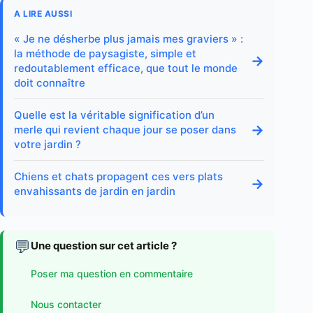
A LIRE AUSSI
« Je ne désherbe plus jamais mes graviers » :
la méthode de paysagiste, simple et
→
redoutablement efficace, que tout le monde
doit connaître
Quelle est la véritable signification d’un
→
merle qui revient chaque jour se poser dans
votre jardin ?
Chiens et chats propagent ces vers plats
→
envahissants de jardin en jardin
💬
Une question sur cet article ?
Poser ma question en commentaire
Nous contacter