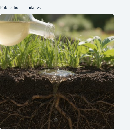
Publications similaires