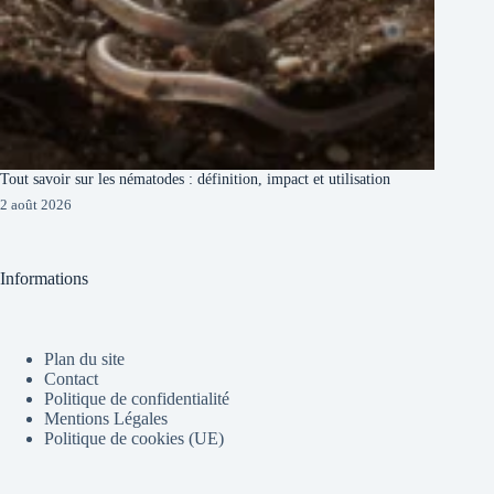
Tout savoir sur les nématodes : définition, impact et utilisation
2 août 2026
Informations
Plan du site
Contact
Politique de confidentialité
Mentions Légales
Politique de cookies (UE)