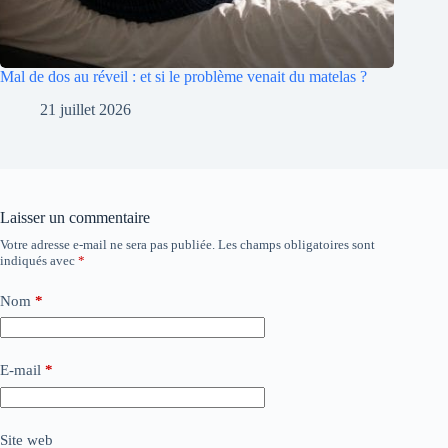
Mal de dos au réveil : et si le problème venait du matelas ?
21 juillet 2026
Laisser un commentaire
Votre adresse e-mail ne sera pas publiée.
Les champs obligatoires sont
indiqués avec
*
Nom
*
E-mail
*
Site web