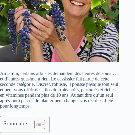
Au jardin, certains arbustes demandent des heures de soins…
et d’autres quasiment rien. Le cassissier fait partie de cette
seconde catégorie. Discret, robuste, il pousse presque tout seul
et peut vous offrir des kilos de fruits noirs, parfumés et riches
en vitamines pendant plus de 10 ans. Autant dire qu’un seul
après-midi passé à le planter peut changer vos récoltes d’été
pour longtemps.
Sommaire