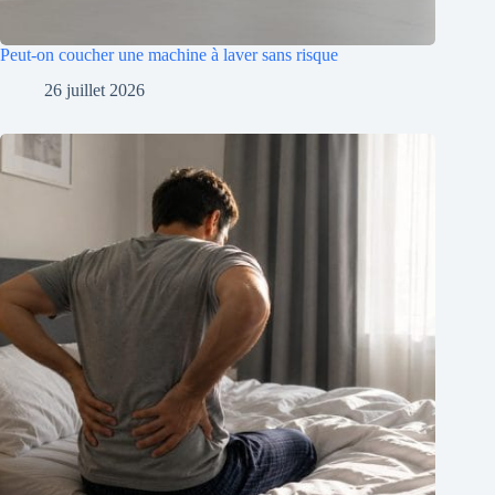
Peut-on coucher une machine à laver sans risque
26 juillet 2026