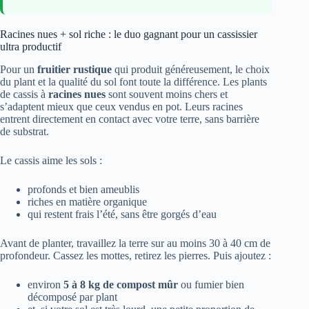
Racines nues + sol riche : le duo gagnant pour un cassissier
ultra productif
Pour un
fruitier rustique
qui produit généreusement, le choix
du plant et la qualité du sol font toute la différence. Les plants
de cassis à
racines nues
sont souvent moins chers et
s’adaptent mieux que ceux vendus en pot. Leurs racines
entrent directement en contact avec votre terre, sans barrière
de substrat.
Le cassis aime les sols :
profonds et bien ameublis
riches en matière organique
qui restent frais l’été, sans être gorgés d’eau
Avant de planter, travaillez la terre sur au moins 30 à 40 cm de
profondeur. Cassez les mottes, retirez les pierres. Puis ajoutez :
environ
5 à 8 kg de compost mûr
ou fumier bien
décomposé par plant