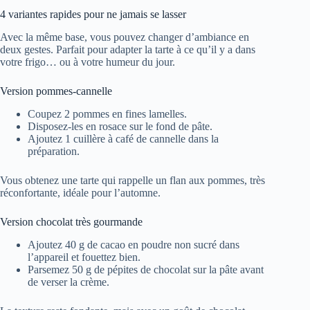
4 variantes rapides pour ne jamais se lasser
Avec la même base, vous pouvez changer d’ambiance en
deux gestes. Parfait pour adapter la tarte à ce qu’il y a dans
votre frigo… ou à votre humeur du jour.
Version pommes-cannelle
Coupez 2 pommes en fines lamelles.
Disposez-les en rosace sur le fond de pâte.
Ajoutez 1 cuillère à café de cannelle dans la
préparation.
Vous obtenez une tarte qui rappelle un flan aux pommes, très
réconfortante, idéale pour l’automne.
Version chocolat très gourmande
Ajoutez 40 g de cacao en poudre non sucré dans
l’appareil et fouettez bien.
Parsemez 50 g de pépites de chocolat sur la pâte avant
de verser la crème.