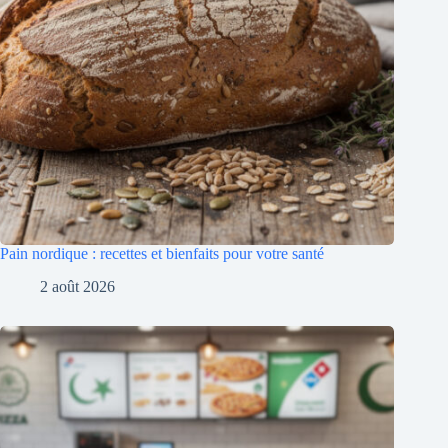
Pain nordique : recettes et bienfaits pour votre santé
2 août 2026