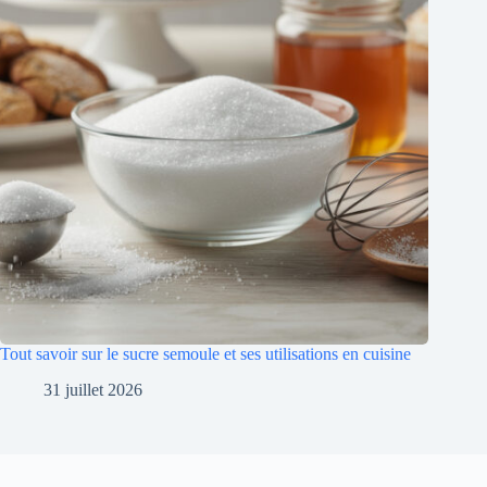
Tout savoir sur le sucre semoule et ses utilisations en cuisine
31 juillet 2026