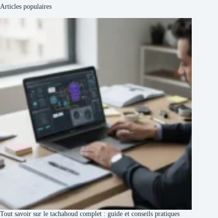
Articles populaires
Tout savoir sur le tachahoud complet : guide et conseils pratiques