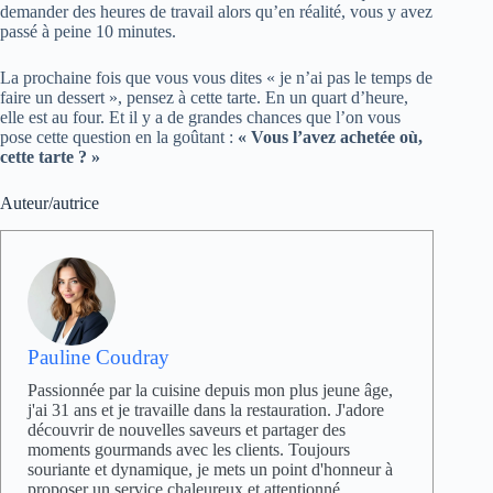
demander des heures de travail alors qu’en réalité, vous y avez
passé à peine 10 minutes.
La prochaine fois que vous vous dites « je n’ai pas le temps de
faire un dessert », pensez à cette tarte. En un quart d’heure,
elle est au four. Et il y a de grandes chances que l’on vous
pose cette question en la goûtant :
« Vous l’avez achetée où,
cette tarte ? »
Auteur/autrice
Pauline Coudray
Passionnée par la cuisine depuis mon plus jeune âge,
j'ai 31 ans et je travaille dans la restauration. J'adore
découvrir de nouvelles saveurs et partager des
moments gourmands avec les clients. Toujours
souriante et dynamique, je mets un point d'honneur à
proposer un service chaleureux et attentionné.