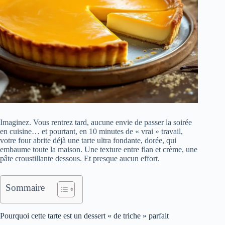
Imaginez. Vous rentrez tard, aucune envie de passer la soirée
en cuisine… et pourtant, en 10 minutes de « vrai » travail,
votre four abrite déjà une tarte ultra fondante, dorée, qui
embaume toute la maison. Une texture entre flan et crème, une
pâte croustillante dessous. Et presque aucun effort.
Sommaire
Pourquoi cette tarte est un dessert « de triche » parfait