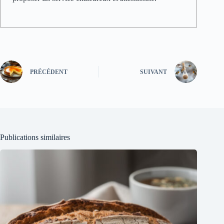
PRÉCÉDENT
SUIVANT
Publications similaires