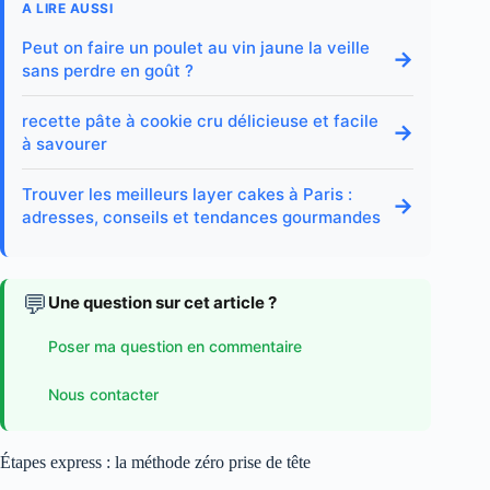
A LIRE AUSSI
Peut on faire un poulet au vin jaune la veille
→
sans perdre en goût ?
recette pâte à cookie cru délicieuse et facile
→
à savourer
Trouver les meilleurs layer cakes à Paris :
→
adresses, conseils et tendances gourmandes
💬
Une question sur cet article ?
Poser ma question en commentaire
Nous contacter
Étapes express : la méthode zéro prise de tête