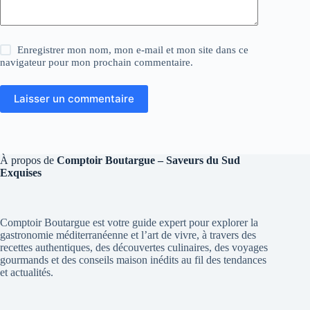
Enregistrer mon nom, mon e-mail et mon site dans ce
navigateur pour mon prochain commentaire.
Laisser un commentaire
À propos de
Comptoir Boutargue – Saveurs du Sud
Exquises
Comptoir Boutargue est votre guide expert pour explorer la
gastronomie méditerranéenne et l’art de vivre, à travers des
recettes authentiques, des découvertes culinaires, des voyages
gourmands et des conseils maison inédits au fil des tendances
et actualités.