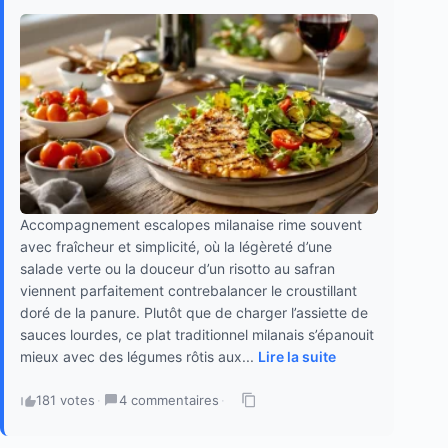
Accompagnement escalopes milanaise rime souvent
avec fraîcheur et simplicité, où la légèreté d’une
salade verte ou la douceur d’un risotto au safran
viennent parfaitement contrebalancer le croustillant
doré de la panure. Plutôt que de charger l’assiette de
sauces lourdes, ce plat traditionnel milanais s’épanouit
mieux avec des légumes rôtis aux...
Lire la suite
181 votes
·
4 commentaires
·