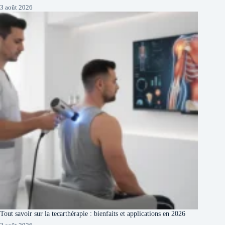
3 août 2026
Tout savoir sur la tecarthérapie : bienfaits et applications en 2026