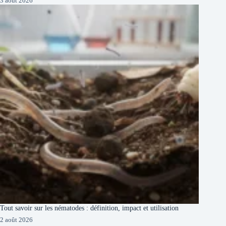
3 août 2026
Tout savoir sur les nématodes : définition, impact et utilisation
2 août 2026