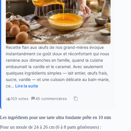
Recette flan aux œufs de nos grand-mères évoque
instantanément ce goût doux et réconfortant qui nous
ramène aux dimanches en famille, quand la cuisine
embaumait la vanille et le caramel. Avec seulement
quelques ingrédients simples — lait entier, œufs frais,
sucre, vanille — et une cuisson délicate au bain-marie,
ce...
Lire la suite
103 votes
·
45 commentaires
·
Les ingrédients pour une tarte ultra fondante prête en 10 min
Pour un moule de 24 à 26 cm (6 à 8 parts généreuses) :