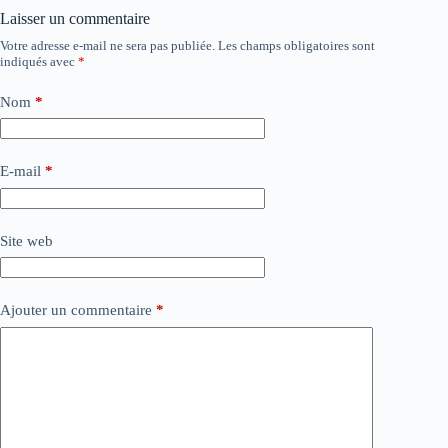
Laisser un commentaire
Votre adresse e-mail ne sera pas publiée.
Les champs obligatoires sont
indiqués avec
*
Nom
*
E-mail
*
Site web
Ajouter un commentaire
*