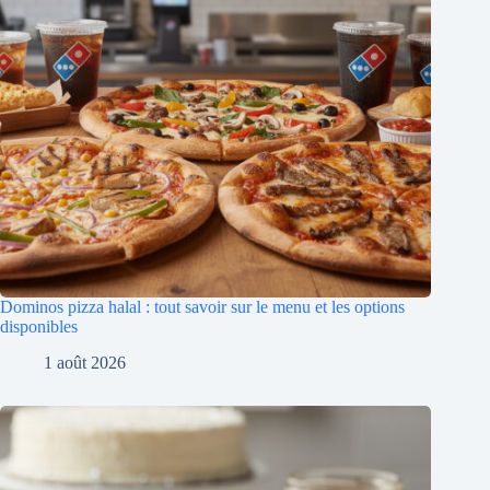
Dominos pizza halal : tout savoir sur le menu et les options
disponibles
1 août 2026